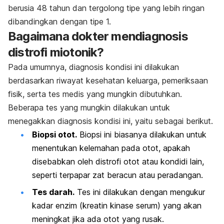
berusia 48 tahun dan tergolong tipe yang lebih ringan
dibandingkan dengan tipe 1.
Bagaimana dokter mendiagnosis
distrofi miotonik?
Pada umumnya, diagnosis kondisi ini dilakukan
berdasarkan riwayat kesehatan keluarga, pemeriksaan
fisik, serta tes medis yang mungkin dibutuhkan.
Beberapa tes yang mungkin dilakukan untuk
menegakkan diagnosis kondisi ini, yaitu sebagai berikut.
Biopsi otot.
Biopsi ini biasanya dilakukan untuk
menentukan kelemahan pada otot, apakah
disebabkan oleh distrofi otot atau kondidi lain,
seperti terpapar zat beracun atau peradangan.
Tes darah.
Tes ini dilakukan dengan mengukur
kadar enzim (kreatin kinase serum) yang akan
meningkat jika ada otot yang rusak.