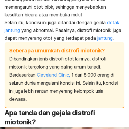
memengaruhi otot bibir, sehingga menyebabkan
kesulitan bicara atau membuka mulut.
Selain itu, kondisi ini juga ditandai dengan gejala
detak
jantung
yang abnormal. Pasalnya, distrofi miotonik juga
dapat menyerang otot yang terdapat pada
jantung
.
Seberapa umumkah distrofi miotonik?
Dibandingkan jenis distrofi otot lainnya, distrofi
miotonik tergolong yang paling umum terjadi.
Berdasarkan
Cleveland Clinic,
1 dari 8.000 orang di
seluruh dunia mengalami kondisi ini.
Selain itu, kondisi
ini juga lebih rentan menyerang kelompok usia
dewasa.
Apa tanda dan gejala distrofi
miotonik?