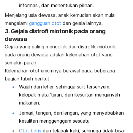
informasi, dan menentukan pilihan.
Menjelang usia dewasa, anak kemudian akan mulai
mengalami
gangguan otot
dan gejala lainnya.
3. Gejala distrofi miotonik pada orang
dewasa
Gejala yang paling mencolok dari distrofik miotonik
pada orang dewasa adalah kelemahan otot yang
semakin parah.
Kelemahan otot umumnya berawal pada beberapa
bagian tubuh berikut.
Wajah dan leher, sehingga sulit tersenyum,
kelopak mata ‘turun’, dan kesulitan mengunyah
makanan.
Jemari, tangan, dan lengan, yang menyebabkan
kesulitan menggenggam sesuatu.
Otot betis
dan telapak kaki, sehingga tidak bisa