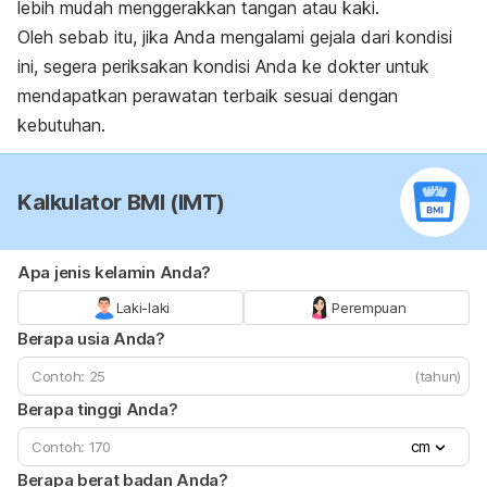
lebih mudah menggerakkan tangan atau kaki.
Oleh sebab itu, jika Anda mengalami gejala dari kondisi
ini, segera periksakan kondisi Anda ke dokter untuk
mendapatkan perawatan terbaik sesuai dengan
kebutuhan.
Kalkulator BMI (IMT)
Apa jenis kelamin Anda?
Laki-laki
Perempuan
Berapa usia Anda?
(tahun)
Berapa tinggi Anda?
cm
Berapa berat badan Anda?