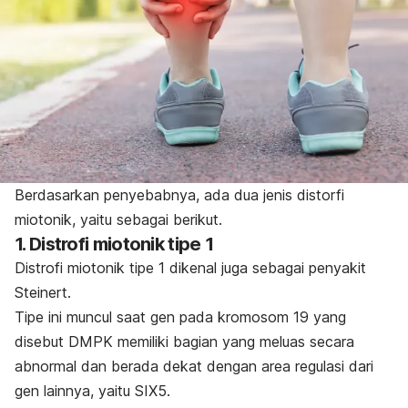
Berdasarkan penyebabnya, ada dua jenis distorfi
miotonik, yaitu sebagai berikut.
1. Distrofi miotonik tipe 1
Distrofi miotonik tipe 1
dikenal juga sebagai penyakit
Steinert.
Tipe ini muncul saat gen pada kromosom 19 yang
disebut DMPK memiliki bagian yang meluas secara
abnormal dan berada dekat dengan area regulasi dari
gen lainnya, yaitu SIX5.