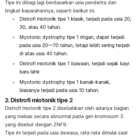
Tipe ini dibagi lagi berdasarkan usia penderita dan
tingkat keparahannya, seperti berikut ini.
Distrofi miotonik tipe 1 klasik, terjadi pada usia 20,
30, atau 40 tahun.
Myotonic dystrophy
tipe 1 ringan, dapat terjadi
pada usia
20—70 tahun, tetapi lebih sering terjadi
di atas usia 40 tahun.
Distrofi miotonik tipe 1 bawaan, terjadi sejak bayi
baru lahir.
Myotonic dystrophy
tipe 1 kanak-kanak,
biasanya terjadi pada usia 10 tahun.
2. Distrofi miotonik tipe 2
Distrofi miotonik tipe 2
disebabkan oleh adanya bagian
yang meluas secara abnormal pada gen kromosom 3
yang disebut dengan ZNF9.
Tipe ini
terjadi pada usia dewasa, rata-rata dimulai saat