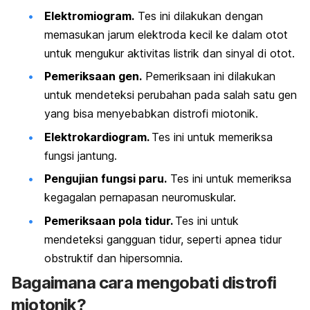
Elektromiogram.
Tes ini dilakukan dengan
memasukan jarum elektroda kecil ke dalam otot
untuk mengukur aktivitas listrik dan sinyal di otot.
Pemeriksaan gen.
Pemeriksaan ini dilakukan
untuk mendeteksi perubahan pada salah satu gen
yang bisa menyebabkan distrofi miotonik.
Elektrokardiogram.
Tes ini untuk memeriksa
fungsi jantung.
Pengujian fungsi paru.
Tes ini untuk memeriksa
kegagalan pernapasan neuromuskular.
Pemeriksaan pola tidur.
Tes ini untuk
mendeteksi gangguan tidur, seperti apnea tidur
obstruktif dan hipersomnia.
Bagaimana cara mengobati distrofi
miotonik?