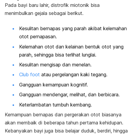
Pada bayi baru lahir,
distrofik miotonik bisa
menimbulkan gejala sebagai berikut.
Kesulitan bernapas yang parah akibat kelemahan
otot pernapasan.
Kelemahan otot dan kelainan bentuk otot yang
parah, sehingga bisa terlihat lunglai.
Kesulitan mengisap dan menelan.
Club foot
atau pergelangan kaki tegang.
Gangguan kemampuan kognitif.
Gangguan mendengar, melihat, dan berbicara.
Keterlambatan tumbuh kembang.
Kemampuan bernapas dan pergerakan otot biasanya
akan membaik di beberapa tahun pertama kehidupan.
Kebanyakan bayi juga bisa belajar duduk, berdiri, hingga