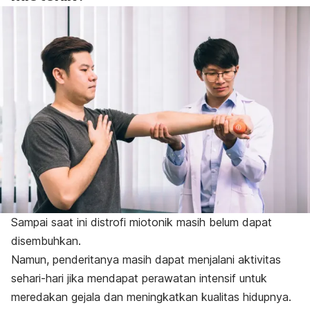
Sampai saat ini distrofi miotonik masih belum dapat
disembuhkan.
Namun, penderitanya masih dapat menjalani aktivitas
sehari-hari jika mendapat perawatan intensif untuk
meredakan gejala dan meningkatkan kualitas hidupnya.