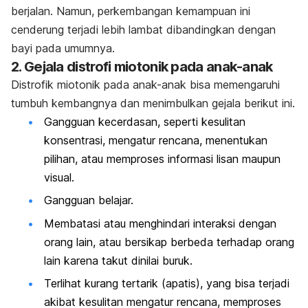
berjalan. Namun, perkembangan kemampuan ini
cenderung terjadi lebih lambat dibandingkan dengan
bayi pada umumnya.
2. Gejala distrofi miotonik pada anak-anak
Distrofik miotonik pada anak-anak bisa memengaruhi
tumbuh kembangnya dan menimbulkan gejala berikut ini.
Gangguan kecerdasan, seperti kesulitan
konsentrasi, mengatur rencana, menentukan
pilihan, atau memproses informasi lisan maupun
visual.
Gangguan belajar.
Membatasi atau menghindari interaksi dengan
orang lain, atau bersikap berbeda terhadap orang
lain karena takut dinilai buruk.
Terlihat kurang tertarik (apatis), yang bisa terjadi
akibat kesulitan mengatur rencana, memproses