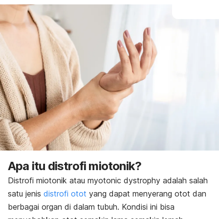
Apa itu distrofi miotonik?
Distrofi miotonik atau
myotonic dystrophy
adalah salah
satu jenis
distrofi otot
yang dapat menyerang otot dan
berbagai organ di dalam tubuh. Kondisi ini bisa