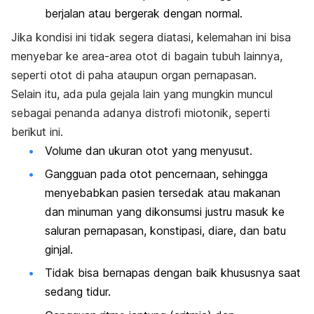
berjalan atau bergerak dengan normal.
Jika kondisi ini tidak segera diatasi, kelemahan ini bisa
menyebar ke area-area otot di bagain tubuh lainnya,
seperti otot di paha ataupun organ pernapasan.
Selain itu, ada pula gejala lain yang mungkin muncul
sebagai penanda adanya distrofi miotonik, seperti
berikut ini.
Volume dan ukuran otot yang menyusut.
Gangguan pada otot pencernaan, sehingga
menyebabkan pasien tersedak atau makanan
dan minuman yang dikonsumsi justru masuk ke
saluran pernapasan, konstipasi, diare, dan batu
ginjal.
Tidak bisa bernapas dengan baik khususnya saat
sedang tidur.