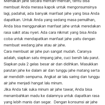
Memakan jahe secara mentah-mentah, tentu bisa
membuat Anda merasa kapok untuk mengonsumsinya
lagi, padahal, ada banyak manfaat jahe yang bisa Anda
dapatkan. Untuk Anda yang sedang masa pemulihan,
Anda bisa menggunakan manfaat jahe untuk meredakan
rasa sakit atau nyeri. Ada cara nikmat yang bisa Anda
coba untuk mendapatkan manfaat jahe yaitu dengan
membuat wedang jahe atau air jahe.
Cara membuat air jahe pun sangat mudah. Caranya
adalah, siapkan satu rimpang jahe, cuci bersih lalu parut.
Siapkan pula 2 gelas besar air dan didihkan. Masukkan
parutan jahe ke dalam air dan tunggu jahe matang serta
air mendidih sempurna. Angkat air lalu saring dan tunggu
air jahe menjadi hangat lalu minum.
Jika Anda tak suka minum air jahe tawar, Anda bisa
menambahkan madu ke dalamnya untuk dapatkan rasa
yang lebih manis dan segar. Dengan konsumsi air jahe