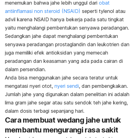
menemukan bahwa jahe lebih unggul dari
obat
antiinflamasi non steroid (NSAID)
seperti tylenol atau
advil karena NSAID hanya bekerja pada satu tingkat
yaitu menghalangi pembentukan senyawa peradangan.
Sedangkan jahe dapat menghalangi pembentukan
senyawa peradangan prostaglandin dan leukotrien dan
juga memiliki efek antioksidan yang memecah
peradangan dan keasaman yang ada pada cairan di
dalam persendian.
Anda bisa menggunakan jahe secara teratur untuk
mengatasi nyeri otot,
nyeri sendi
, dan pembengkakan.
Jumlah jahe yang digunakan dalam penelitian ini adalah
lima gram jahe segar atau satu sendok teh jahe kering,
dalam dosis terbagi sepanjang hari.
Cara membuat wedang jahe untuk
membantu mengurangi rasa sakit