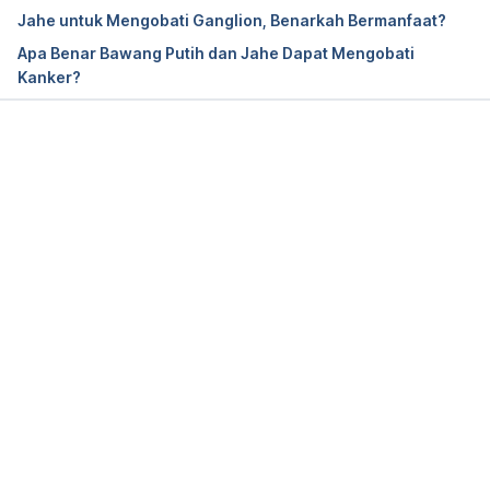
Jahe untuk Mengobati Ganglion, Benarkah Bermanfaat?
Apa Benar Bawang Putih dan Jahe Dapat Mengobati
Kanker?
Memuat...