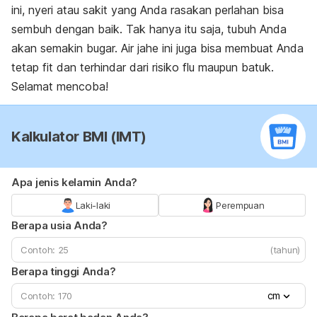
ini, nyeri atau sakit yang Anda rasakan perlahan bisa
sembuh dengan baik. Tak hanya itu saja, tubuh Anda
akan semakin bugar. Air jahe ini juga bisa membuat Anda
tetap fit dan terhindar dari risiko flu maupun batuk.
Selamat mencoba!
Kalkulator BMI (IMT)
Apa jenis kelamin Anda?
Laki-laki
Perempuan
Berapa usia Anda?
(tahun)
Berapa tinggi Anda?
cm