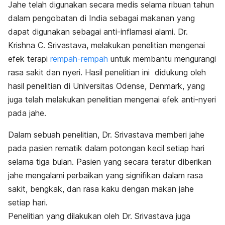
Jahe telah digunakan secara medis selama ribuan tahun
dalam pengobatan di India sebagai makanan yang
dapat digunakan sebagai anti-inflamasi alami. Dr.
Krishna C. Srivastava, melakukan penelitian mengenai
efek terapi
rempah-rempah
untuk membantu mengurangi
rasa sakit dan nyeri. Hasil penelitian ini didukung oleh
hasil penelitian di Universitas Odense, Denmark, yang
juga telah melakukan penelitian mengenai efek anti-nyeri
pada jahe.
Dalam sebuah penelitian, Dr. Srivastava memberi jahe
pada pasien rematik dalam potongan kecil setiap hari
selama tiga bulan. Pasien yang secara teratur diberikan
jahe mengalami perbaikan yang signifikan dalam rasa
sakit, bengkak, dan rasa kaku dengan makan jahe
setiap hari.
Penelitian yang dilakukan oleh Dr. Srivastava juga