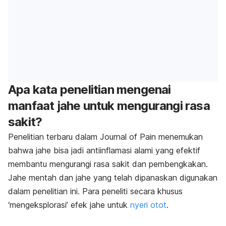
Apa kata penelitian mengenai
manfaat jahe untuk mengurangi rasa
sakit?
Penelitian terbaru dalam Journal of Pain menemukan
bahwa jahe bisa jadi antiinflamasi alami yang efektif
membantu mengurangi rasa sakit dan pembengkakan.
Jahe mentah dan jahe yang telah dipanaskan digunakan
dalam penelitian ini. Para peneliti secara khusus
‘mengeksplorasi’ efek jahe untuk
nyeri otot
.