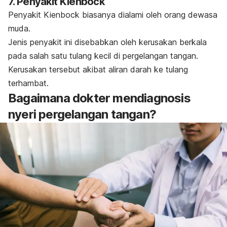
7. Penyakit Kienbock
Penyakit Kienbock biasanya dialami oleh orang dewasa
muda.
Jenis penyakit ini disebabkan oleh kerusakan berkala
pada salah satu tulang kecil di pergelangan tangan.
Kerusakan tersebut akibat aliran darah ke tulang
terhambat.
Bagaimana dokter mendiagnosis
nyeri pergelangan tangan?