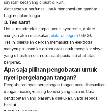
sayatan kecil yang dibuat di kulit.
Alat tersebut berfungsi untuk menghasilkan gambar
bagian dalam lengan.
3. Tes saraf
Untuk mendeteksi
carpal tunnel syndrome
, dokter
mungkin akan melakukan
elektromiografi
(EMG).
Tes ini dilakukan dengan memasukkan elektroda
menyerupai jarum ke dalam otot untuk mengukur sinyal
yang dihasilkan oleh otot saat posisi istirahat atau
bergerak.
Apa saja pilihan pengobatan untuk
nyeri pergelangan tangan?
Pengobatan nyeri pergelangan tangan perlu disesuaikan
dengan masing-masing kondisi yang dialami. Cara
pengobatan yang biasanya dilakukan, yaitu sebagai
berikut.