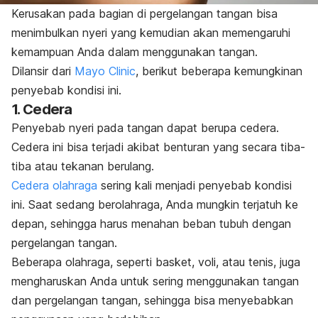
Kerusakan pada bagian di pergelangan tangan bisa
menimbulkan nyeri yang kemudian akan memengaruhi
kemampuan Anda dalam menggunakan tangan.
Dilansir dari
Mayo Clinic
, berikut beberapa kemungkinan
penyebab kondisi ini.
1. Cedera
Penyebab nyeri pada tangan dapat berupa cedera.
Cedera ini bisa terjadi akibat benturan yang secara tiba-
tiba atau tekanan berulang.
Cedera olahraga
s
ering kali menjadi penyebab kondisi
ini. Saat sedang berolahraga, Anda mungkin terjatuh ke
depan, sehingga harus menahan beban tubuh dengan
pergelangan tangan.
Beberapa olahraga, seperti basket, voli, atau tenis, juga
mengharuskan Anda untuk sering menggunakan tangan
dan pergelangan tangan,
sehingga bisa menyebabkan