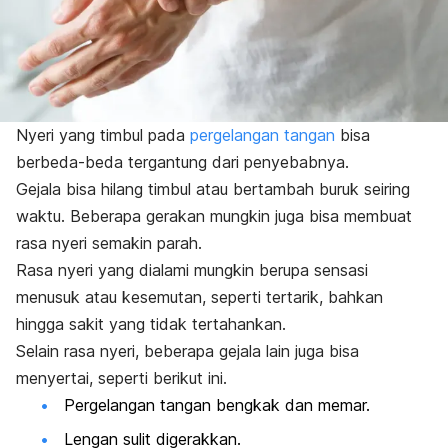
Nyeri yang timbul pada
pergelangan tangan
bisa
berbeda-beda tergantung dari penyebabnya.
Gejala bisa hilang timbul atau bertambah buruk seiring
waktu. Beberapa gerakan mungkin juga bisa membuat
rasa nyeri semakin parah.
Rasa nyeri yang dialami mungkin berupa sensasi
menusuk atau kesemutan, seperti tertarik, bahkan
hingga sakit yang tidak tertahankan.
Selain rasa nyeri, beberapa gejala lain juga bisa
menyertai, seperti berikut ini.
Pergelangan tangan bengkak dan memar.
Lengan sulit digerakkan.