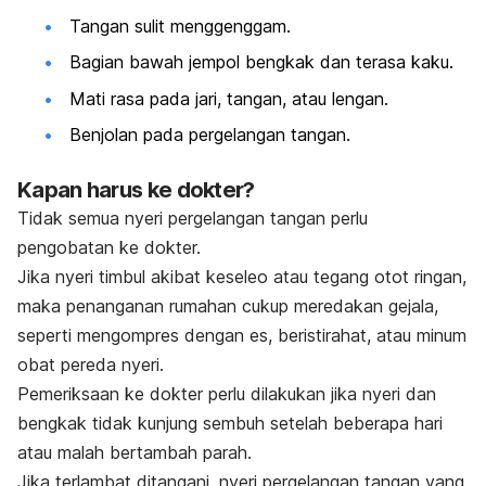
Tangan sulit menggenggam.
Bagian bawah jempol bengkak dan terasa kaku.
Mati rasa pada jari, tangan, atau lengan.
Benjolan pada pergelangan tangan.
Kapan harus ke dokter?
Tidak semua nyeri pergelangan tangan perlu
pengobatan ke dokter.
Jika nyeri timbul akibat keseleo atau tegang otot ringan,
maka penanganan rumahan cukup meredakan gejala,
seperti mengompres dengan es, beristirahat, atau minum
obat pereda nyeri.
Pemeriksaan ke dokter perlu dilakukan jika nyeri dan
bengkak tidak kunjung sembuh setelah beberapa hari
atau malah bertambah parah.
Jika terlambat ditangani, nyeri pergelangan tangan yang