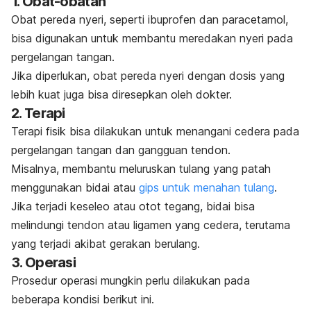
1. Obat-obatan
Obat pereda nyeri, seperti ibuprofen dan paracetamol,
bisa digunakan untuk membantu meredakan nyeri pada
pergelangan tangan.
Jika diperlukan, obat pereda nyeri dengan dosis yang
lebih kuat juga bisa diresepkan oleh dokter.
2. Terapi
Terapi fisik bisa dilakukan untuk menangani cedera pada
pergelangan tangan dan gangguan tendon.
Misalnya, membantu meluruskan tulang yang patah
menggunakan bidai atau
gips untuk menahan tulang
.
Jika terjadi keseleo atau otot tegang, bidai bisa
melindungi tendon atau ligamen yang cedera, terutama
yang terjadi akibat gerakan berulang.
3. Operasi
Prosedur operasi mungkin perlu dilakukan pada
beberapa kondisi berikut ini.