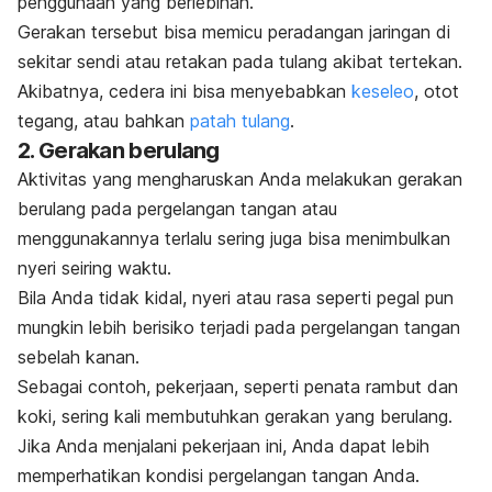
penggunaan yang berlebihan.
Gerakan tersebut bisa memicu peradangan jaringan di
sekitar sendi atau retakan pada tulang akibat tertekan.
Akibatnya, cedera ini bisa menyebabkan
keseleo
, otot
tegang, atau bahkan
patah tulang
.
2. Gerakan berulang
Aktivitas yang mengharuskan Anda melakukan gerakan
berulang pada pergelangan tangan atau
menggunakannya terlalu sering juga bisa menimbulkan
nyeri seiring waktu.
Bila Anda tidak kidal, nyeri atau rasa seperti pegal pun
mungkin lebih berisiko terjadi pada pergelangan tangan
sebelah kanan.
Sebagai contoh, pekerjaan, seperti penata rambut dan
koki, sering kali membutuhkan gerakan yang berulang.
Jika Anda menjalani pekerjaan ini, Anda dapat lebih
memperhatikan kondisi pergelangan tangan Anda.