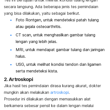
Tes ini bertujuan untuk melihat kondisi tulang lengan
secara langsung. Ada beberapa jenis tes pemindaian
yang bisa dilakukan, yaitu sebagai berikut.
Foto Rontgen, untuk mendeteksi patah tulang
atau gejala osteoarthritis.
CT scan, untuk menghasilkan gambar tulang
lengan yang lebih jelas.
MRI, untuk mendapat gambar tulang dan jaringan
halus.
USG, untuk melihat kondisi tendon dan ligamen
serta mendeteksi kista.
2. Artroskopi
Jika hasil tes pemindaian dirasa kurang akurat, dokter
mungkin akan melakukan
artroskopi
.
Prosedur ini dilakukan dengan memasukkan alat
berkamera sebesar pensil ke dalam lengan melalui