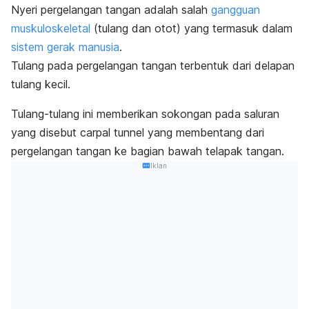
Nyeri pergelangan tangan adalah salah
gangguan
muskuloskeletal
(tulang dan otot) yang termasuk dalam
sistem gerak manusia
.
Tulang pada pergelangan tangan terbentuk dari delapan
tulang kecil.
Tulang-tulang ini memberikan sokongan pada saluran
yang disebut carpal tunnel yang membentang dari
pergelangan tangan ke bagian bawah telapak tangan.
Iklan