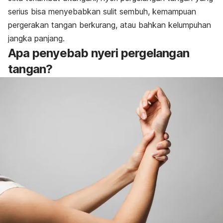
serius bisa menyebabkan sulit sembuh, kemampuan
pergerakan tangan berkurang, atau bahkan kelumpuhan
jangka panjang.
Apa penyebab nyeri pergelangan
tangan?