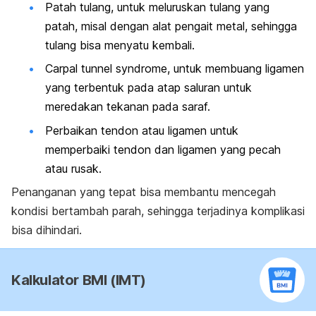
Patah tulang, untuk meluruskan tulang yang
patah, misal dengan alat pengait metal, sehingga
tulang bisa menyatu kembali.
Carpal tunnel syndrome
, untuk membuang ligamen
yang terbentuk pada atap saluran untuk
meredakan tekanan pada saraf.
Perbaikan tendon atau ligamen untuk
memperbaiki tendon dan ligamen yang pecah
atau rusak.
Penanganan yang tepat bisa membantu mencegah
kondisi bertambah parah, sehingga terjadinya komplikasi
bisa dihindari.
Kalkulator BMI (IMT)