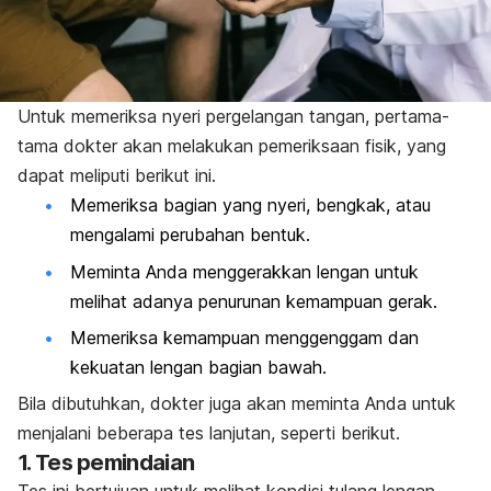
Untuk memeriksa nyeri pergelangan tangan, pertama-
tama dokter akan melakukan pemeriksaan fisik, yang
dapat meliputi berikut ini.
Memeriksa bagian yang nyeri, bengkak, atau
mengalami perubahan bentuk.
Meminta Anda menggerakkan lengan untuk
melihat adanya penurunan kemampuan gerak.
Memeriksa kemampuan menggenggam dan
kekuatan lengan bagian bawah.
Bila dibutuhkan, dokter juga akan meminta Anda untuk
menjalani beberapa tes lanjutan, seperti berikut.
1. Tes pemindaian