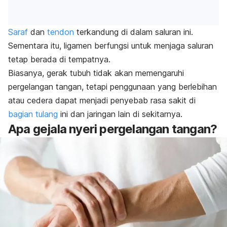
Saraf
dan
tendon
terkandung di dalam saluran ini.
Sementara itu, ligamen berfungsi untuk menjaga saluran
tetap berada di tempatnya.
Biasanya, gerak tubuh tidak akan memengaruhi
pergelangan tangan, tetapi penggunaan yang berlebihan
atau cedera dapat menjadi penyebab rasa sakit di
bagian tulang
ini dan jaringan lain di sekitarnya.
Apa gejala nyeri pergelangan tangan?