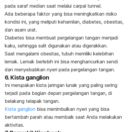
pada saraf median saat melalui carpal tunnel.
Ada beberapa faktor yang bisa meningkatkan risiko
kondisi ini, yang meliputi kehamilan, diabetes, obesitas,
dan asam urat.
Diabetes bisa membuat pergelangan tangan menjadi
kaku, sehingga sulit digunakan atau digerakkan.
Saat mengalami obesitas, tubuh memiliki kelebihan
lemak. Lemak berlebih ini bisa menghancurkan sendi
dan menyebabkan nyeri pada pergelangan tangan.
6. Kista ganglion
Ini merupakan kista jaringan lunak yang paling sering
terjadi pada bagian depan pergelangan tangan, di
belakang telapak tangan.
Kista ganglion
bisa menimbulkan nyeri yang bisa
bertambah parah atau membaik saat Anda melakukan
aktivitas.