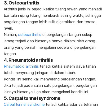
3. Osteoarthritis
Arthritis jenis ini terjadi ketika tulang rawan yang menjadi
bantalan ujung tulang memburuk seiring waktu, sehingga
pergelangan tangan lebih sulit digerakkan dan terasa
nyeri.
Namun,
osteoarthritis
di pergelangan tangan cukup
jarang terjadi dan biasanya hanya dialami oleh orang-
orang yang pernah mengalami cedera di pergelangan
tangan.
4. Rheumatoid arthritis
Rheumatoid arthritis
terjadi ketika sistem daya tahan
tubuh menyerang jaringan di dalam tubuh.
Kondisi ini sering kali menyerang pergelangan tangan.
Jika terjadi pada salah satu pergelangan, pergelangan
lainnya biasanya juga akan mengalami kondisi ini.
5.
Carpal tunnel syndrome
Carpal tunnel syndrome
terjadi ketika adanya tekanan