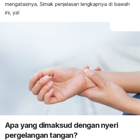
mengatasinya. Simak penjelasan lengkapnya di bawah
ini, ya!
Apa yang dimaksud dengan nyeri
pergelangan tangan?