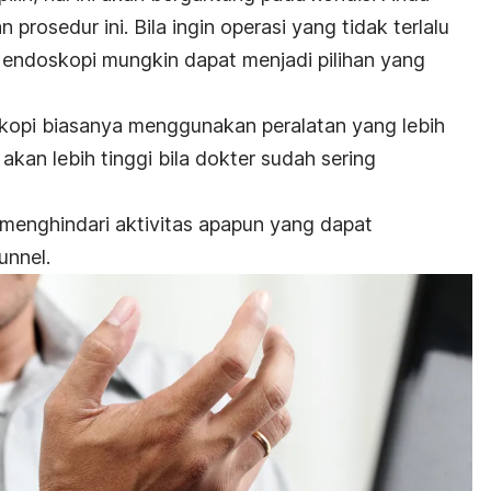
rosedur ini. Bila ingin operasi yang tidak terlalu
 endoskopi mungkin dapat menjadi pilihan yang
kopi biasanya menggunakan peralatan yang lebih
akan lebih tinggi bila dokter sudah sering
 menghindari aktivitas apapun yang dapat
unnel.