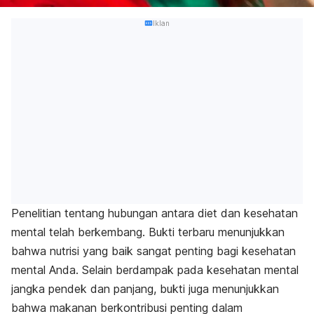
Iklan
Penelitian tentang hubungan antara diet dan kesehatan
mental telah berkembang. Bukti terbaru menunjukkan
bahwa nutrisi yang baik sangat penting bagi kesehatan
mental Anda. Selain berdampak pada kesehatan mental
jangka pendek dan panjang, bukti juga menunjukkan
bahwa makanan berkontribusi penting dalam