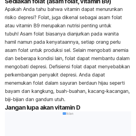
Sediakan folat (asam folat, vitamin B9)
Apakah Anda tahu bahwa vitamin dapat menurunkan
risiko depresi? Folat, juga dikenal sebagai asam folat
atau vitamin B9 merupakan nutrisi penting untuk
tubuh! Asam folat biasanya dianjurkan pada wanita
hamil namun pada kenyataannya, setiap orang perlu
asam folat untuk produksi sel. Selain mengobati anemia
dan beberapa kondisi lain, folat dapat membantu dalam
mengobati depresi. Defisiensi folat dapat menyebabkan
perkembangan penyakit depresi. Anda dapat
menemukan folat dalam sayuran berdaun hijau seperti
bayam dan kangkung, buah-buahan, kacang-kacangan,
biji-bijian dan gandum utuh.
Jangan lupa akan vitamin D
Iklan