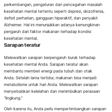
perkembangan, pengaturan dan pencegahan masalah
kesehatan mental tertentu seperti depresi, skizofrenia,
defisit perhatian
, gangguan hiperaktif, dan penyakit
Alzheimer. Hal ini menunjukkan adanya kemungkinan
pengaruh dari faktor makanan terhadap kondisi
kesehatan mental.
Sarapan teratur
Melewatkan sarapan berpengaruh buruk terhadap
kesehatan mental Anda. Sarapan teratur akan
membantu memberi energi pada tubuh dan otak
Anda. Setelah lama tertidur, makanan bisa menjadi
metabolisme untuk hari Anda. Melewatkan sarapan
menyebabkan kelelahan dan menimbulkan perasaan
“lingkung.”
Oleh karena itu, Anda perlu mempertimbangkan sarapan