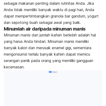
sebagai makanan penting dalam rutinitas Anda. Jika
Anda tidak memiliki banyak waktu di pagi hari, Anda
dapat mempertimbangkan
granola bar gandum
, yogurt
dan sepotong buah sebagai awal yang baik.
Minumlah air daripada minuman manis
Minuman manis dan jumlah kafein berlebih adalah hal
yang harus Anda hindari. Minuman manis memiliki
banyak kalori dan merusak enamel gigi, sementara
mengonsumsi terlalu banyak kafein dapat memicu
serangan panik pada orang yang memiliki gangguan
kecemasan.
Iklan