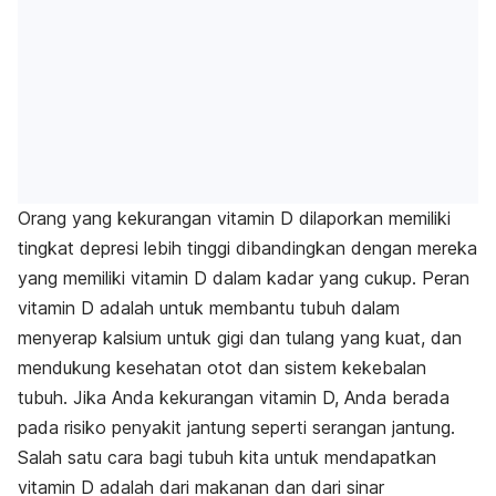
Orang yang kekurangan vitamin D dilaporkan memiliki
tingkat depresi lebih tinggi dibandingkan dengan mereka
yang memiliki vitamin D dalam kadar yang cukup. Peran
vitamin D adalah untuk membantu tubuh dalam
menyerap kalsium untuk gigi dan tulang yang kuat, dan
mendukung kesehatan otot dan sistem kekebalan
tubuh. Jika Anda kekurangan vitamin D, Anda berada
pada risiko penyakit jantung seperti serangan jantung.
Salah satu cara bagi tubuh kita untuk mendapatkan
vitamin D adalah dari makanan dan dari sinar