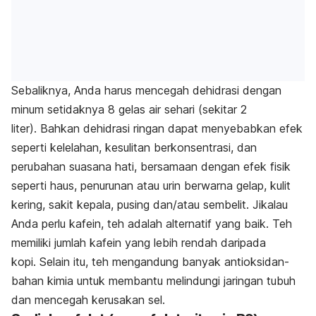
Sebaliknya, Anda harus mencegah dehidrasi dengan
minum setidaknya 8 gelas air sehari (sekitar 2
liter). Bahkan dehidrasi ringan dapat menyebabkan efek
seperti kelelahan, kesulitan berkonsentrasi, dan
perubahan suasana hati, bersamaan dengan efek fisik
seperti haus, penurunan atau urin berwarna gelap, kulit
kering, sakit kepala, pusing dan/atau sembelit. Jikalau
Anda perlu kafein, teh adalah alternatif yang baik. Teh
memiliki jumlah kafein yang lebih rendah daripada
kopi. Selain itu, teh mengandung banyak antioksidan-
bahan kimia untuk membantu melindungi jaringan tubuh
dan mencegah kerusakan sel.