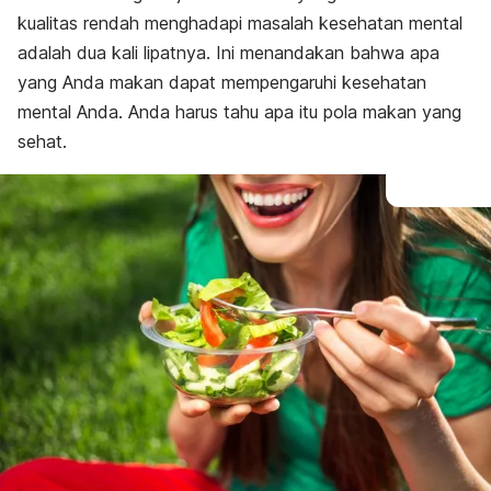
kualitas rendah menghadapi masalah kesehatan mental
adalah dua kali lipatnya. Ini menandakan bahwa apa
yang Anda makan dapat mempengaruhi kesehatan
mental Anda. Anda harus tahu apa itu pola makan yang
sehat.