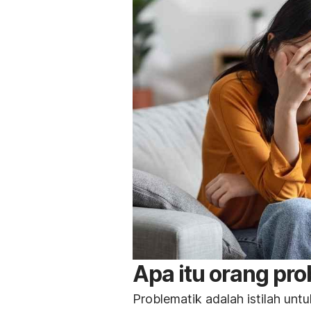
Apa itu orang pr
Problematik adalah istilah un