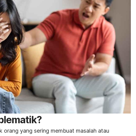
oblematik?
tuk orang yang sering membuat masalah atau