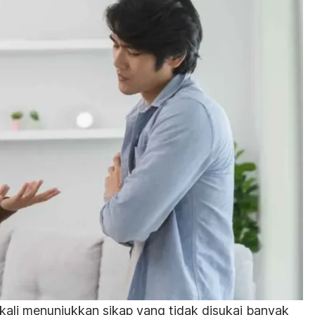
kali menunjukkan sikap yang tidak disukai banyak