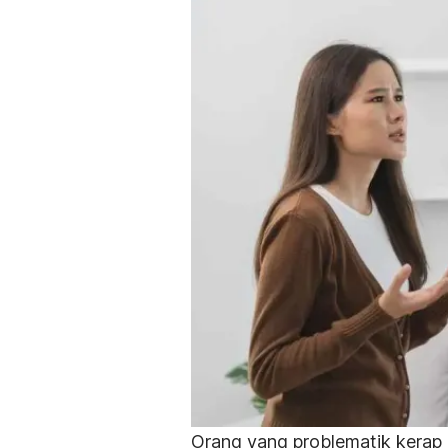
Orang yang problematik kerap 