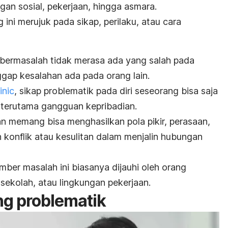
gan sosial, pekerjaan, hingga asmara.
ini merujuk pada sikap, perilaku, atau cara
bermasalah tidak merasa ada yang salah pada
ggap kesalahan ada pada orang lain.
inic
, sikap problematik pada diri seseorang bisa saja
 terutama gangguan kepribadian.
ian memang
bisa menghasilkan pola pikir, perasaan,
 konflik atau kesulitan dalam menjalin hubungan
ber masalah ini biasanya dijauhi oleh orang
 sekolah, atau lingkungan pekerjaan.
ang problematik