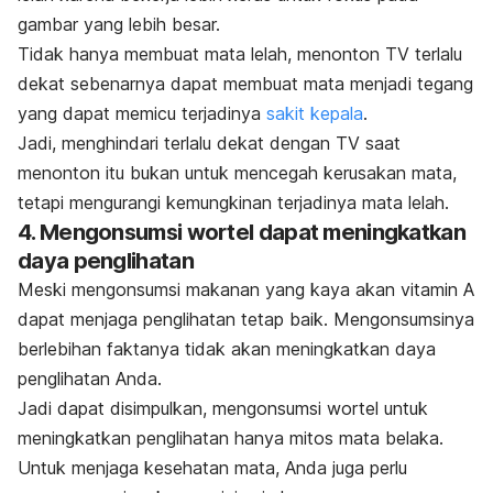
gambar yang lebih besar.
Tidak hanya membuat mata lelah, menonton TV terlalu
dekat sebenarnya dapat membuat mata menjadi tegang
yang dapat memicu terjadinya
sakit kepala
.
Jadi, menghindari terlalu dekat dengan TV saat
menonton itu bukan untuk mencegah kerusakan mata,
tetapi mengurangi kemungkinan terjadinya mata lelah.
4. Mengonsumsi wortel dapat meningkatkan
daya penglihatan
Meski mengonsumsi makanan yang kaya akan vitamin A
dapat menjaga penglihatan tetap baik. Mengonsumsinya
berlebihan faktanya tidak akan meningkatkan daya
penglihatan Anda.
Jadi dapat disimpulkan, mengonsumsi wortel untuk
meningkatkan penglihatan hanya mitos mata belaka.
Untuk menjaga kesehatan mata, Anda juga perlu