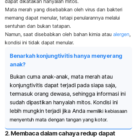
dapat dikatakan hanyalah mitos.
Mata merah yang disebabkan oleh virus dan bakteri
memang dapat menular, tetapi penularannya melalui
sentuhan dan bukan tatapan.
Namun, saat disebabkan oleh bahan kimia atau
alergen
,
kondisi ini tidak dapat menular.
Benarkah konjungtivitis hanya menyerang
anak?
Bukan cuma anak-anak, mata merah atau
konjungtivitis dapat terjadi pada siapa saja,
termasuk orang dewasa, sehingga informasi ini
sudah dipastikan hanyalah mitos. Kondisi ini
lebih mungkin terjadi jika Anda
memiliki kebiasaan
menyentuh mata dengan tangan yang kotor.
2. Membaca dalam cahaya redup dapat