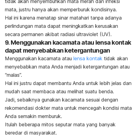
tidak akan menyembuhkan mata merah dan infeksi
mata, justru hanya akan memperburuk kondisinya.
Hal ini karena menatap sinar matahari tanpa adanya
perlindungan mata dapat meningkatkan kerusakan
secara permanen akibat radiasi ultraviolet (UV).
9. Menggunakan kacamata atau lensa kontak
dapat menyebabkan ketergantungan
Menggunakan kacamata atau
lensa kontak
tidak akan
menyebabkan mata Anda menjadi ketergantungan atau
“malas”.
Hal ini justru dapat membantu Anda untuk lebih jelas dan
mudah saat membaca atau melihat suatu benda.
Jadi, sebaiknya gunakan kacamata sesuai dengan
rekomendasi dokter mata untuk mencegah kondisi mata
Anda semakin memburuk.
Itulah beberapa mitos seputar mata yang banyak
beredar di masyarakat.