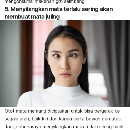
mengonsumsi makanan gizi seimbang.
5. Menyilangkan mata terlalu sering akan
membuat mata juling
Otot mata memang diciptakan untuk bisa bergerak ke
segala arah, baik kiri dan kanan serta bawah dan atas.
Jadi, sebenarnya menyilangkan mata terlalu sering tidak