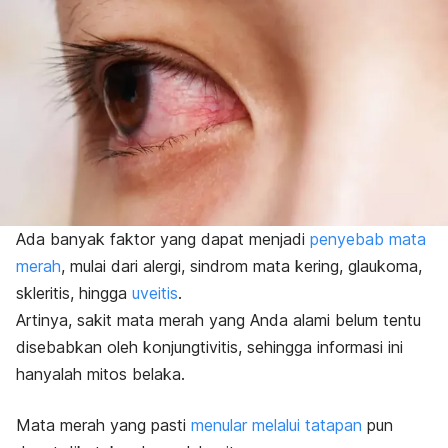
Ada banyak faktor yang dapat menjadi
penyebab mata
merah
, mulai dari alergi, sindrom mata kering, glaukoma,
skleritis, hingga
uveitis
.
Artinya, sakit mata merah yang Anda alami belum tentu
disebabkan oleh konjungtivitis, sehingga informasi ini
hanyalah mitos belaka.
Mata merah yang pasti
menular melalui tatapan
pun