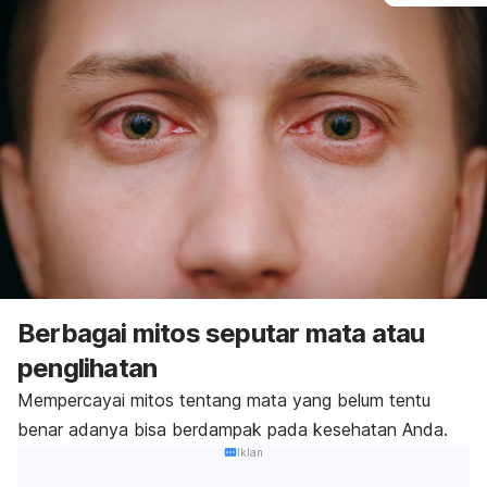
Berbagai mitos seputar mata atau
penglihatan
Mempercayai mitos tentang mata yang belum tentu
benar adanya bisa berdampak pada kesehatan Anda.
Iklan