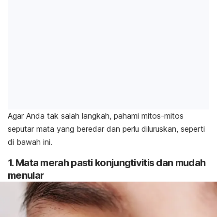
Agar Anda tak salah langkah, pahami mitos-mitos
seputar mata yang beredar dan perlu diluruskan, seperti
di bawah ini.
1. Mata merah pasti konjungtivitis dan mudah
menular