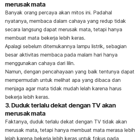
merusak mata
Banyak orang percaya akan mitos ini. Padahal
nyatanya, membaca dalam cahaya yang redup tidak
secara langsung dapat merusak mata, tetapi hanya
membuat mata bekerja lebih keras.
Apalagi sebelum ditemukannya lampu listrik, sebagian
besar aktivitas membaca pada malam hari hanya
menggunakan cahaya dari lilin.
Namun, dengan pencahayaan yang baik tentunya dapat
mempermudah untuk melihat apa yang dibaca dan
menjaga agar mata tidak mudah lelah karena harus
bekerja lebih keras.
3. Duduk terlalu dekat dengan TV akan
merusak mata
Faktanya, duduk terlalu dekat dengan TV tidak akan
merusak mata, tetapi hanya membuat mata merasa lebih
lelah karena bekerja lebih keras untuk fokus pada