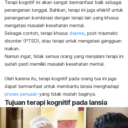
Terapi kognitif
ini akan sangat bermanfaat baik sebagai
penanganan tunggal. Bahkan, terapi ini juga efektif untuk
penanganan kombinasi dengan terapi lain yang khusus
mengatasi masalah kesehatan mental.
Sebagai contoh, terapi khusus
depresi
,
post-traumatic
disorder
(PTSD), atau terapi untuk mengatasi gangguan
makan.
Namun ingat, tidak semua orang yang menjalani terapi ini
sudah pasti memiliki masalah kesehatan mental.
Oleh karena itu, terapi kognitif pada orang tua ini juga
dapat bermanfaat untuk membantu lansia menghadapi
proses penuaan
yang tidak mudah baginya.
Tujuan terapi kognitif pada lansia