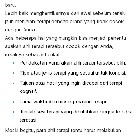
baru.
Lebih baik menghentikannya dari awal sebelum terlalu
jauh menjalani terapi dengan orang yang tidak cocok
dengan Anda.
Ada beberapa hal yang mungkin bisa menjadi penentu
apakah ahli terapi tersebut cocok dengan Anda,
misalnya sebagai berikut.
Pendekatan yang akan ahli terapi tersebut pilih.
Tipe atau jenis terapi yang sesuai untuk kondisi.
Tujuan atau hasil yang ingin dicapai dari terapi
kognitif.
Lama waktu dari masing-masing terapi.
Jumlah sesi terapi yang dibutuhkan hingga kondisi
teratasi.
Meski begitu, para ahli terapi tentu harus melakukan