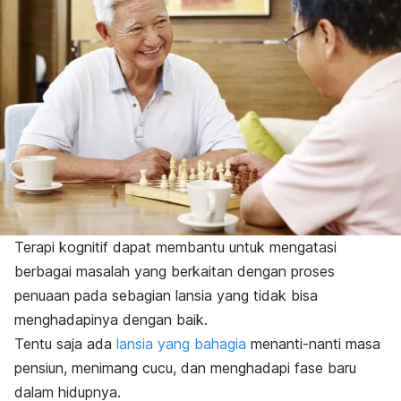
Terapi kognitif dapat membantu untuk mengatasi
berbagai masalah yang berkaitan dengan proses
penuaan pada sebagian lansia yang tidak bisa
menghadapinya dengan baik.
Tentu saja ada
lansia yang bahagia
menanti-nanti masa
pensiun, menimang cucu, dan menghadapi fase baru
dalam hidupnya.