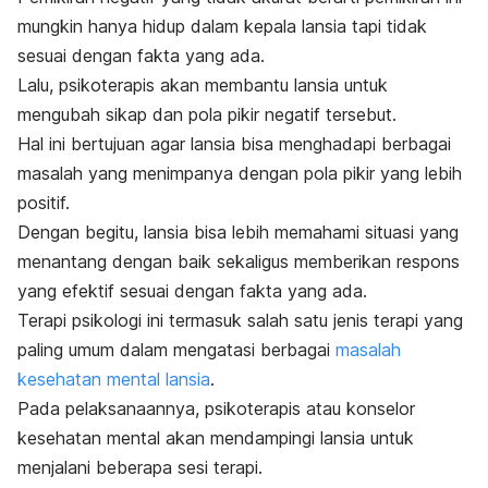
mungkin hanya hidup dalam kepala lansia tapi tidak
sesuai dengan fakta yang ada.
Lalu, psikoterapis akan membantu lansia untuk
mengubah sikap dan pola pikir negatif tersebut.
Hal ini bertujuan agar lansia bisa menghadapi berbagai
masalah yang menimpanya dengan pola pikir yang lebih
positif.
Dengan begitu, lansia bisa lebih memahami situasi yang
menantang dengan baik sekaligus memberikan respons
yang efektif sesuai dengan fakta yang ada.
Terapi psikologi ini termasuk salah satu jenis terapi yang
paling umum dalam mengatasi berbagai
masalah
kesehatan mental lansia
.
Pada pelaksanaannya, psikoterapis atau konselor
kesehatan mental akan mendampingi lansia untuk
menjalani beberapa sesi terapi.