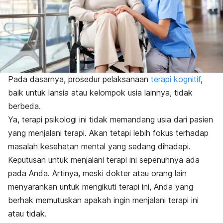
Pada dasarnya, prosedur pelaksanaan
terapi kognitif
,
baik untuk lansia atau kelompok usia lainnya, tidak
berbeda.
Ya, terapi psikologi ini tidak memandang usia dari pasien
yang menjalani terapi. Akan tetapi lebih fokus terhadap
masalah kesehatan mental yang sedang dihadapi.
Keputusan untuk menjalani terapi ini sepenuhnya ada
pada Anda. Artinya, meski dokter atau orang lain
menyarankan untuk mengikuti terapi ini, Anda yang
berhak memutuskan apakah ingin menjalani terapi ini
atau tidak.