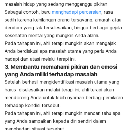
masalah hidup yang sedang mengganggu pikiran.
Sebagai contoh, baru
menghadapi perceraian
, rasa
sedih karena kehilangan orang tersayang, amarah atau
dendam yang tak terselesaikan, hingga berbagai gejala
kesehatan mental yang mungkin Anda alami.
Pada tahapan ini, ahli terapi mungkin akan mengajak
Anda berdiskusi apa masalah utama yang perlu Anda
hadapi dan atasi melalui terapi ini.
3. Membantu memahami pikiran dan emosi
yang Anda miliki terhadap masalah
Setelah berhasil mengidentifikasi masalah utama yang
harus diselesaikan melalui terapi ini, ahli terapi akan
mendorong Anda untuk lebih nyaman berbagi pemikiran
terhadap kondisi tersebut.
Pada tahapan ini, ahli terapi mungkin mencari tahu apa
yang Anda sampaikan kepada diri sendiri dalam
menghadapi situasi tersebut.