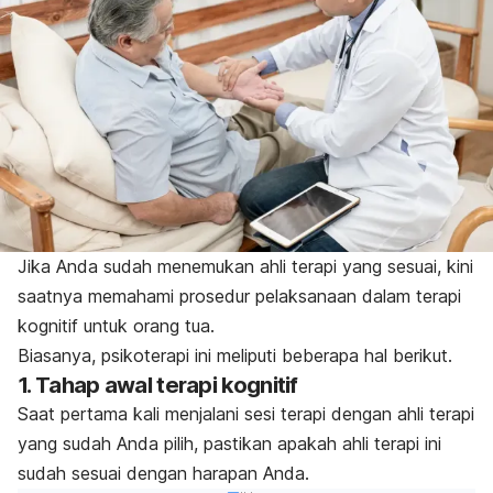
Jika Anda sudah menemukan ahli terapi yang sesuai, kini
saatnya memahami prosedur pelaksanaan dalam terapi
kognitif untuk orang tua.
Biasanya, psikoterapi ini meliputi beberapa hal berikut.
1. Tahap awal terapi kognitif
Saat pertama kali menjalani sesi terapi dengan ahli terapi
yang sudah Anda pilih, pastikan apakah ahli terapi ini
sudah sesuai dengan harapan Anda.