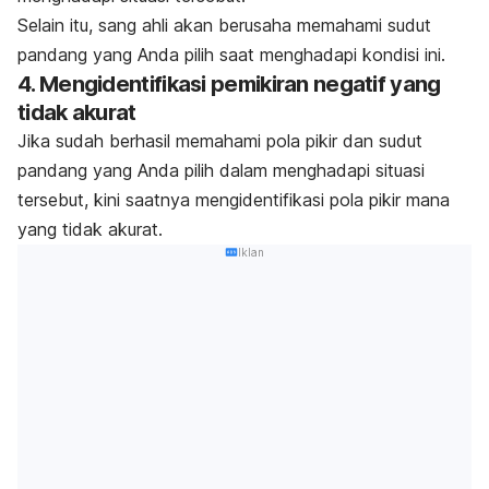
Selain itu, sang ahli akan berusaha memahami sudut
pandang yang Anda pilih saat menghadapi kondisi ini.
4. Mengidentifikasi pemikiran negatif yang
tidak akurat
Jika sudah berhasil memahami pola pikir dan sudut
pandang yang Anda pilih dalam menghadapi situasi
tersebut, kini saatnya mengidentifikasi pola pikir mana
yang tidak akurat.
Iklan