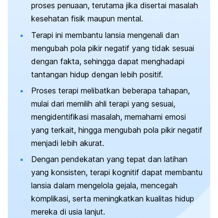
proses penuaan, terutama jika disertai masalah
kesehatan fisik maupun mental.
Terapi ini membantu lansia mengenali dan
mengubah pola pikir negatif yang tidak sesuai
dengan fakta, sehingga dapat menghadapi
tantangan hidup dengan lebih positif.
Proses terapi melibatkan beberapa tahapan,
mulai dari memilih ahli terapi yang sesuai,
mengidentifikasi masalah, memahami emosi
yang terkait, hingga mengubah pola pikir negatif
menjadi lebih akurat.
Dengan pendekatan yang tepat dan latihan
yang konsisten, terapi kognitif dapat membantu
lansia dalam mengelola gejala, mencegah
komplikasi, serta meningkatkan kualitas hidup
mereka di usia lanjut.