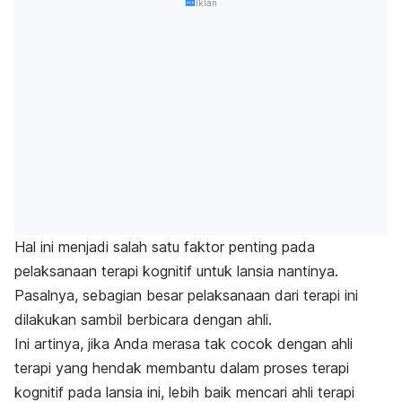
Iklan
Hal ini menjadi salah satu faktor penting pada
pelaksanaan terapi kognitif untuk lansia nantinya.
Pasalnya, sebagian besar pelaksanaan dari terapi ini
dilakukan sambil berbicara dengan ahli.
Ini artinya, jika Anda merasa tak cocok dengan ahli
terapi yang hendak membantu dalam proses terapi
kognitif pada lansia ini, lebih baik mencari ahli terapi