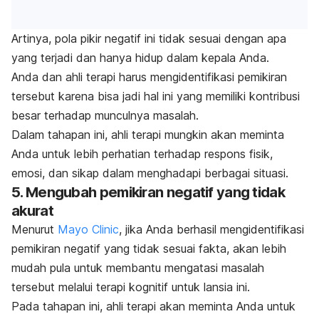
Artinya, pola pikir negatif ini tidak sesuai dengan apa
yang terjadi dan hanya hidup dalam kepala Anda.
Anda dan ahli terapi harus mengidentifikasi pemikiran
tersebut karena bisa jadi hal ini yang memiliki kontribusi
besar terhadap munculnya masalah.
Dalam tahapan ini, ahli terapi mungkin akan meminta
Anda untuk lebih perhatian terhadap respons fisik,
emosi, dan sikap dalam menghadapi berbagai situasi.
5. Mengubah pemikiran negatif yang tidak
akurat
Menurut
Mayo Clinic
, jika Anda berhasil mengidentifikasi
pemikiran negatif yang tidak sesuai fakta, akan lebih
mudah pula untuk membantu mengatasi masalah
tersebut melalui terapi kognitif untuk lansia ini.
Pada tahapan ini, ahli terapi akan meminta Anda untuk