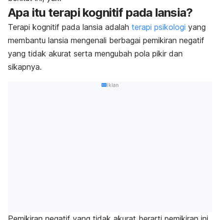
Apa itu terapi kognitif pada lansia?
Terapi kognitif pada lansia adalah
terapi psikologi
yang
membantu lansia mengenali berbagai pemikiran negatif
yang tidak akurat serta mengubah pola pikir dan
sikapnya.
Iklan
Pemikiran negatif yang tidak akurat berarti pemikiran ini