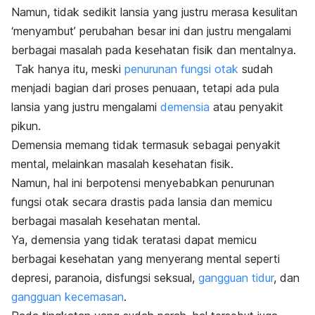
Namun, tidak sedikit lansia yang justru merasa kesulitan
‘menyambut’ perubahan besar ini dan justru mengalami
berbagai masalah pada kesehatan fisik dan mentalnya.
Tak hanya itu, meski
penurunan fungsi otak
sudah
menjadi bagian dari proses penuaan, tetapi ada pula
lansia yang justru mengalami
demensia
atau penyakit
pikun.
Demensia memang tidak termasuk sebagai penyakit
mental, melainkan masalah kesehatan fisik.
Namun, hal ini berpotensi menyebabkan penurunan
fungsi otak secara drastis pada lansia dan memicu
berbagai masalah kesehatan mental.
Ya, demensia yang tidak teratasi dapat memicu
berbagai kesehatan yang menyerang mental seperti
depresi, paranoia, disfungsi seksual,
gangguan tidur
, dan
gangguan kecemasan
.