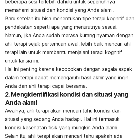
beberapa sesi terlebih dahulu untuk sepenuhnya
memahami situasi dan kondisi yang Anda alami.
Baru setelah itu bisa menentukan tipe terapi kognitif dan
pendekatan seperti apa yang menurutnya sesuai.
Namun, jika Anda sudah merasa kurang nyaman dengan
ahli terapi sejak pertemuan awal, lebih baik mencari ahli
terapi lain untuk membantu menjalani terapi kognitif
untuk lansia ini.
Hal ini penting karena kecocokan dengan segala aspek
dalam terapi dapat memengaruhi hasil akhir yang ingin
Anda dan ahli terapi capai bersama.
2. Mengidentifikasi kondisi dan situasi yang
Anda alami
Awalnya, ahli terapi akan mencari tahu kondisi dan
situasi yang sedang Anda hadapi. Hal ini termasuk
kondisi kesehatan fisik yang mungkin Anda alami.
Selain itu, ahli terapi akan mencari tahu apakah ada