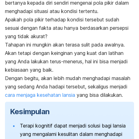
bertanya kepada diri sendiri mengenai pola pikir dalam
menghadapi situasi atau kondisi tertentu.
Apakah pola pikir terhadap kondisi tersebut sudah
sesuai dengan fakta atau hanya berdasarkan persepsi
yang tidak akurat?
Tahapan ini mungkin akan terasa sulit pada awalnya.
Akan tetapi dengan keinginan yang kuat dan latihan
yang Anda lakukan terus-menerus, hal ini bisa menjadi
kebiasaan yang baik.
Dengan begitu, akan lebih mudah menghadapi masalah
yang sedang Anda hadapi tersebut, sekaligus menjadi
cara menjaga kesehatan lansia
yang bisa dilakukan.
Kesimpulan
Terapi kognitif dapat menjadi solusi bagi lansia
yang mengalami kesulitan dalam menghadapi