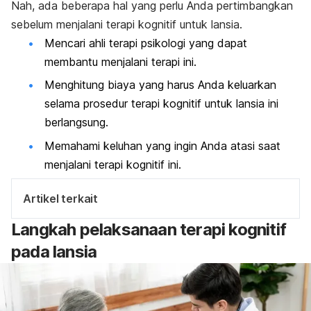
Nah, ada beberapa hal yang perlu Anda pertimbangkan
sebelum menjalani terapi kognitif untuk lansia.
Mencari ahli terapi psikologi yang dapat
membantu menjalani terapi ini.
Menghitung biaya yang harus Anda keluarkan
selama prosedur terapi kognitif untuk lansia ini
berlangsung.
Memahami keluhan yang ingin Anda atasi saat
menjalani terapi kognitif ini.
Artikel terkait
Langkah pelaksanaan terapi kognitif
pada lansia