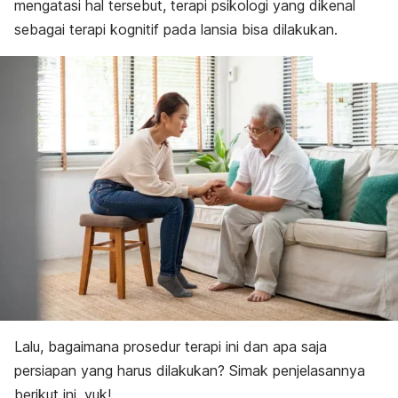
mengatasi hal tersebut, terapi psikologi yang dikenal
sebagai terapi kognitif pada lansia bisa dilakukan.
Lalu, bagaimana prosedur terapi ini dan apa saja
persiapan yang harus dilakukan? Simak penjelasannya
berikut ini, yuk!