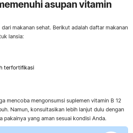
memenuhi asupan vitamin
t dari makanan sehat. Berikut adalah daftar makanan
uk lansia:
 terfortifikasi
 juga mencoba mengonsumsi suplemen vitamin B 12
h. Namun, konsultasikan lebih lanjut dulu dengan
a pakainya yang aman sesuai kondisi Anda.