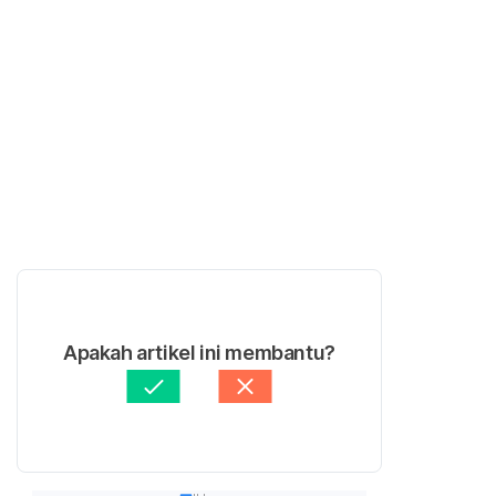
Apakah artikel ini membantu?