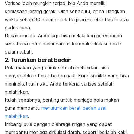
Varises lebih mungkin terjadi bila Anda memiliki
kebiasaan jarang gerak. Oleh sebab itu, coba luangkan
waktu setiap 30 menit untuk berjalan setelah berdiri atau
duduk lama.
Di samping itu, Anda juga bisa melakukan peregangan
sederhana untuk melancarkan kembali sirkulasi darah
dalam tubuh.
2. Turunkan berat badan
Pola makan yang buruk setelah melahirkan bisa
menyebabkan berat badan naik. Kondisi inilah yang bisa
meningkatkan risiko Anda terkena varises setelah
melahirkan.
Itulah sebabnya, penting untuk menjaga pola makan
guna membantu
menurunkan berat badan usai
melahirkan
.
Imbangi pula dengan olahraga ringan
yang dapat
membantu menjaga sirkulasi darah, seperti berjalan kaki,