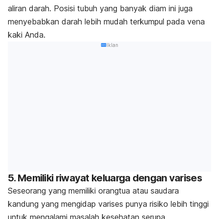
aliran darah. Posisi tubuh yang banyak diam ini juga
menyebabkan darah lebih mudah terkumpul pada vena
kaki Anda.
Iklan
5. Memiliki riwayat keluarga dengan varises
Seseorang yang memiliki orangtua atau saudara
kandung yang mengidap varises punya risiko lebih tinggi
untuk mengalami masalah kesehatan serupa.