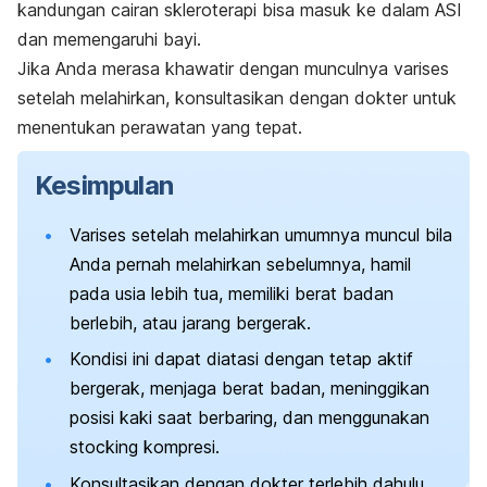
kandungan cairan skleroterapi bisa masuk ke dalam ASI
dan memengaruhi bayi.
Jika Anda merasa khawatir dengan munculnya varises
setelah melahirkan, konsultasikan dengan dokter untuk
menentukan perawatan yang tepat.
Kesimpulan
Varises setelah melahirkan umumnya muncul bila
Anda pernah melahirkan sebelumnya, hamil
pada usia lebih tua, memiliki berat badan
berlebih, atau jarang bergerak.
Kondisi ini dapat diatasi dengan tetap aktif
bergerak, menjaga berat badan, meninggikan
posisi kaki saat berbaring, dan menggunakan
stocking
kompresi.
Konsultasikan dengan dokter terlebih dahulu