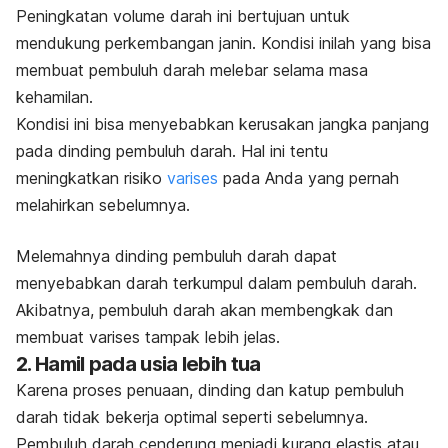
Peningkatan volume darah ini bertujuan untuk
mendukung perkembangan janin. Kondisi inilah yang bisa
membuat pembuluh darah melebar selama masa
kehamilan.
Kondisi ini bisa menyebabkan kerusakan jangka panjang
pada dinding pembuluh darah. Hal ini tentu
meningkatkan risiko
varises
pada Anda yang pernah
melahirkan sebelumnya.
Melemahnya dinding pembuluh darah dapat
menyebabkan darah terkumpul dalam pembuluh darah.
Akibatnya, pembuluh darah akan membengkak dan
membuat varises tampak lebih jelas.
2. Hamil pada usia lebih tua
Karena proses penuaan, dinding dan katup pembuluh
darah tidak bekerja optimal seperti sebelumnya.
Pembuluh darah cenderung menjadi kurang elastis atau