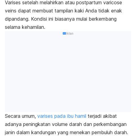
Varises setelah melahirkan atau
postpartum varicose
veins
dapat membuat tampilan kaki Anda tidak enak
dipandang. Kondisi ini biasanya mulai berkembang
selama kehamilan.
Iklan
Secara umum,
varises pada ibu hamil
terjadi akibat
adanya peningkatan volume darah dan perkembangan
janin dalam kandungan yang menekan pembuluh darah.