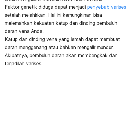
Faktor genetik diduga dapat menjadi
penyebab varises
setelah melahirkan. Hal ini kemungkinan bisa
melemahkan kekuatan katup dan dinding pembuluh
darah vena Anda.
Katup dan dinding vena yang lemah dapat membuat
darah menggenang atau bahkan mengalir mundur.
Akibatnya, pembuluh darah akan membengkak dan
terjadilah varises.