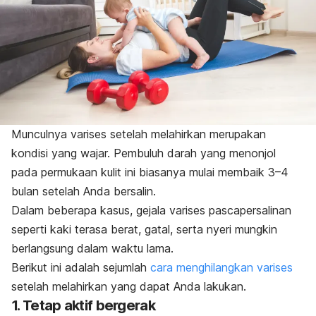
Munculnya varises setelah melahirkan merupakan
kondisi yang wajar. Pembuluh darah yang menonjol
pada permukaan kulit ini biasanya mulai membaik 3–4
bulan setelah Anda bersalin.
Dalam beberapa kasus, gejala varises pascapersalinan
seperti kaki terasa berat, gatal, serta nyeri mungkin
berlangsung dalam waktu lama.
Berikut ini adalah sejumlah
cara menghilangkan varises
setelah melahirkan yang dapat Anda lakukan.
1. Tetap aktif bergerak