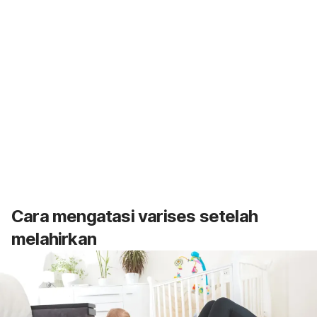
Cara mengatasi varises setelah
melahirkan