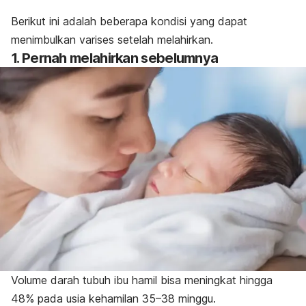
Berikut ini adalah beberapa kondisi yang dapat
menimbulkan varises setelah melahirkan.
1. Pernah melahirkan sebelumnya
Volume darah tubuh ibu hamil bisa meningkat hingga
48% pada usia kehamilan 35–38 minggu.