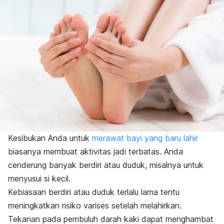
Kesibukan Anda untuk
merawat bayi yang baru lahir
biasanya membuat aktivitas jadi terbatas. Anda
cenderung banyak berdiri atau duduk, misalnya untuk
menyusui si kecil.
Kebiasaan berdiri atau duduk terlalu lama tentu
meningkatkan risiko varises setelah melahirkan.
Tekanan pada pembuluh darah kaki dapat menghambat