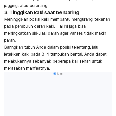
jogging
, atau berenang.
3. Tinggikan kaki saat berbaring
Meninggikan posisi kaki membantu mengurangi tekanan
pada pembuluh darah kaki. Hal ini juga bisa
meningkatkan sirkulasi darah agar varises tidak makin
parah.
Baringkan tubuh Anda dalam posisi telentang, lalu
letakkan kaki pada 3–4 tumpukan bantal. Anda dapat
melakukannya sebanyak beberapa kali sehari untuk
merasakan manfaatnya.
Iklan