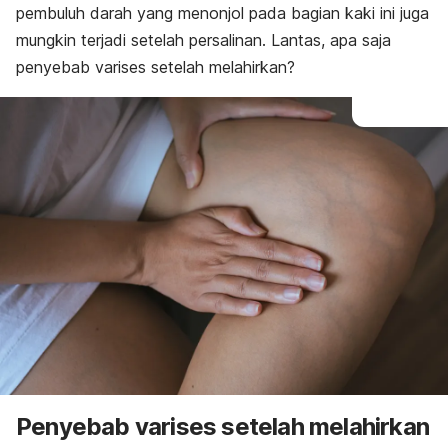
pembuluh darah yang menonjol pada bagian kaki ini juga
mungkin terjadi setelah persalinan. Lantas, apa saja
penyebab varises setelah melahirkan?
Penyebab varises setelah melahirkan