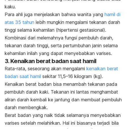
kaku.
Para ahli juga menjelaskan bahwa wanita yang
hamil di
atas 35 tahun
lebih mungkin mengalami tekanan darah
tinggi selama kehamilan (hipertensi gestasional).
Kombinasi dari melemahnya fungsi pembuluh darah,
tekanan darah tinggi, serta pertumbuhan janin selama
kehamilan inilah yang dapat menyebabkan varises.
3. Kenaikan berat badan saat hamil
Rata-rata, seseorang akan mengalami
kenaikan berat
badan saat hamil
sekitar 11,5–16 kilogram (kg).
Kenaikan berat badan bisa menambah tekanan pada
pembuluh darah kaki. Tekanan ini lantas menghambat
aliran darah kembali ke jantung dan membuat pembuluh
darah membengkak.
Berat badan yang naik tidak selamanya menyebabkan
varises setelah melahirkan. Hal ini biasanya terjadi bila