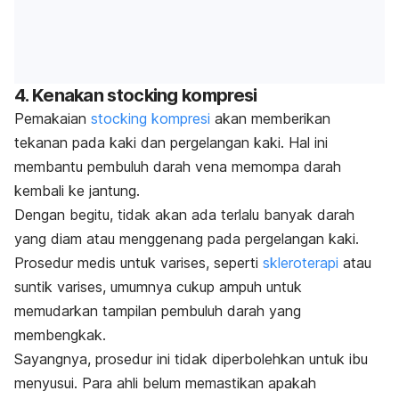
4. Kenakan
stocking
kompresi
Pemakaian
stocking
kompresi
akan memberikan
tekanan pada kaki dan pergelangan kaki. Hal ini
membantu pembuluh darah vena memompa darah
kembali ke jantung.
Dengan begitu, tidak akan ada terlalu banyak darah
yang diam atau menggenang pada pergelangan kaki.
Prosedur medis untuk varises, seperti
skleroterapi
atau
suntik varises, umumnya cukup ampuh untuk
memudarkan tampilan pembuluh darah yang
membengkak.
Sayangnya, prosedur ini tidak diperbolehkan untuk ibu
menyusui. Para ahli belum memastikan apakah