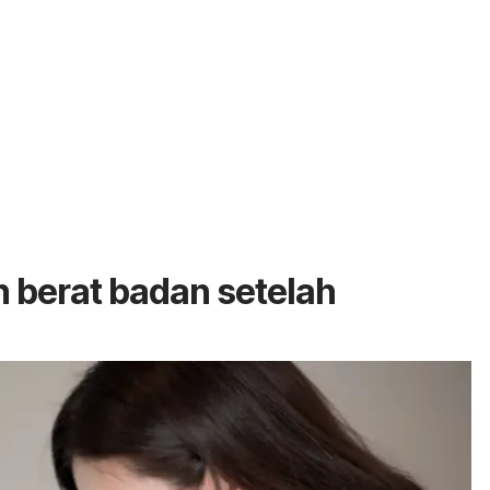
 berat badan setelah