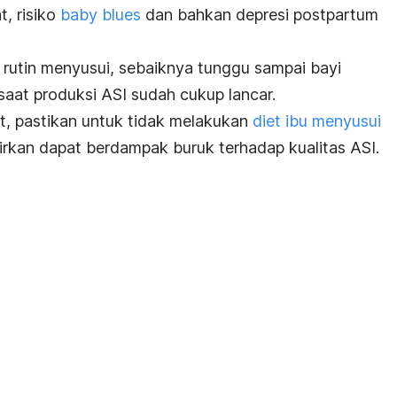
t, risiko
baby blues
dan bahkan depresi postpartum
 rutin menyusui, sebaiknya tunggu sampai bayi
 saat produksi ASI sudah cukup lancar.
et, pastikan untuk tidak melakukan
diet ibu menyusui
rkan dapat berdampak buruk terhadap kualitas ASI.