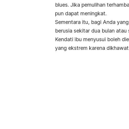
blues
. Jika pemulihan terhamba
pun dapat meningkat.
Sementara itu, bagi Anda yang
berusia sekitar dua bulan atau
Kendati ibu menyusui boleh di
yang ekstrem karena dikhawati