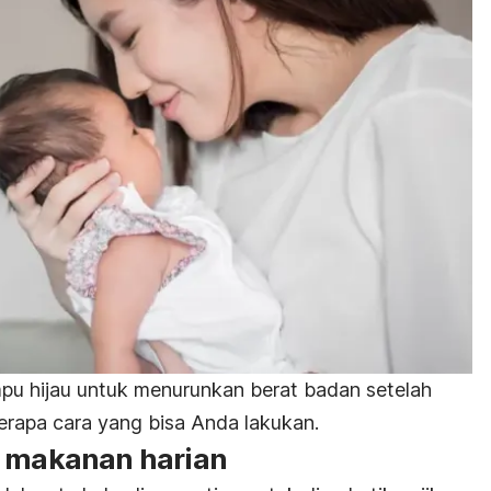
pu hijau untuk menurunkan berat badan setelah
erapa cara yang bisa Anda lakukan.
n makanan harian