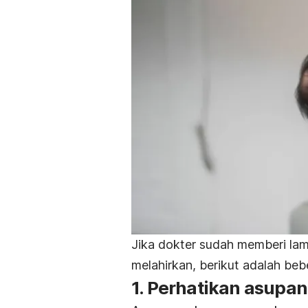
Jika dokter sudah memberi lam
melahirkan, berikut adalah beb
1. Perhatikan asupa