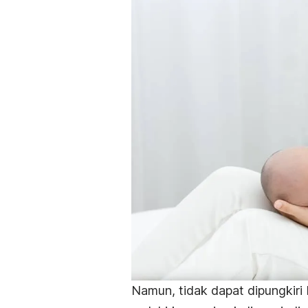
Namun, tidak dapat dipungkir