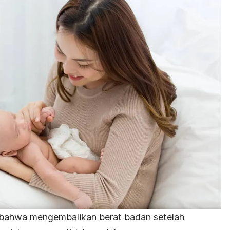
i bahwa mengembalikan berat badan setelah