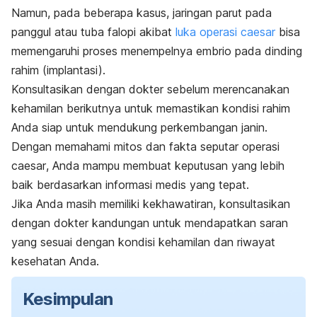
Namun, pada beberapa kasus, jaringan parut pada
panggul atau tuba falopi akibat
luka operasi
caesar
bisa
memengaruhi proses menempelnya embrio pada dinding
rahim (implantasi).
Konsultasikan dengan dokter sebelum merencanakan
kehamilan berikutnya untuk memastikan kondisi rahim
Anda siap untuk mendukung perkembangan janin.
Dengan memahami mitos dan fakta seputar operasi
caesar
, Anda mampu membuat keputusan yang lebih
baik berdasarkan informasi medis yang tepat.
Jika Anda masih memiliki kekhawatiran, konsultasikan
dengan dokter kandungan untuk mendapatkan saran
yang sesuai dengan kondisi kehamilan dan riwayat
kesehatan Anda.
Kesimpulan