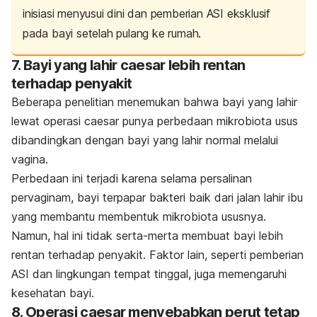
inisiasi menyusui dini dan pemberian ASI eksklusif
pada bayi setelah pulang ke rumah.
7. Bayi yang lahir
caesar
lebih rentan
terhadap penyakit
Beberapa penelitian menemukan bahwa bayi yang lahir
lewat operasi
caesar
punya perbedaan mikrobiota usus
dibandingkan dengan bayi yang lahir normal melalui
vagina.
Perbedaan ini terjadi karena selama persalinan
pervaginam, bayi terpapar bakteri baik dari jalan lahir ibu
yang membantu membentuk mikrobiota ususnya.
Namun, hal ini tidak serta-merta membuat bayi lebih
rentan terhadap penyakit. Faktor lain, seperti pemberian
ASI dan lingkungan tempat tinggal, juga memengaruhi
kesehatan bayi.
8. Operasi
caesar
menyebabkan perut tetap