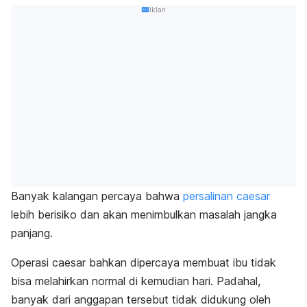
Iklan
Banyak kalangan percaya bahwa
persalinan
caesar
lebih berisiko dan akan menimbulkan masalah jangka
panjang.
Operasi
caesar
bahkan dipercaya membuat ibu tidak
bisa melahirkan normal di kemudian hari.
Padahal,
banyak dari anggapan tersebut tidak didukung oleh