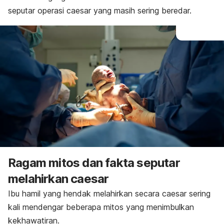
seputar operasi
caesar
yang masih sering beredar.
Ragam mitos dan fakta seputar
melahirkan
caesar
Ibu hamil yang hendak melahirkan secara
caesar
sering
kali mendengar beberapa mitos yang menimbulkan
kekhawatiran.