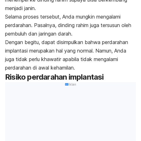
menjadi janin.
Selama proses tersebut, Anda mungkin mengalami
perdarahan. Pasalnya, dinding rahim juga tersusun oleh
pembuluh dan jaringan darah.
Dengan begitu, dapat disimpulkan bahwa perdarahan
implantasi merupakan hal yang normal. Namun, Anda
juga tidak perlu khawatir apabila tidak mengalami
perdarahan di awal kehamilan.
Risiko perdarahan implantasi
Iklan