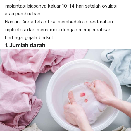
implantasi biasanya keluar
10–14 hari setelah ovulasi
atau pembuahan.
Namun, Anda tetap bisa membedakan perdarahan
implantasi dan menstruasi dengan memperhatikan
berbagai gejala berikut.
1. Jumlah darah