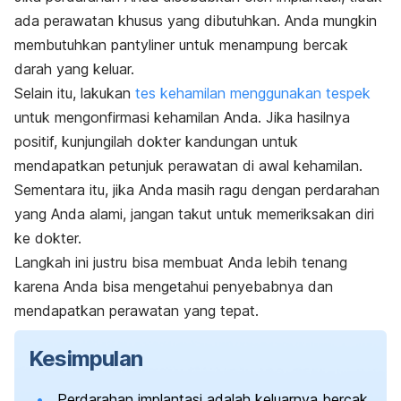
ada perawatan khusus yang dibutuhkan. Anda mungkin
membutuhkan
pantyliner
untuk menampung bercak
darah yang keluar.
Selain itu, lakukan
tes kehamilan menggunakan tespek
untuk mengonfirmasi kehamilan Anda. Jika hasilnya
positif, kunjungilah dokter kandungan untuk
mendapatkan petunjuk perawatan di awal kehamilan.
Sementara itu, jika Anda masih ragu dengan perdarahan
yang Anda alami, jangan takut untuk memeriksakan diri
ke dokter.
Langkah ini justru bisa membuat Anda lebih tenang
karena Anda bisa mengetahui penyebabnya dan
mendapatkan perawatan yang tepat.
Kesimpulan
Perdarahan implantasi adalah keluarnya bercak