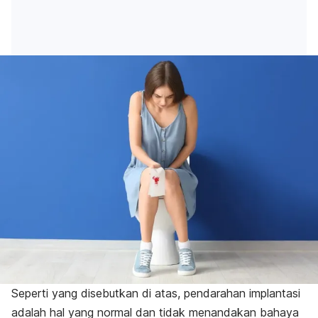
Seperti yang disebutkan di atas, pendarahan implantasi
adalah hal yang normal dan tidak menandakan bahaya