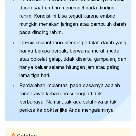
darah saat embrio menempel pada dinding
rahim. Kondisi ini bisa terjadi karena embrio
mungkin menekan jaringan atau pembuluh darah
pada dinding rahim.
Ciri-ciri
implantation bleeding
adalah darah yang
hanya berupa bercak, berwarna merah muda
atau cokelat gelap, tidak disertai gumpalan, dan
hanya keluar selama hitungan jam atau paling
lama tiga hari.
Perdarahan implantasi pada dasarnya adalah
tanda awal kehamilan sehingga tidak
berbahaya. Namun, tak ada salahnya untuk
periksa ke dokter jika Anda mengalaminya.
Catatan