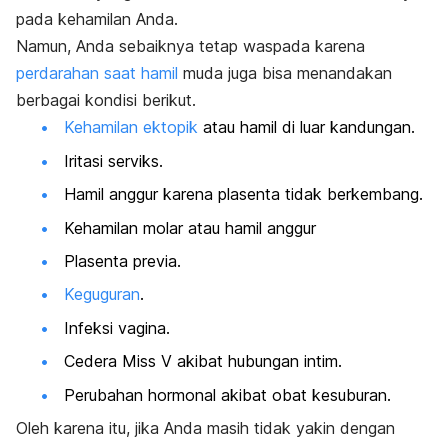
pada kehamilan Anda.
Namun, Anda sebaiknya tetap waspada karena
perdarahan saat hamil
muda juga bisa menandakan
berbagai kondisi berikut.
Kehamilan ektopik
atau hamil di luar kandungan.
Iritasi serviks.
Hamil anggur karena plasenta tidak berkembang.
Kehamilan molar atau hamil anggur
Plasenta previa.
Keguguran
.
Infeksi vagina.
Cedera Miss V akibat hubungan intim.
Perubahan hormonal akibat obat kesuburan.
Oleh karena itu, jika Anda masih tidak yakin dengan