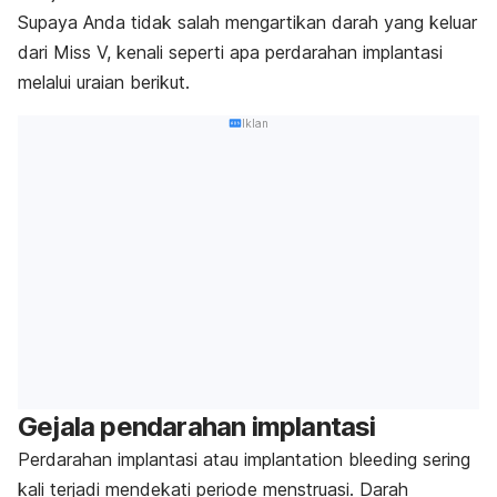
Supaya Anda tidak salah mengartikan darah yang keluar
dari Miss V, kenali seperti apa perdarahan implantasi
melalui uraian berikut.
Iklan
Gejala pendarahan implantasi
Perdarahan implantasi atau
implantation bleeding
sering
kali terjadi mendekati periode menstruasi. Darah