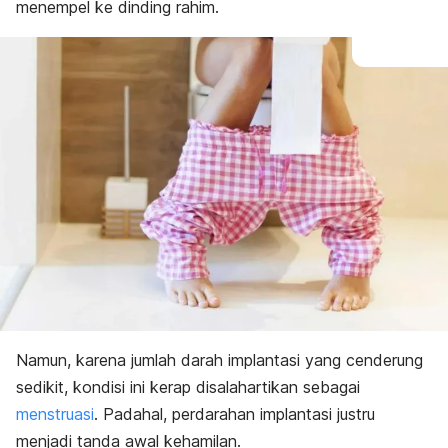
menempel ke dinding rahim.
Namun, karena jumlah darah implantasi yang cenderung
sedikit, kondisi ini kerap disalahartikan sebagai
menstruasi
. Padahal, perdarahan implantasi justru
menjadi tanda awal kehamilan.