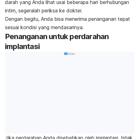
darah yang Anda lihat usai beberapa hari berhubungan
intim, segeralah periksa ke dokter.
Dengan begitu, Anda bisa menerima penanganan tepat
sesuai kondisi yang mendasarinya.
Penanganan untuk perdarahan
implantasi
Iklan
Jika perdarahan Anda disebabkan oleh implantasi, tidak