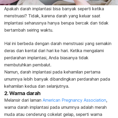
Apakah darah implantasi bisa banyak seperti ketika
menstruasi? Tidak, karena darah yang keluar saat
implantasi seharusnya hanya berupa bercak
dan tidak
bertambah seiring waktu.
Hal ini berbeda dengan darah menstruasi yang semakin
deras dan kental dari hari ke hari. Ketika mengalami
perdarahan implantasi, Anda biasanya tidak
membutuhkan pembalut.
Namun, darah implantasi pada kehamilan pertama
umumnya lebih banyak dibandingkan perdarahan pada
kehamilan kedua dan selanjutnya.
2. Warna darah
Melansir dari laman
American Pregnancy Association
,
warna darah implantasi pada umumnya adalah merah
muda atau cenderung cokelat gelap, seperti warna