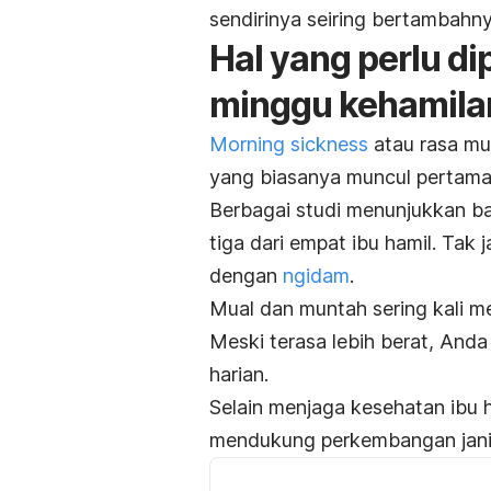
sendirinya seiring bertambahny
Hal yang perlu di
minggu kehamila
Morning sickness
atau rasa mu
yang biasanya muncul pertama 
Berbagai studi menunjukkan 
tiga dari empat ibu hamil. Tak 
dengan
ngidam
.
Mual dan muntah sering kali 
Meski terasa lebih berat, Anda
harian.
Selain menjaga kesehatan ibu 
mendukung perkembangan jani