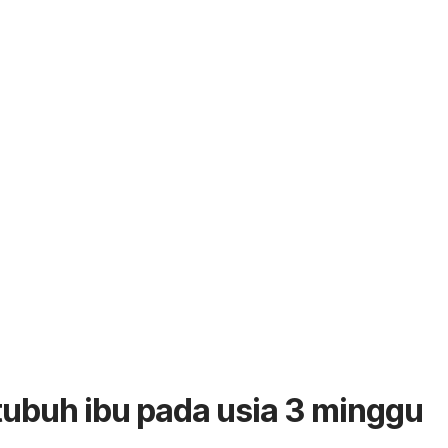
ubuh ibu pada usia 3 minggu