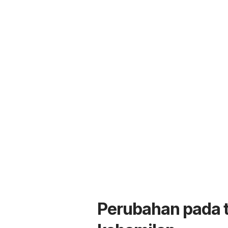
Perubahan pada t