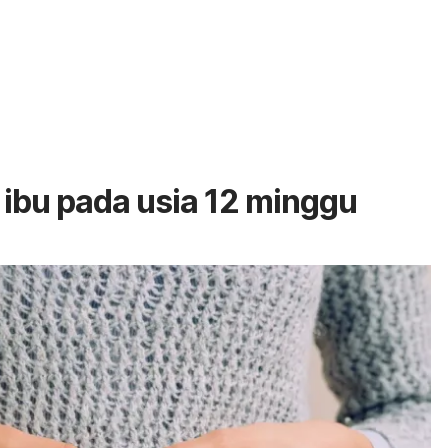
ibu pada usia 12 minggu