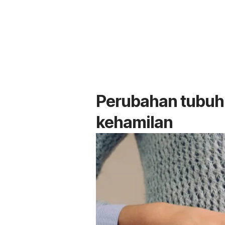
Perubahan tubuh 
kehamilan