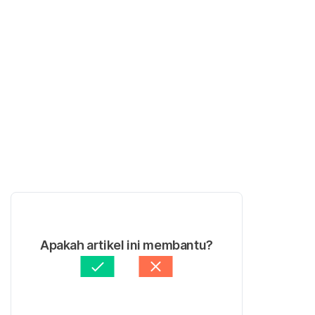
Apakah artikel ini membantu?