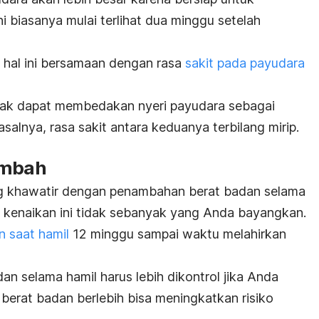
 biasanya mulai terlihat dua minggu setelah
hal ini bersamaan dengan
rasa
sakit pada payudara
idak dapat membedakan nyeri payudara sebagai
salnya, rasa sakit antara keduanya terbilang mirip.
ambah
g khawatir dengan penambahan berat badan selama
 kenaikan ini tidak sebanyak yang Anda bayangkan.
n saat hamil
12 minggu sampai waktu melahirkan
an selama hamil harus lebih dikontrol jika Anda
berat badan berlebih bisa meningkatkan risiko