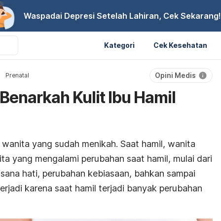
Waspadai Depresi Setelah Lahiran, Cek Sekarang!
Kategori
Cek Kesehatan
Opini Medis
Prenatal
Benarkah Kulit Ibu Hamil
 wanita yang sudah menikah. Saat hamil, wanita
a yang mengalami perubahan saat hamil, mulai dari
asana hati, perubahan kebiasaan, bahkan sampai
terjadi karena saat hamil terjadi banyak perubahan