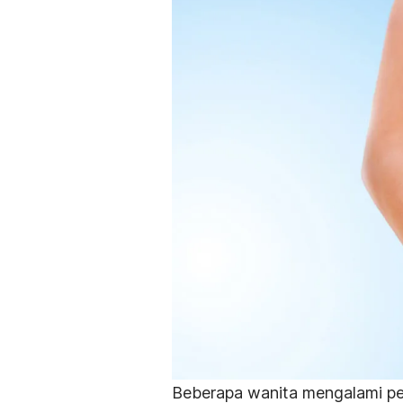
Beberapa wanita mengalami peru