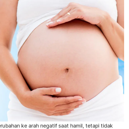
bahan ke arah negatif saat hamil, tetapi tidak