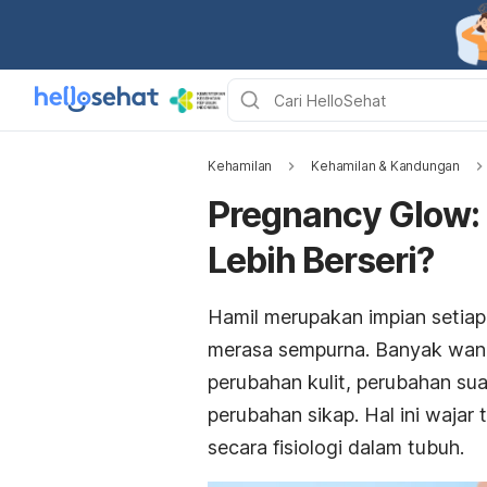
Kehamilan
Kehamilan & Kandungan
Pregnancy Glow: 
Lebih Berseri?
Hamil merupakan impian setiap
merasa sempurna. Banyak wanit
perubahan kulit, perubahan su
perubahan sikap. Hal ini wajar 
secara fisiologi dalam tubuh.