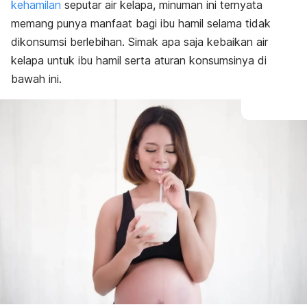
kehamilan
seputar air kelapa, minuman ini ternyata
memang punya manfaat bagi ibu hamil selama tidak
dikonsumsi berlebihan. Simak apa saja
kebaikan air
kelapa untuk ibu hamil serta aturan konsumsinya di
bawah ini
.