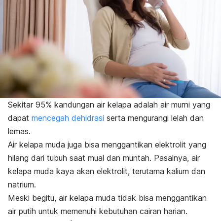
Sekitar 95% kandungan air kelapa adalah air murni yang
dapat
mencegah dehidrasi
serta mengurangi lelah dan
lemas.
Air kelapa muda juga bisa menggantikan elektrolit yang
hilang dari tubuh saat mual dan muntah. Pasalnya, air
kelapa muda kaya akan
elektrolit
, terutama kalium dan
natrium.
Meski begitu, air kelapa muda tidak bisa menggantikan
air putih untuk memenuhi kebutuhan cairan harian.