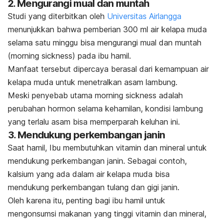
2. Mengurangi mual dan muntah
Studi yang diterbitkan oleh
Universitas Airlangga
menunjukkan bahwa pemberian 300 ml air kelapa muda
selama satu minggu bisa mengurangi mual dan muntah
(
morning sickness
) pada ibu hamil.
Manfaat tersebut dipercaya berasal dari kemampuan air
kelapa muda untuk menetralkan asam lambung.
Meski penyebab utama
morning sickness
adalah
perubahan hormon selama kehamilan, kondisi lambung
yang terlalu asam bisa memperparah keluhan ini.
3. Mendukung perkembangan janin
Saat hamil, Ibu membutuhkan vitamin dan mineral untuk
mendukung perkembangan janin. Sebagai contoh,
kalsium yang ada dalam air kelapa muda bisa
mendukung perkembangan tulang dan gigi janin.
Oleh karena itu, penting bagi ibu hamil untuk
mengonsumsi makanan yang tinggi vitamin dan mineral,