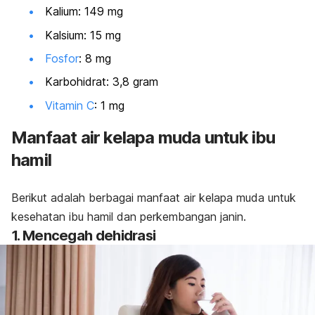
Kalium: 149 mg
Kalsium: 15 mg
Fosfor
: 8 mg
Karbohidrat: 3,8 gram
Vitamin C
: 1 mg
Manfaat air kelapa muda untuk ibu
hamil
Berikut adalah berbagai manfaat air kelapa muda untuk
kesehatan ibu hamil dan perkembangan janin.
1. Mencegah dehidrasi