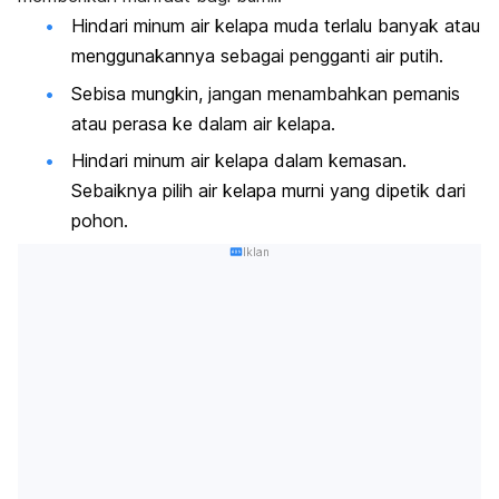
Hindari minum air kelapa muda terlalu banyak atau
menggunakannya sebagai pengganti air putih.
Sebisa mungkin, jangan menambahkan pemanis
atau perasa ke dalam air kelapa.
Hindari minum air kelapa dalam kemasan.
Sebaiknya pilih air kelapa murni yang dipetik dari
pohon.
Iklan