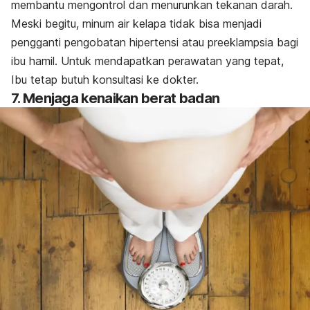
membantu mengontrol dan menurunkan tekanan darah.
Meski begitu, minum air kelapa tidak bisa menjadi
pengganti pengobatan hipertensi atau preeklampsia bagi
ibu hamil. Untuk mendapatkan perawatan yang tepat,
Ibu tetap butuh konsultasi ke dokter.
7. Menjaga kenaikan berat badan