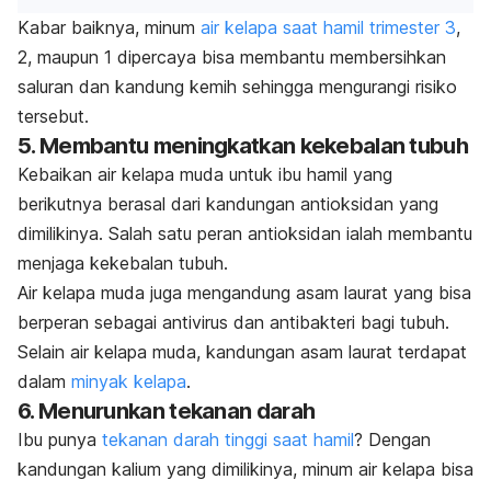
Kabar baiknya, minum
air kelapa saat hamil trimester 3
,
2, maupun 1 dipercaya bisa membantu membersihkan
saluran dan kandung kemih sehingga mengurangi risiko
tersebut.
5. Membantu meningkatkan kekebalan tubuh
Kebaikan air kelapa muda untuk ibu hamil yang
berikutnya berasal dari kandungan antioksidan yang
dimilikinya. Salah satu peran antioksidan ialah membantu
menjaga kekebalan tubuh.
Air kelapa muda juga mengandung asam laurat yang bisa
berperan sebagai
antivirus dan antibakteri
bagi tubuh.
Selain air kelapa muda, kandungan asam laurat terdapat
dalam
minyak kelapa
.
6. Menurunkan tekanan darah
Ibu punya
tekanan darah tinggi saat hamil
? Dengan
kandungan kalium yang
dimilikinya
, minum air kelapa bisa