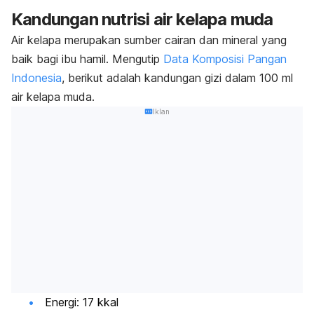
Kandungan nutrisi air kelapa muda
Air kelapa merupakan sumber cairan dan mineral yang
baik bagi ibu hamil.
Mengutip
Data Komposisi Pangan
Indonesia
, berikut adalah kandungan gizi dalam 100 ml
air kelapa muda.
Iklan
Energi: 17 kkal