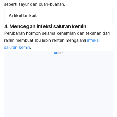
seperti sayur dan buah-buahan.
Artikel terkait
4. Mencegah infeksi saluran kemih
Perubahan hormon selama kehamilan dan tekanan dari
rahim membuat Ibu lebih rentan mengalami
infeksi
saluran kemih
.
Iklan