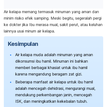
Air kelapa memang termasuk minuman yang aman dan
minim risiko efek samping. Meski begitu, segeralah pergi
ke dokter jika Ibu merasa mual, sakit perut, atau keluhan
lainnya usai minum air kelapa.
Kesimpulan
Air kelapa muda adalah minuman yang aman
dikonsumsi ibu hamil. Minuman ini bahkan
memberi berbagai khasiat untuk ibu hamil
karena mengandung beragam zat gizi.
Beberapa manfaat air kelapa untuk ibu hamil
adalah mencegah dehidrasi, mengurangi mual,
mendukung perkembangan janin, mencegah
ISK, dan meningkatkan kekebalan tubuh.