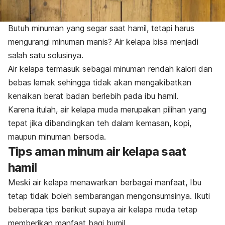
Butuh minuman yang segar saat hamil, tetapi harus
mengurangi minuman manis? Air kelapa bisa menjadi
salah satu solusinya.
Air kelapa termasuk sebagai minuman rendah kalori dan
bebas lemak sehingga tidak akan mengakibatkan
kenaikan berat badan berlebih pada ibu hamil.
Karena itulah, air kelapa muda merupakan pilihan yang
tepat jika dibandingkan teh dalam kemasan, kopi,
maupun minuman bersoda.
Tips aman minum air kelapa saat
hamil
Meski air kelapa menawarkan berbagai manfaat, Ibu
tetap tidak boleh sembarangan mengonsumsinya. Ikuti
beberapa tips berikut supaya air kelapa muda tetap
memberikan manfaat bagi bumil.