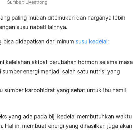
Sumber: Livestrong
yang paling mudah ditemukan dan harganya lebih
engan susu nabati lainnya.
g bisa didapatkan dari minum
susu kedelai:
ami kelelahan akibat perubahan hormon selama masa
 sumber energi menjadi salah satu nutrisi yang
atu sumber karbohidrat yang sehat untuk ibu hamil
ks yang ada pada biji kedelai membutuhkan waktu
h. Hal ini membuat energi yang dihasilkan juga akan