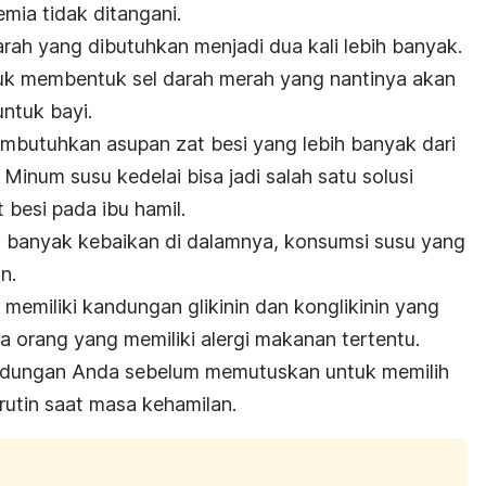
mia tidak ditangani.
rah yang dibutuhkan menjadi dua kali lebih banyak.
k membentuk sel darah merah yang nantinya akan
ntuk bayi.
membutuhkan asupan zat besi yang lebih banyak dari
Minum susu kedelai bisa jadi salah satu solusi
besi pada ibu hamil.
i banyak kebaikan di dalamnya, konsumsi susu yang
n.
i memiliki kandungan glikinin dan konglikinin yang
a orang yang memiliki alergi makanan tertentu.
andungan Anda sebelum memutuskan untuk memilih
rutin saat masa kehamilan.