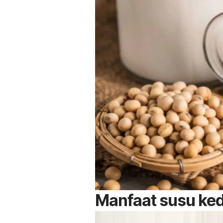
Manfaat susu kede