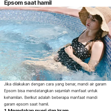
Epsom saat hamil
Jika dilakukan dengan cara yang benar, mandi air garam
Epsom bisa mendatangkan sejumlah manfaat untuk
kehamilan. Berikut adalah beberapa manfaat mandi
garam epsom saat hamil.
1. Meredakan nyeri dan kram