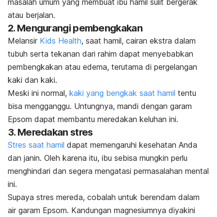
masalah umum yang membuat ibu hamil sulit bergerak
atau berjalan.
2. Mengurangi pembengkakan
Melansir
Kids Health
, saat hamil, cairan ekstra dalam
tubuh serta tekanan dari rahim dapat menyebabkan
pembengkakan atau edema, terutama di pergelangan
kaki dan kaki.
Meski ini normal,
kaki yang bengkak saat hamil
tentu
bisa mengganggu. Untungnya, mandi dengan garam
Epsom dapat membantu meredakan keluhan ini.
3. Meredakan stres
Stres saat hamil
dapat memengaruhi kesehatan Anda
dan janin. Oleh karena itu, ibu sebisa mungkin perlu
menghindari dan segera mengatasi permasalahan mental
ini.
Supaya stres mereda, cobalah untuk berendam dalam
air garam Epsom. Kandungan magnesiumnya diyakini