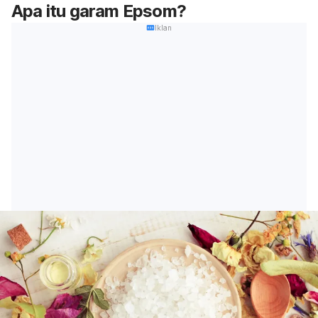
Apa itu garam Epsom?
Iklan