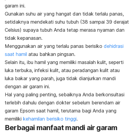
garam ini.
Gunakan suhu air yang hangat dan tidak terlalu panas,
setidaknya mendekati suhu tubuh (38 sampai 39 derajat
Celsius) supaya tubuh Anda tetap merasa nyaman dan
tidak kepanasan.
Menggunakan air yang terlalu panas berisiko
dehidrasi
saat hamil
atau bahkan pingsan.
Selain itu, ibu hamil yang memiliki masalah kulit, seperti
luka terbuka, infeksi kulit, atau peradangan kulit atau
luka bakar yang parah, juga tidak dianjurkan mandi
dengan air garam ini.
Hal yang paling penting, sebaiknya Anda berkonsultasi
terlebih dahulu dengan dokter sebelum berendam air
garam Epsom saat hamil, terutama bagi Anda yang
memiliki
kehamilan berisiko tinggi
.
Berbagai manfaat mandi air garam