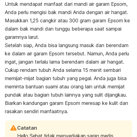
Untuk mendapat manfaat dari mandi air garam Epsom,
Anda perlu mengisi bak mandi Anda dengan air hangat.
Masukkan 1,25 cangkir atau 300 gram garam Epsom ke
dalam bak mandi dan tunggu beberapa saat sampai
garamnya larut.
Setelah siap, Anda bisa langsung masuk dan berendam
ke dalam air garam Epsom tersebut. Namun, Anda perlu
ingat, jangan terlalu lama berendam dalam air hangat.
Cukup rendam tubuh Anda selama 15 menit sembari
memijat-mijat bagian tubuh yang pegal. Anda juga bisa
meminta bantuan suami atau orang lain untuk memijat
pundak atau bagian tubuh lainnya yang sulit dijangkau.
Biarkan kandungan garam Epsom meresap ke kulit dan
rasakan sendiri manfaatnya.
Catatan
Hello Sehat tidak menyediakan saran medis,