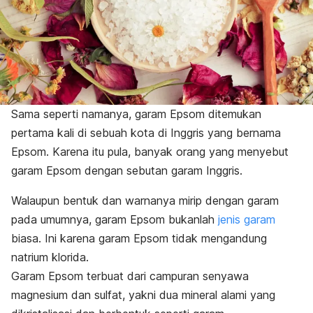
Sama seperti namanya, garam Epsom ditemukan
pertama kali di sebuah kota di Inggris yang bernama
Epsom. Karena itu pula, banyak orang yang menyebut
garam Epsom dengan sebutan garam Inggris.
Walaupun bentuk dan warnanya mirip dengan garam
pada umumnya, garam Epsom bukanlah
jenis garam
biasa. Ini karena garam Epsom tidak mengandung
natrium klorida.
Garam Epsom terbuat dari campuran senyawa
magnesium dan sulfat, yakni dua mineral alami yang