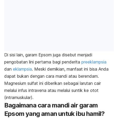
Di sisi lain, garam Epsom juga disebut menjadi
pengobatan lini pertama bagi penderita
preeklampsia
dan
eklampsia
. Meski demikian, manfaat ini bisa Anda
dapat bukan dengan cara mandi atau berendam.
Magnesium sulfat ini diberikan sebagai larutan cair
melalui infus intravena atau melalui suntik ke otot
(intramuskular).
Bagaimana cara mandi air garam
Epsom yang aman untuk ibu hamil?