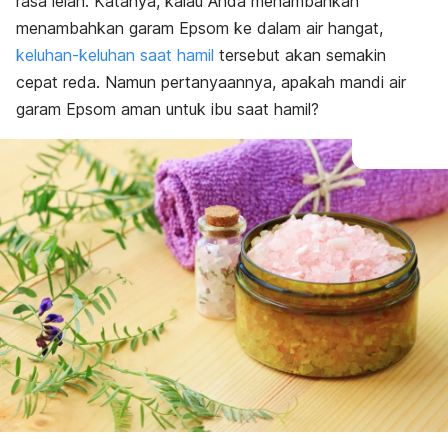
rasa lelah. Katanya, kalau Anda menambahkan
menambahkan garam Epsom ke dalam air hangat,
keluhan-keluhan saat hamil
tersebut akan semakin
cepat reda. Namun pertanyaannya, apakah mandi air
garam Epsom aman untuk ibu saat hamil?