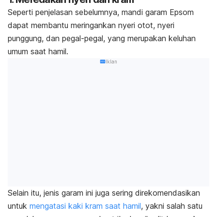
Seperti penjelasan sebelumnya, mandi garam Epsom
dapat membantu meringankan nyeri otot, nyeri
punggung, dan pegal-pegal, yang merupakan keluhan
umum saat hamil.
Iklan
Selain itu, jenis garam ini juga sering direkomendasikan
untuk
mengatasi kaki kram saat hamil
, yakni salah satu