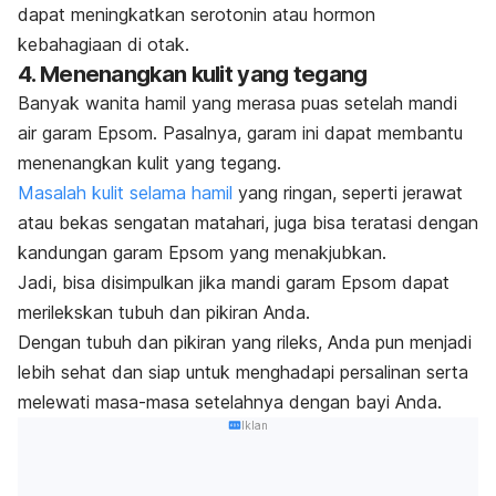
dapat meningkatkan serotonin atau hormon
kebahagiaan di otak.
4. Menenangkan kulit yang tegang
Banyak wanita hamil yang merasa puas setelah mandi
air garam Epsom. Pasalnya, garam ini dapat membantu
menenangkan kulit yang tegang.
Masalah kulit selama hamil
yang ringan, seperti jerawat
atau bekas sengatan matahari, juga bisa teratasi dengan
kandungan garam Epsom yang menakjubkan.
Jadi, bisa disimpulkan jika mandi garam Epsom dapat
merilekskan tubuh dan pikiran Anda.
Dengan tubuh dan pikiran yang rileks, Anda pun menjadi
lebih sehat dan siap untuk menghadapi persalinan serta
melewati masa-masa setelahnya dengan bayi Anda.
Iklan