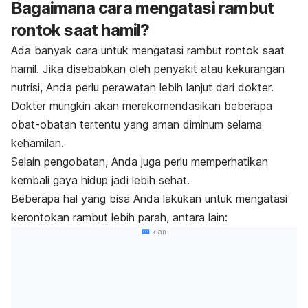
Bagaimana cara mengatasi rambut
rontok saat hamil?
Ada banyak cara untuk mengatasi rambut rontok saat
hamil. Jika disebabkan oleh penyakit atau kekurangan
nutrisi, Anda perlu perawatan lebih lanjut dari dokter.
Dokter mungkin akan merekomendasikan beberapa
obat-obatan tertentu yang aman diminum selama
kehamilan.
Selain pengobatan, Anda juga perlu memperhatikan
kembali gaya hidup jadi lebih sehat.
Beberapa hal yang bisa Anda lakukan untuk mengatasi
kerontokan rambut lebih parah, antara lain:
Iklan