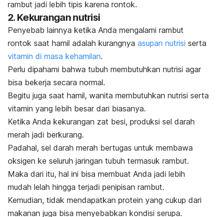
rambut jadi lebih tipis karena rontok.
2. Kekurangan nutrisi
Penyebab lainnya ketika Anda mengalami rambut
rontok saat hamil adalah kurangnya
asupan nutrisi
serta
vitamin di masa kehamilan
.
Perlu dipahami bahwa tubuh membutuhkan nutrisi agar
bisa bekerja secara normal.
Begitu juga saat hamil, wanita membutuhkan nutrisi serta
vitamin yang lebih besar dari biasanya.
Ketika Anda kekurangan zat besi, produksi sel darah
merah jadi berkurang.
Padahal, sel darah merah bertugas untuk membawa
oksigen ke seluruh jaringan tubuh termasuk rambut.
Maka dari itu, hal ini bisa membuat Anda jadi lebih
mudah lelah hingga terjadi penipisan rambut.
Kemudian, tidak mendapatkan protein yang cukup dari
makanan juga bisa menyebabkan kondisi serupa.