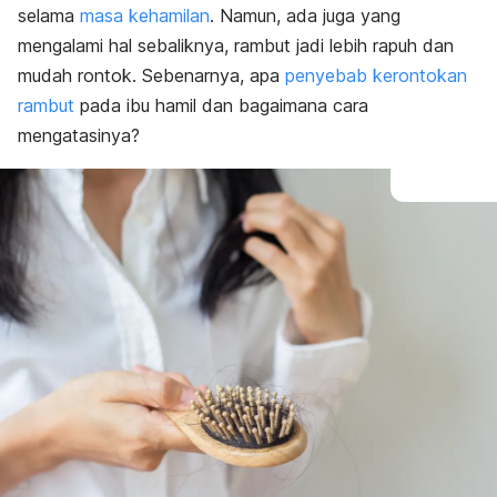
selama
masa kehamilan
. Namun, ada juga yang
mengalami hal sebaliknya, rambut jadi lebih rapuh dan
mudah rontok. Sebenarnya, apa
penyebab kerontokan
rambut
pada ibu hamil dan bagaimana cara
mengatasinya?