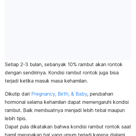
Setiap 2-3 bulan, sebanyak 10% rambut akan rontok
dengan sendirinya. Kondisi rambut rontok juga bisa
terjadi ketika masuk masa kehamilan.
Dikutip dari
Pregnancy, Birth, & Baby
, perubahan
hormonal selama kehamilan dapat memengaruhi kondisi
rambut. Baik membuatnya menjadi lebih tebal maupun
lebih tipis.
Dapat pula dikatakan bahwa kondisi rambut rontok saat
hamil merupakan hal yang umum terjadi karena dialami