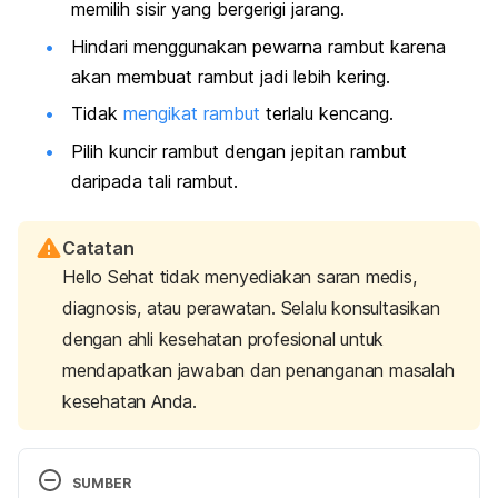
memilih sisir yang bergerigi jarang.
Hindari menggunakan pewarna rambut karena
akan membuat rambut jadi lebih kering.
Tidak
mengikat rambut
terlalu kencang.
Pilih kuncir rambut dengan jepitan rambut
daripada tali rambut.
Catatan
Hello Sehat tidak menyediakan saran medis,
diagnosis, atau perawatan. Selalu konsultasikan
dengan ahli kesehatan profesional untuk
mendapatkan jawaban dan penanganan masalah
kesehatan Anda.
SUMBER