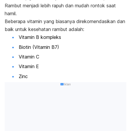
Rambut menjadi lebih rapuh dan mudah rontok saat
hamil.
Beberapa vitamin yang biasanya direkomendasikan dan
baik untuk kesehatan rambut adalah:
Vitamin B kompleks
Biotin (Vitamin B7)
Vitamin C
Vitamin E
Zinc
Iklan