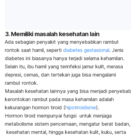
3. Memiliki masalah kesehatan lain
Ada sebagian penyakit yang menyebabkan rambut
rontok saat hamil, seperti
diabetes gestasional
. Jenis
diabetes ini biasanya hanya terjadi selama kehamilan.
Selain itu, ibu hamil yang terinfeksi jamur kulit, merasa
depresi, cemas, dan tertekan juga bisa mengalami
rambut rontok.
Masalah kesehatan lainnya yang bisa menjadi penyebab
kerontokan rambut pada masa kehamilan adalah
kekurangan hormon tiroid (
hipotiroidisme
).
Hormon tiroid mempunyai fungsi untuk menjaga
metabolisme sistem pencernaan, mengatur berat badan,
kesehatan mental, hingga kesehatan kulit, kuku, serta