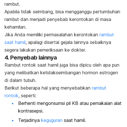
rambut.
Apabila tidak seimbang, bisa mengganggu pertumbuhan
rambut dan menjadi penyebab kerontokan di masa
kehamilan.
Jika Anda memiliki permasalahan kerontokan
rambut
saat hamil
, apalagi disertai gejala lainnya sebaiknya
segera lakukan pemeriksaan ke dokter.
4. Penyebab lainnya
Rambut rontok saat hamil juga bisa dipicu oleh apa pun
yang melibatkan ketidakseimbangan hormon estrogen
di dalam tubuh.
Berikut beberapa hal yang menyebabkan
rambut
rontok
, seperti:
Berhenti mengonsumsi pil KB atau pemakaian alat
kontrasepsi.
Terjadinya
keguguran
saat hamil.