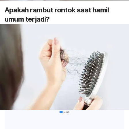
Apakah rambut rontok saat hamil
umum terjadi?
Iklan