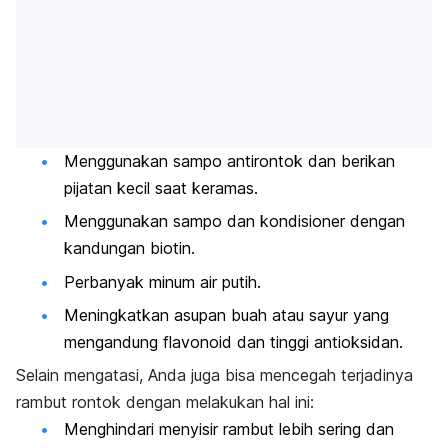
Menggunakan sampo antirontok dan berikan
pijatan kecil saat keramas.
Menggunakan sampo dan kondisioner dengan
kandungan biotin.
Perbanyak minum air putih.
Meningkatkan asupan buah atau sayur yang
mengandung flavonoid dan tinggi antioksidan.
Selain mengatasi, Anda juga bisa mencegah terjadinya
rambut rontok dengan melakukan hal ini:
Menghindari menyisir rambut lebih sering dan