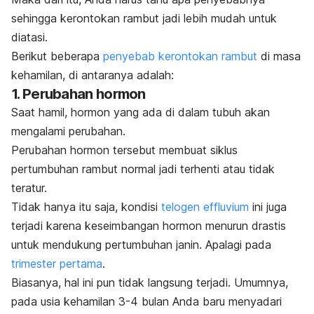
sehingga kerontokan rambut jadi lebih mudah untuk
diatasi.
Berikut beberapa
penyebab kerontokan rambut
di masa
kehamilan, di antaranya adalah:
1. Perubahan hormon
Saat hamil, hormon yang ada di dalam tubuh akan
mengalami perubahan.
Perubahan hormon tersebut membuat siklus
pertumbuhan rambut normal jadi terhenti atau tidak
teratur.
Tidak hanya itu saja, kondisi
telogen effluvium
ini juga
terjadi karena keseimbangan hormon menurun drastis
untuk mendukung pertumbuhan janin. Apalagi pada
trimester pertama
.
Biasanya, hal ini pun tidak langsung terjadi. Umumnya,
pada usia kehamilan 3-4 bulan Anda baru menyadari