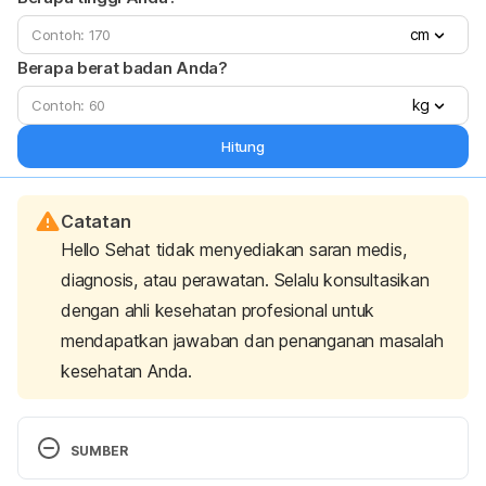
cm
Berapa berat badan Anda?
kg
Hitung
Catatan
Hello Sehat tidak menyediakan saran medis,
diagnosis, atau perawatan. Selalu konsultasikan
dengan ahli kesehatan profesional untuk
mendapatkan jawaban dan penanganan masalah
kesehatan Anda.
SUMBER