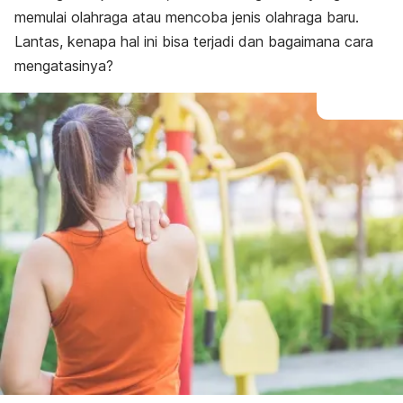
memulai olahraga atau mencoba jenis olahraga baru.
Lantas, kenapa hal ini bisa terjadi dan bagaimana cara
mengatasinya?