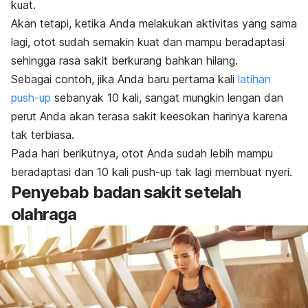
kuat.
Akan tetapi, ketika Anda melakukan aktivitas yang sama
lagi, otot sudah semakin kuat dan mampu beradaptasi
sehingga rasa sakit berkurang bahkan hilang.
Sebagai contoh, jika Anda baru pertama kali
latihan
push-up
sebanyak 10 kali, sangat mungkin lengan dan
perut Anda akan terasa sakit keesokan harinya karena
tak terbiasa.
Pada hari berikutnya, otot Anda sudah lebih mampu
beradaptasi dan 10 kali
push-up
tak lagi membuat nyeri.
Penyebab badan sakit setelah
olahraga