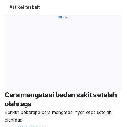
Artikel terkait
Iklan
Cara mengatasi badan sakit setelah
olahraga
Berikut beberapa cara mengatasi nyeri otot setelah
olahraga.