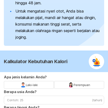
hingga 48 jam.
Untuk mengatasi nyeri otot, Anda bisa
melakukan pijat, mandi air hangat atau dingin,
konsumsi makanan tinggi serat, serta
melakukan olahraga ringan seperti berjalan atau
joging.
Kalkulator Kebutuhan Kalori
Apa jenis kelamin Anda?
Laki-laki
Perempuan
Berapa usia Anda?
(tahun)
Berapa tinggi Anda?