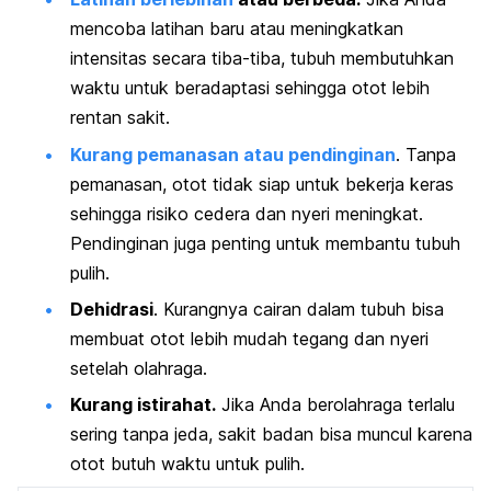
mencoba latihan baru atau meningkatkan
intensitas secara tiba-tiba, tubuh membutuhkan
waktu untuk beradaptasi sehingga otot lebih
rentan sakit.
Kurang pemanasan atau pendinginan
. Tanpa
pemanasan, otot tidak siap untuk bekerja keras
sehingga risiko cedera dan nyeri meningkat.
Pendinginan juga penting untuk membantu tubuh
pulih.
Dehidrasi
. Kurangnya cairan dalam tubuh bisa
membuat otot lebih mudah tegang dan nyeri
setelah olahraga.
Kurang istirahat.
Jika Anda berolahraga terlalu
sering tanpa jeda, sakit badan bisa muncul karena
otot butuh waktu untuk pulih.