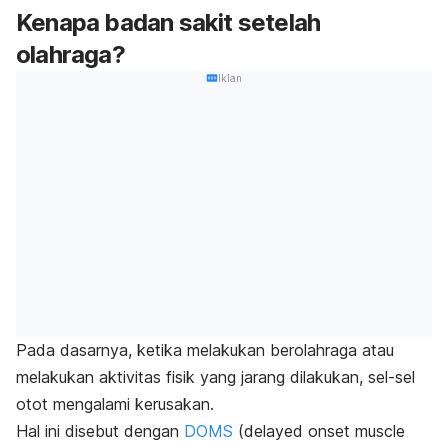
Kenapa badan sakit setelah
olahraga?
Iklan
Pada dasarnya, ketika melakukan berolahraga atau
melakukan aktivitas fisik yang jarang dilakukan, sel-sel
otot mengalami kerusakan.
Hal ini disebut dengan
DOMS
(d
elayed onset muscle