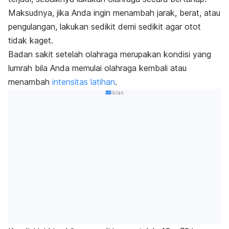
Maksudnya, jika Anda ingin menambah jarak, berat, atau
pengulangan, lakukan sedikit demi sedikit agar otot
tidak kaget.
Badan sakit setelah olahraga merupakan kondisi yang
lumrah bila Anda memulai olahraga kembali atau
menambah
intensitas latihan
.
Iklan