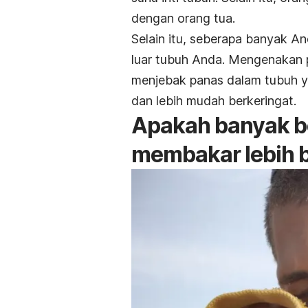
dengan orang tua.
Selain itu, seberapa banyak An
luar tubuh Anda. Mengenakan p
menjebak panas dalam tubuh 
dan lebih mudah berkeringat.
Apakah banyak b
membakar lebih 