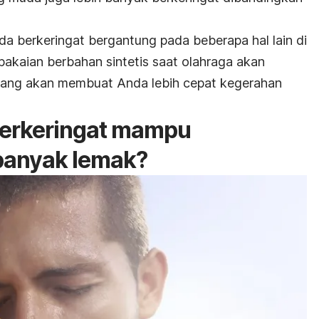
da berkeringat bergantung pada beberapa hal lain di
akaian berbahan sintetis saat olahraga akan
yang akan membuat Anda lebih cepat kegerahan
erkeringat mampu
banyak lemak?