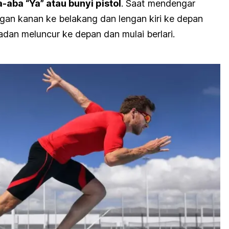
-aba “Ya” atau bunyi pistol
. Saat mendengar
ngan kanan ke belakang dan lengan kiri ke depan
adan meluncur ke depan dan mulai berlari.