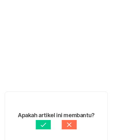
Apakah artikel ini membantu?