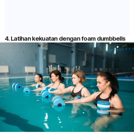
4. Latihan kekuatan dengan
foam dumbbells