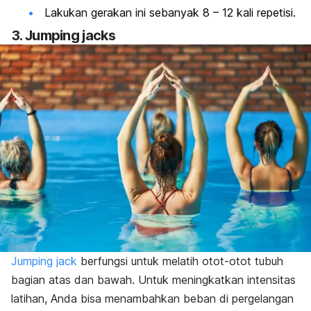
Lakukan gerakan ini sebanyak 8 – 12 kali repetisi.
3.
Jumping jacks
Jumping jack
berfungsi untuk melatih otot-otot tubuh
bagian atas dan bawah. Untuk meningkatkan intensitas
latihan, Anda bisa menambahkan beban di pergelangan