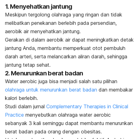
1. Menyehatkan jantung
Meskipun tergolong olahraga yang ringan dan tidak
melibatkan penekanan berlebih pada persendian,
aerobik air menyehatkan jantung.
Gerakan di dalam aerobik air dapat meningkatkan detak
jantung Anda, membantu memperkuat otot pembuluh
darah arteri, serta melancarkan aliran darah, sehingga
jantung tetap sehat.
2. Menurunkan berat badan
Water aerobic
juga bisa menjadi salah satu pilihan
olahraga untuk menurunkan berat badan
dan membakar
kalori berlebih.
Studi dalam jurnal
Complementary Therapies in Clinical
Practice
menyebutkan
olahraga
water aerobic
sebanyak 3 kali seminggu dapat membantu menurunkan
berat badan pada orang dengan obesitas.