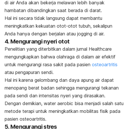
di air Anda akan bekerja melawan lebih banyak
hambatan dibandingkan saat berada di darat.
Hal ini secara tidak langsung dapat membantu
meningkatkan kekuatan otot-otot tubuh, sekalipun
Anda hanya dengan berjalan atau
jogging
di air.
4. Mengurangi nyeri otot
Penelitian yang diterbitkan dalam jurnal
Healthcare
mengungkapkan bahwa olahraga di dalam air efektif
untuk mengurangi rasa sakit pada pasien
osteoartritis
atau pengapuran sendi.
Hal ini karena gelombang dan daya apung air dapat
menopang berat badan sehingga mengurangi tekanan
pada sendi dan intensitas nyeri yang dirasakan.
Dengan demikian,
water aerobic
bisa menjadi salah satu
metode terapi untuk meningkatkan mobilitas fisik pada
pasien osteoartritis.
5. Mengurangi stres