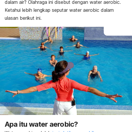
dalam air? Olahraga ini disebut dengan
water aerobic
.
Ketahui lebih lengkap seputar
water aerobic
dalam
ulasan berikut ini.
Apa itu
water aerobic
?