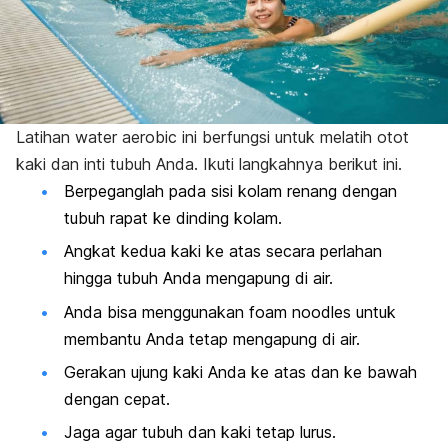
Latihan
water aerobic
ini berfungsi untuk melatih otot
kaki dan inti tubuh Anda. Ikuti langkahnya berikut ini.
Berpeganglah pada sisi kolam renang dengan
tubuh rapat ke dinding kolam.
Angkat kedua kaki ke atas secara perlahan
hingga tubuh Anda mengapung di air.
Anda bisa menggunakan
foam noodles
untuk
membantu Anda tetap mengapung di air.
Gerakan ujung kaki Anda ke atas dan ke bawah
dengan cepat.
Jaga agar tubuh dan kaki tetap lurus.