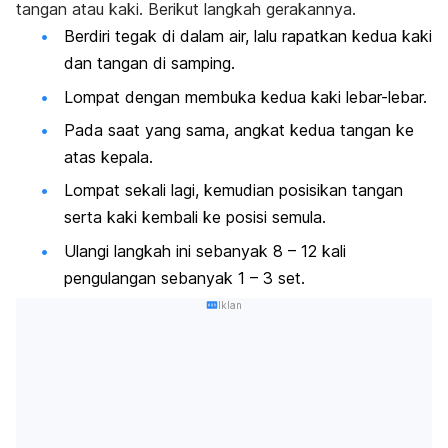
tangan atau kaki. Berikut langkah gerakannya.
Berdiri tegak di dalam air, lalu rapatkan kedua kaki
dan tangan di samping.
Lompat dengan membuka kedua kaki lebar-lebar.
Pada saat yang sama, angkat kedua tangan ke
atas kepala.
Lompat sekali lagi, kemudian posisikan tangan
serta kaki kembali ke posisi semula.
Ulangi langkah ini sebanyak 8 – 12 kali
pengulangan sebanyak 1 – 3 set.
Iklan