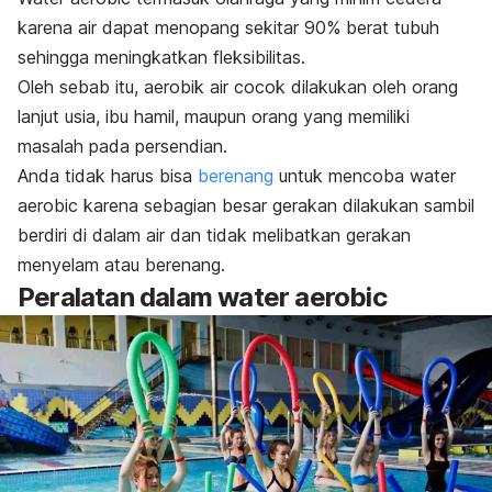
karena air dapat menopang sekitar 90% berat tubuh
sehingga meningkatkan fleksibilitas.
Oleh sebab itu, aerobik air cocok dilakukan oleh orang
lanjut usia, ibu hamil, maupun orang yang memiliki
masalah pada persendian.
Anda tidak harus bisa
berenang
untuk mencoba
water
aerobic
karena sebagian besar gerakan dilakukan sambil
berdiri di dalam air dan tidak melibatkan gerakan
menyelam atau berenang.
Peralatan dalam
water aerobic