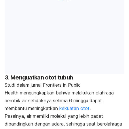
3. Menguatkan otot tubuh
Studi dalam jurnal
Frontiers in Public
Health
mengungkapkan bahwa melakukan olahraga
aerobik air setidaknya selama 6 minggu dapat
membantu meningkatkan
kekuatan otot
.
Pasalnya, air memiliki molekul yang lebih padat
dibandingkan dengan udara, sehingga saat berolahraga