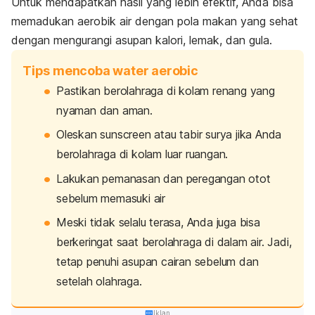
Untuk mendapatkan hasil yang lebih efektif, Anda bisa
memadukan aerobik air dengan pola makan yang sehat
dengan mengurangi asupan kalori, lemak, dan gula.
Tips mencoba water aerobic
Pastikan berolahraga di kolam renang yang
nyaman dan aman.
Oleskan
sunscreen
atau tabir surya jika Anda
berolahraga di kolam luar ruangan.
Lakukan pemanasan dan peregangan otot
sebelum memasuki air
Meski tidak selalu terasa, Anda juga bisa
berkeringat saat berolahraga di dalam air. Jadi,
tetap penuhi asupan cairan sebelum dan
setelah olahraga.
Iklan