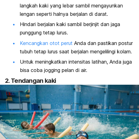
langkah kaki yang lebar sambil mengayunkan
lengan seperti halnya berjalan di darat.
Hindari berjalan kaki sambil berjinjit dan jaga
punggung tetap lurus.
Kencangkan
otot perut
Anda dan pastikan postur
tubuh tetap lurus saat berjalan mengelilingi kolam.
Untuk meningkatkan intensitas latihan, Anda juga
bisa coba
jogging
pelan di air.
2. Tendangan kaki