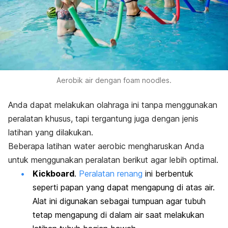
Aerobik air dengan
foam noodles
.
Anda dapat melakukan olahraga ini tanpa menggunakan
peralatan khusus, tapi tergantung juga dengan jenis
latihan yang dilakukan.
Beberapa latihan
water aerobic
mengharuskan Anda
untuk menggunakan peralatan berikut agar lebih optimal.
Kickboard
.
Peralatan renang
ini berbentuk
seperti papan yang dapat mengapung di atas air.
Alat ini digunakan sebagai tumpuan agar tubuh
tetap mengapung di dalam air saat melakukan