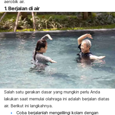
aerobik air.
1. Berjalan di air
Salah satu gerakan dasar yang mungkin perlu Anda
lakukan saat memulai olahraga ini adalah berjalan diatas
air. Berikut ini langkahnya.
Coba berjalanlah mengelilingi kolam dengan