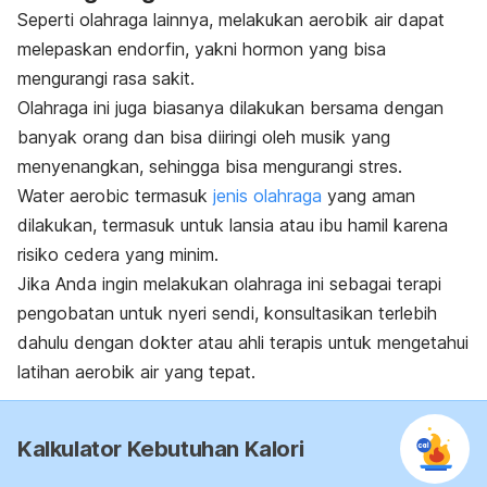
Seperti olahraga lainnya, melakukan aerobik air dapat
melepaskan endorfin, yakni hormon yang bisa
mengurangi rasa sakit.
Olahraga ini juga biasanya dilakukan bersama dengan
banyak orang dan bisa diiringi oleh musik yang
menyenangkan, sehingga bisa mengurangi stres.
Water aerobic
termasuk
jenis olahraga
yang aman
dilakukan, termasuk untuk lansia atau ibu hamil karena
risiko cedera yang minim.
Jika Anda ingin melakukan olahraga ini sebagai terapi
pengobatan untuk nyeri sendi, konsultasikan terlebih
dahulu dengan dokter atau ahli terapis untuk mengetahui
latihan aerobik air yang tepat.
Kalkulator Kebutuhan Kalori