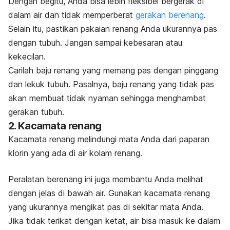
Dengan begitu, Anda bisa lebih fleksibel bergerak di
dalam air dan tidak memperberat
gerakan berenang
.
Selain itu, pastikan pakaian renang Anda ukurannya pas
dengan tubuh. Jangan sampai kebesaran atau
kekecilan.
Carilah baju renang yang memang pas dengan pinggang
dan lekuk tubuh. Pasalnya, baju renang yang tidak pas
akan membuat tidak nyaman sehingga menghambat
gerakan tubuh.
2. Kacamata renang
Kacamata renang melindungi mata Anda dari paparan
klorin yang ada di air kolam renang.
Peralatan berenang ini juga membantu Anda melihat
dengan jelas di bawah air. Gunakan kacamata renang
yang ukurannya mengikat pas di sekitar mata Anda.
Jika tidak terikat dengan ketat, air bisa masuk ke dalam