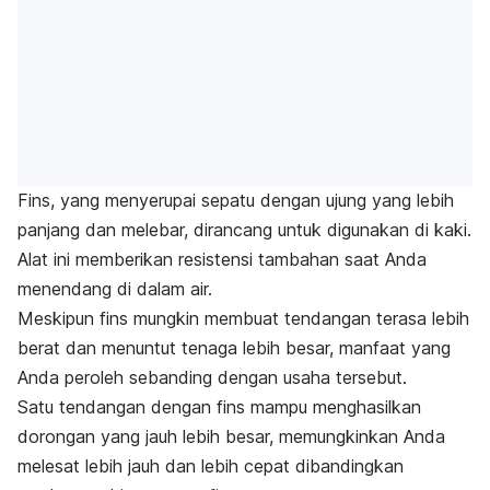
Fins
, yang menyerupai sepatu dengan ujung yang lebih
panjang dan melebar, dirancang untuk digunakan di kaki.
Alat ini memberikan resistensi tambahan saat Anda
menendang di dalam air.
Meskipun
fins
mungkin membuat tendangan terasa lebih
berat dan menuntut tenaga lebih besar, manfaat yang
Anda peroleh sebanding dengan usaha tersebut.
Satu tendangan dengan
fins
mampu menghasilkan
dorongan yang jauh lebih besar, memungkinkan Anda
melesat lebih jauh dan lebih cepat dibandingkan