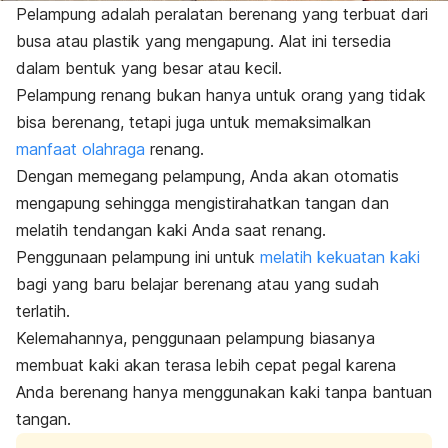
Pelampung adalah peralatan berenang yang terbuat dari
busa atau plastik yang mengapung. Alat ini tersedia
dalam bentuk yang besar atau kecil.
Pelampung renang bukan hanya untuk orang yang tidak
bisa berenang, tetapi juga untuk memaksimalkan
manfaat olahraga
renang.
Dengan memegang pelampung, Anda akan otomatis
mengapung sehingga mengistirahatkan tangan dan
melatih tendangan kaki Anda saat renang.
Penggunaan pelampung ini untuk
melatih kekuatan kaki
bagi yang baru belajar berenang atau yang sudah
terlatih.
Kelemahannya, penggunaan pelampung biasanya
membuat kaki akan terasa lebih cepat pegal karena
Anda berenang hanya menggunakan kaki tanpa bantuan
tangan.