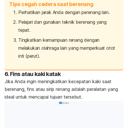
Tips cegah cedera saat berenang
Perhatikan jarak Anda dengan perenang lain.
Pelajari dan gunakan teknik berenang yang
tepat.
Tingkatkan kemampuan renang dengan
melakukan olahraga lain yang memperkuat otot
inti (perut).
6.
Fins
atau kaki katak
Jika Anda ingin meningkatkan kecepatan kaki saat
berenang,
fins
atau sirip renang adalah peralatan yang
ideal untuk mencapai tujuan tersebut.
Iklan