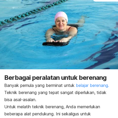
Berbagai peralatan untuk berenang
Banyak pemula yang berminat untuk
belajar berenang.
Teknik berenang yang tepat sangat diperlukan, tidak
bisa asal-asalan.
Untuk melatih teknik berenang, Anda memerlukan
beberapa alat pendukung. Ini sekaligus untuk