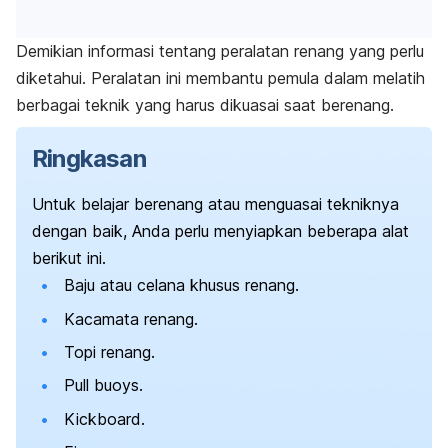
Demikian informasi tentang peralatan renang yang perlu
diketahui. Peralatan ini membantu pemula dalam melatih
berbagai teknik yang harus dikuasai saat berenang.
Ringkasan
Untuk belajar berenang atau menguasai tekniknya
dengan baik, Anda perlu menyiapkan beberapa alat
berikut ini.
Baju atau celana khusus renang.
Kacamata renang.
Topi renang.
Pull buoys
.
Kickboard.