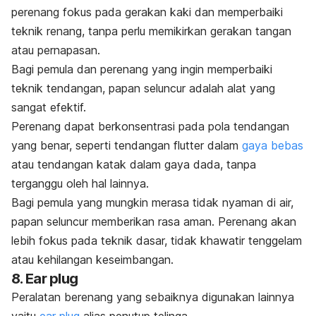
perenang fokus pada gerakan kaki dan memperbaiki
teknik renang, tanpa perlu memikirkan gerakan tangan
atau pernapasan.
Bagi pemula dan perenang yang ingin memperbaiki
teknik tendangan, papan seluncur adalah alat yang
sangat efektif.
Perenang dapat berkonsentrasi pada pola tendangan
yang benar, seperti tendangan
flutter
dalam
gaya bebas
atau tendangan katak dalam gaya dada, tanpa
terganggu oleh hal lainnya.
Bagi pemula yang mungkin merasa tidak nyaman di air,
papan seluncur memberikan rasa aman. Perenang akan
lebih fokus pada teknik dasar, tidak khawatir tenggelam
atau kehilangan keseimbangan.
8.
Ear plug
Peralatan berenang yang sebaiknya digunakan lainnya