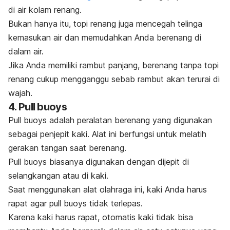
di air kolam renang.
Bukan hanya itu, topi renang juga mencegah telinga
kemasukan air dan memudahkan Anda berenang di
dalam air.
Jika Anda memiliki rambut panjang, berenang tanpa topi
renang cukup mengganggu sebab rambut akan terurai di
wajah.
4.
Pull buoys
Pull buoys
adalah peralatan berenang yang digunakan
sebagai penjepit kaki. Alat ini berfungsi untuk melatih
gerakan tangan saat berenang.
Pull buoys
biasanya digunakan dengan dijepit di
selangkangan atau di kaki.
Saat menggunakan alat olahraga ini, kaki Anda harus
rapat agar
pull buoys
tidak terlepas.
Karena kaki harus rapat, otomatis kaki tidak bisa