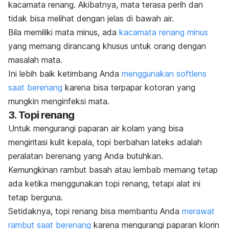
kacamata renang. Akibatnya, mata terasa perih dan
tidak bisa melihat dengan jelas di bawah air.
Bila memiliki mata minus, ada
kacamata renang minus
yang memang dirancang khusus untuk orang dengan
masalah mata.
Ini lebih baik ketimbang Anda
menggunakan
softlens
saat berenang
karena bisa terpapar kotoran yang
mungkin menginfeksi mata.
3. Topi renang
Untuk mengurangi paparan air kolam yang bisa
mengiritasi kulit kepala, topi berbahan lateks adalah
peralatan berenang yang Anda butuhkan.
Kemungkinan rambut basah atau lembab memang tetap
ada ketika menggunakan topi renang, tetapi alat ini
tetap berguna.
Setidaknya, topi renang bisa membantu Anda
merawat
rambut saat berenang
karena mengurangi paparan klorin