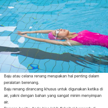
Baju atau celana renang merupakan hal penting dalam
peralatan berenang.
Baju renang dirancang khusus untuk digunakan ketika di
air, yakni dengan bahan yang sangat minim menyimpan
air.