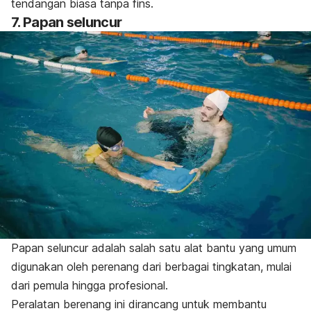
tendangan biasa tanpa
fins
.
7. Papan seluncur
Papan seluncur adalah salah satu alat bantu yang umum
digunakan oleh perenang dari berbagai tingkatan, mulai
dari pemula hingga profesional.
Peralatan berenang ini dirancang untuk membantu