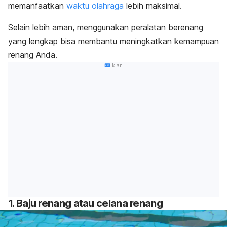
memanfaatkan
waktu olahraga
lebih maksimal.
Selain lebih aman, menggunakan peralatan berenang
yang lengkap bisa membantu meningkatkan kemampuan
renang Anda.
Iklan
1. Baju renang atau celana renang