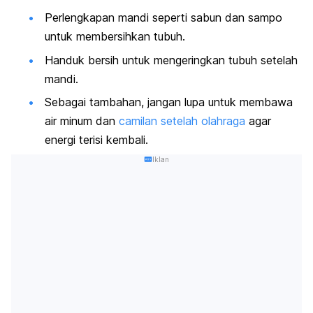
Perlengkapan mandi seperti sabun dan sampo
untuk membersihkan tubuh.
Handuk bersih untuk mengeringkan tubuh setelah
mandi.
Sebagai tambahan, jangan lupa untuk membawa
air minum dan
camilan setelah olahraga
agar
energi terisi kembali.
Iklan