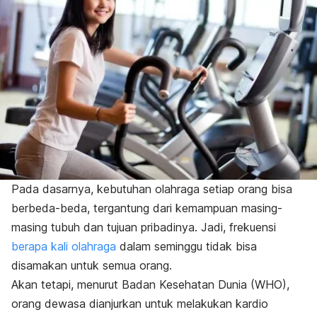
Pada dasarnya, kebutuhan olahraga setiap orang bisa
berbeda-beda, tergantung dari kemampuan masing-
masing tubuh dan tujuan pribadinya. Jadi, frekuensi
berapa kali olahraga
dalam seminggu tidak bisa
disamakan untuk semua orang.
Akan tetapi, menurut Badan Kesehatan Dunia (WHO),
orang dewasa dianjurkan untuk melakukan kardio