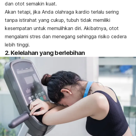
dan otot semakin kuat.
Akan tetapi, jika Anda olahraga kardio terlalu sering
tanpa istirahat yang cukup, tubuh tidak memiliki
kesempatan untuk memulihkan diri.
Akibatnya, otot
mengalami stres dan menegang sehingga risiko cedera
lebih tinggi.
2. Kelelahan yang berlebihan