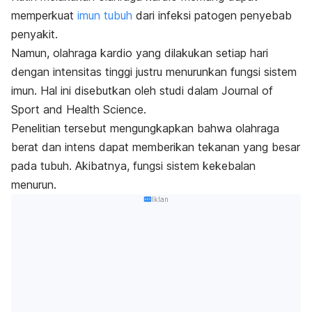
memperkuat
imun tubuh
dari infeksi patogen penyebab
penyakit.
Namun, olahraga kardio yang dilakukan setiap hari
dengan intensitas tinggi justru menurunkan fungsi sistem
imun. Hal ini disebutkan oleh studi dalam
Journal of
Sport and Health Science
.
Penelitian tersebut mengungkapkan bahwa olahraga
berat dan intens dapat memberikan tekanan yang besar
pada tubuh. Akibatnya, fungsi sistem kekebalan
menurun.
Iklan