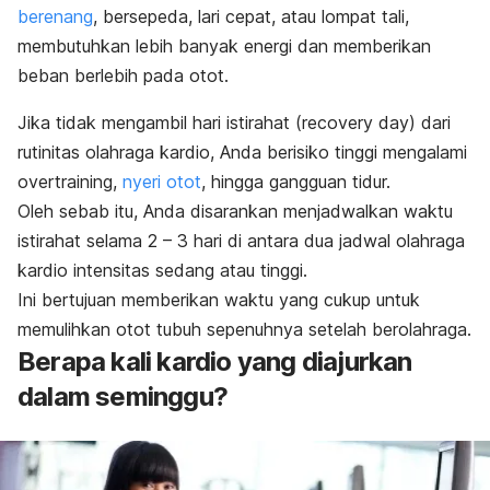
berenang
, bersepeda, lari cepat, atau lompat tali,
membutuhkan lebih banyak energi dan memberikan
beban berlebih pada otot.
Jika tidak mengambil hari istirahat (
recovery day
) dari
rutinitas olahraga kardio, Anda berisiko tinggi mengalami
overtraining
,
nyeri otot
, hingga gangguan tidur.
Oleh sebab itu, Anda disarankan menjadwalkan waktu
istirahat selama 2 – 3 hari di antara dua jadwal olahraga
kardio intensitas sedang atau tinggi.
Ini bertujuan memberikan waktu yang cukup untuk
memulihkan otot tubuh sepenuhnya setelah berolahraga.
Berapa kali kardio yang diajurkan
dalam seminggu?