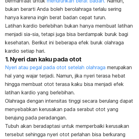
bermanfaat untuk
menurunkan berat badan.
Namun,
bukan berarti Anda boleh berolahraga terlalu sering
hanya karena ingin berat badan cepat turun.
Latihan kardio berlebihan bukan hanya membuat latihan
menjadi sia-sia, tetapi juga bisa berdampak buruk bagi
kesehatan. Berikut ini beberapa efek buruk olahraga
kardio setiap hari.
1. Nyeri dan kaku pada otot
Nyeri atau pegal pada otot setelah olahraga
merupakan
hal yang wajar terjadi. Namun, jika nyeri terasa hebat
hingga membuat otot terasa kaku bisa menjadi efek
latihan kardio yang berlebihan.
Olahraga dengan intensitas tinggi secara berulang dapat
menyebabkan kerusakan pada serabut otot yang
berujung pada peradangan.
Tubuh akan beradaptasi untuk memperbaiki kerusakan
tersebut sehingga nyeri otot perlahan bisa berkurang