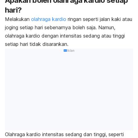
Apakah boleh olahraga kardio setiap
hari?
Melakukan
olahraga kardio
ringan seperti jalan kaki atau
joging setiap hari sebenarnya boleh saja. Namun,
olahraga kardio dengan intensitas sedang atau tinggi
setiap hari tidak disarankan.
Iklan
Olahraga kardio intensitas sedang dan tinggi, seperti