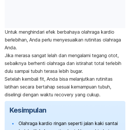
Untuk menghindari efek berbahaya olahraga kardio
berlebihan, Anda perlu menyesuaikan rutinitas olahraga
Anda.
Jika merasa sangat lelah dan mengalami tegang otot,
sebaiknya berhenti olahraga dan istirahat total terlebih
dulu sampai tubuh terasa lebih bugar.
Setelah kembali fit, Anda bisa melanjutkan rutinitas
latihan secara bertahap sesuai kemampuan tubuh,
diselingi dengan waktu
recovery
yang cukup.
Kesimpulan
Olahraga kardio ringan seperti jalan kaki santai