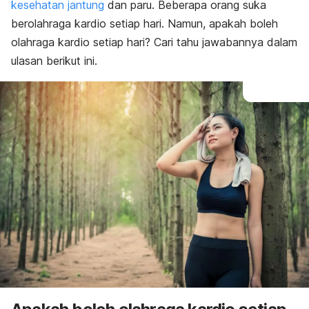
kesehatan jantung
dan paru. Beberapa orang suka
berolahraga kardio setiap hari. Namun, apakah boleh
olahraga kardio setiap hari? Cari tahu jawabannya dalam
ulasan berikut ini.