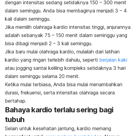
dengan intensitas sedang setidaknya 150 – 300 menit
dalam seminggu.
Anda bisa membaginya menjadi 3 – 4
kali dalam seminggu.
Jika memilih
olahraga kardio intensitas tinggi, anjurannya
adalah sebanyak 75 – 150 menit dalam seminggu yang
bisa dibagi menjadi 2 – 3 kali seminggu.
Jika baru mulai olahraga kardio, mulailah dari latihan
kardio yang ringan terlebih dahulu, seperti
berjalan kaki
atau
jogging
santai keliling kompleks setidaknya 3 hari
dalam seminggu selama 20 menit.
Ketika mulai terbiasa, Anda bisa mulai menambahkan
durasi, frekuensi, serta intensitas olahraga secara
bertahap.
Bahaya kardio terlalu sering bagi
tubuh
Selain untuk kesehatan jantung, kardio memang