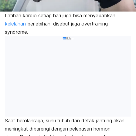
Latihan kardio setiap hari juga bisa menyebabkan
kelelahan
berlebihan, disebut juga
overtraining
syndrome
.
Iklan
Saat berolahraga, suhu tubuh dan detak jantung akan
meningkat dibarengi dengan pelepasan hormon