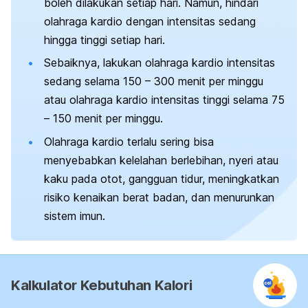
boleh dilakukan setiap hari. Namun, hindari
olahraga kardio dengan intensitas sedang
hingga tinggi setiap hari.
Sebaiknya, lakukan olahraga kardio intensitas
sedang selama 150 – 300 menit per minggu
atau olahraga kardio intensitas tinggi selama 75
– 150 menit per minggu.
Olahraga kardio terlalu sering bisa
menyebabkan kelelahan berlebihan, nyeri atau
kaku pada otot, gangguan tidur, meningkatkan
risiko kenaikan berat badan, dan menurunkan
sistem imun.
Kalkulator Kebutuhan Kalori