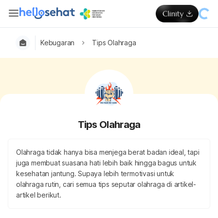
Kebugaran
Tips Olahraga
Tips Olahraga
Olahraga tidak hanya bisa menjega berat badan ideal, tapi
juga membuat suasana hati lebih baik hingga bagus untuk
kesehatan jantung. Supaya lebih termotivasi untuk
olahraga rutin, cari semua tips seputar olahraga di artikel-
artikel berikut.