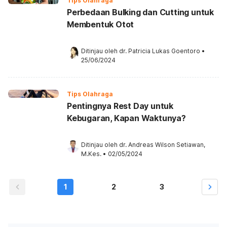
Tips Olahraga
Perbedaan Bulking dan Cutting untuk
Membentuk Otot
Ditinjau oleh 
dr. Patricia Lukas Goentoro
•
25/06/2024
Tips Olahraga
Pentingnya Rest Day untuk
Kebugaran, Kapan Waktunya?
Ditinjau oleh 
dr. Andreas Wilson Setiawan, 
M.Kes.
•
02/05/2024
1
2
3