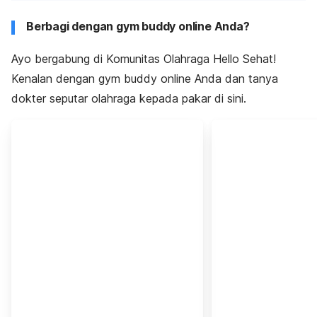
Berbagi dengan gym buddy online Anda?
Ayo bergabung di Komunitas Olahraga Hello Sehat!
Kenalan dengan gym buddy online Anda dan tanya
dokter seputar olahraga kepada pakar di sini.