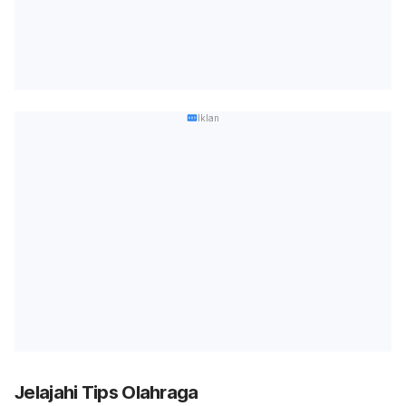
Iklan
Jelajahi Tips Olahraga