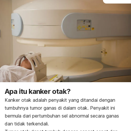
Apa itu kanker otak?
Kanker otak adalah penyakit yang ditandai dengan
tumbuhnya tumor ganas di dalam otak. Penyakit ini
bermula dari pertumbuhan sel abnormal secara ganas
dan tidak terkendali.