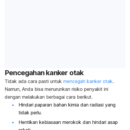
Pencegahan kanker otak
Tidak ada cara pasti untuk
mencegah kanker otak
.
Namun, Anda bisa menurunkan risiko penyakit ini
dengan melakukan berbagai cara berikut.
Hindari paparan bahan kimia dan radiasi yang
tidak perlu.
Hentikan kebiasaan merokok dan hindari asap