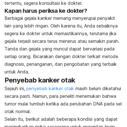
tertentu, segera konsultasi ke dokter.
Kapan harus periksa ke dokter?
Berbagai gejala kanker memang menyerupai penyakit
lain yang lebih ringan. Oleh karena itu, Anda sebaiknya
segera ke dokter untuk memastikannya, terutama jika
gejala terjadi secara terus menerus atau semakin parah.
Tanda dan gejala yang muncul dapat bervariasi pada
setiap orang. Bicarakan dengan dokter terkait metode
diagnosis, penanganan, dan pengobatan yang terbaik
untuk Anda.
Penyebab kanker otak
Sejauh ini,
penyebab kanker otak
masih belum diketahui
secara pasti. Namun, para peneliti menemukan bahwa
tumor mulai tumbuh ketika ada perubahan DNA pada sel
otak normal.
Selain itu, berikut adalah beberapa kondisi yang dapat
meningkatkan risiko seseorang untuk mengidap
brain