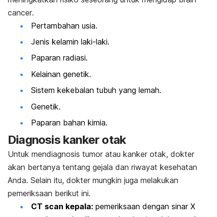
cancer
.
Pertambahan usia.
Jenis kelamin laki-laki.
Paparan radiasi.
Kelainan genetik.
Sistem kekebalan tubuh yang lemah.
Genetik.
Paparan bahan kimia.
Diagnosis kanker otak
Untuk mendiagnosis tumor atau kanker otak, dokter
akan bertanya tentang gejala dan riwayat kesehatan
Anda. Selain itu, dokter mungkin juga melakukan
pemeriksaan berikut ini.
CT
scan
kepala:
pemeriksaan dengan sinar X