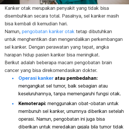
Kanker otak merupakan penyakit yang tidak bisa
disembuhkan secara total. Pasalnya, sel kanker masih
bisa kembali di kemudian hari.
Namun,
pengobatan kanker otak
tetap dibutuhkan
untuk menghentikan dan mengendalikan perkembangan
sel kanker. Dengan perawatan yang tepat, angka
harapan hidup pasien kanker bisa meningkat.
Berikut adalah beberapa macam pengobatan
brain
cancer
yang bisa direkomendasikan dokter.
Operasi kanker
atau pembedahan:
mengangkat sel tumor, baik sebagian atau
keseluruhannya, tanpa memengaruhi fungsi otak.
Kemoterapi:
menggunakan obat-obatan untuk
membunuh sel kanker, umumnya diberikan setelah
operasi. Namun, pengobatan ini juga bisa
diberikan untuk meredakan gejala bila tumor tidak