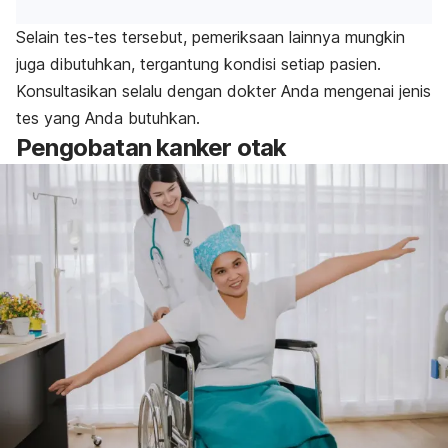
Selain tes-tes tersebut, pemeriksaan lainnya mungkin
juga dibutuhkan, tergantung kondisi setiap pasien.
Konsultasikan selalu dengan dokter Anda mengenai jenis
tes yang Anda butuhkan.
Pengobatan kanker otak