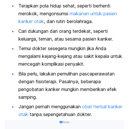
Terapkan pola hidup sehat, seperti berhenti
merokok, mengonsumsi
makanan untuk pasien
kanker otak
, dan rutin berolahraga.
Cari dukungan dari orang terdekat, seperti
keluarga, teman, atau sesama pasien kanker.
Temui dokter sesegera mungkin jika Anda
mengalami kejang-kejang atau sakit kepala untuk
mencegah komplikasi penyakit.
Bila perlu, lakukan pemulihan pascaperawatan
dengan fisioterapi. Pasalnya, beberapa
pengobatan kanker mungkin memberikan efek
samping.
Jangan pernah menggunakan
obat herbal kanker
otak
tanpa sepengetahuan dokter.
Iklan