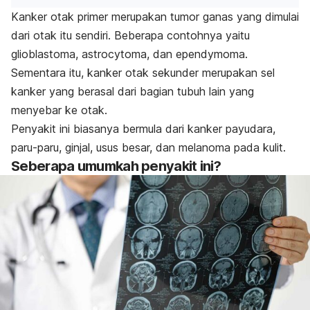
Kanker otak primer merupakan tumor ganas yang dimulai
dari otak itu sendiri. Beberapa contohnya yaitu
glioblastoma,
astrocytoma,
dan
ependymoma.
Sementara itu, kanker otak sekunder merupakan sel
kanker yang berasal dari bagian tubuh lain yang
menyebar ke otak.
Penyakit ini biasanya bermula dari kanker
payudara
,
paru-paru, ginjal, usus besar, dan melanoma pada kulit.
Seberapa umumkah penyakit ini?