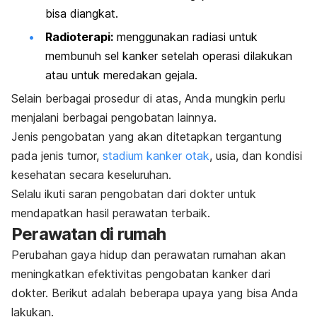
bisa diangkat.
Radioterapi:
menggunakan radiasi untuk
membunuh sel kanker setelah operasi dilakukan
atau untuk meredakan gejala.
Selain berbagai prosedur di atas, Anda mungkin perlu
menjalani berbagai pengobatan lainnya.
Jenis pengobatan yang akan ditetapkan tergantung
pada jenis tumor,
stadium kanker otak
, usia, dan kondisi
kesehatan secara keseluruhan.
Selalu ikuti saran pengobatan dari dokter untuk
mendapatkan hasil perawatan terbaik.
Perawatan di rumah
Perubahan gaya hidup dan perawatan rumahan akan
meningkatkan efektivitas pengobatan kanker dari
dokter. Berikut adalah beberapa upaya yang bisa Anda
lakukan.