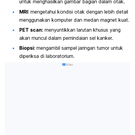
untuk menghasilkan gambar bagian dalam otak.
MRI:
mengetahui kondisi otak dengan lebih detail
menggunakan komputer dan medan magnet kuat.
PET
scan
:
menyuntikkan larutan khusus yang
akan muncul dalam pemindaian sel kanker.
Biopsi:
mengambil sampel jaringan tumor untuk
diperiksa di laboratorium.
Iklan