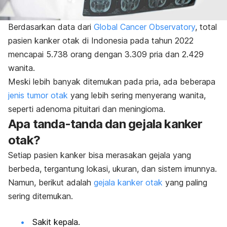
Berdasarkan data dari
Global Cancer Observatory
, total
pasien kanker otak di Indonesia pada tahun 2022
mencapai 5.738 orang dengan 3.309 pria dan 2.429
wanita.
Meski lebih banyak ditemukan pada pria, ada beberapa
jenis tumor otak
yang lebih sering menyerang wanita,
seperti adenoma pituitari dan meningioma.
Apa tanda-tanda dan gejala kanker
otak?
Setiap pasien kanker bisa merasakan gejala yang
berbeda, tergantung lokasi, ukuran, dan sistem imunnya.
Namun, berikut adalah
gejala kanker otak
yang paling
sering ditemukan.
Sakit kepala.