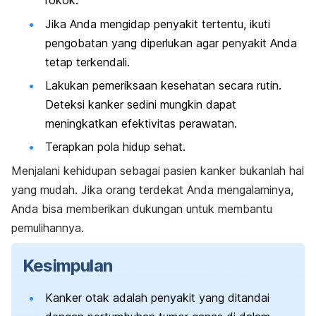
rokok.
Jika Anda mengidap penyakit tertentu, ikuti
pengobatan yang diperlukan agar penyakit Anda
tetap terkendali.
Lakukan pemeriksaan kesehatan secara rutin.
Deteksi kanker sedini mungkin dapat
meningkatkan efektivitas perawatan.
Terapkan pola hidup sehat.
Menjalani kehidupan sebagai pasien kanker bukanlah hal
yang mudah. Jika orang terdekat Anda mengalaminya,
Anda bisa memberikan dukungan untuk membantu
pemulihannya.
Kesimpulan
Kanker otak adalah penyakit yang ditandai