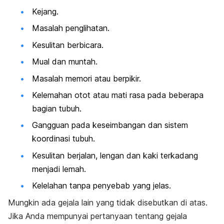
Kejang.
Masalah penglihatan.
Kesulitan berbicara.
Mual dan muntah.
Masalah memori atau berpikir.
Kelemahan otot atau mati rasa pada beberapa
bagian tubuh.
Gangguan pada keseimbangan dan sistem
koordinasi tubuh.
Kesulitan berjalan, lengan dan kaki terkadang
menjadi lemah.
Kelelahan tanpa penyebab yang jelas.
Mungkin ada gejala lain yang tidak disebutkan di atas.
Jika Anda mempunyai pertanyaan tentang gejala