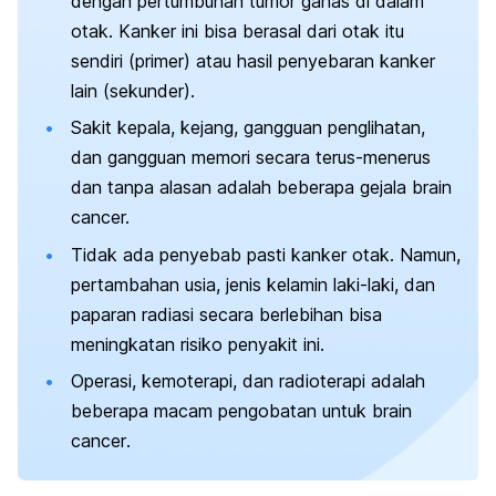
dengan pertumbuhan tumor ganas di dalam
otak. Kanker ini bisa berasal dari otak itu
sendiri (primer) atau hasil penyebaran kanker
lain (sekunder).
Sakit kepala, kejang, gangguan penglihatan,
dan gangguan memori secara terus-menerus
dan tanpa alasan adalah beberapa gejala
brain
cancer.
Tidak ada penyebab pasti kanker otak. Namun,
pertambahan usia, jenis kelamin laki-laki, dan
paparan radiasi secara berlebihan bisa
meningkatan risiko penyakit ini.
Operasi, kemoterapi, dan radioterapi adalah
beberapa macam pengobatan untuk
brain
cancer
.