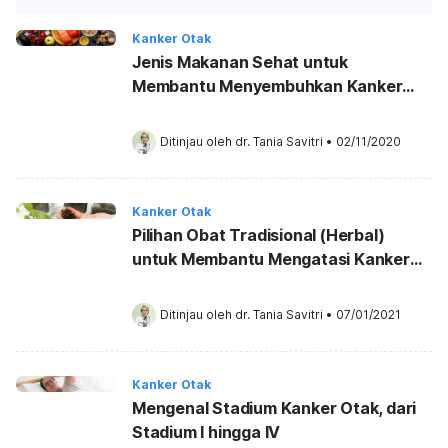
Kanker Otak
Jenis Makanan Sehat untuk
Membantu Menyembuhkan Kanker
Otak
Ditinjau oleh 
dr. Tania Savitri
•
02/11/2020
Kanker Otak
Pilihan Obat Tradisional (Herbal)
untuk Membantu Mengatasi Kanker
Otak
Ditinjau oleh 
dr. Tania Savitri
•
07/01/2021
Kanker Otak
Mengenal Stadium Kanker Otak, dari
Stadium I hingga IV