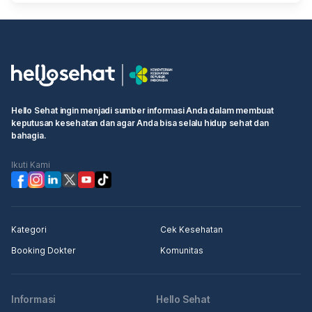
Hello Sehat ingin menjadi sumber informasi Anda dalam membuat
keputusan kesehatan dan agar Anda bisa selalu hidup sehat dan
bahagia.
Ikuti Kami
Kategori
Cek Kesehatan
Booking Dokter
Komunitas
Informasi
Hello Sehat