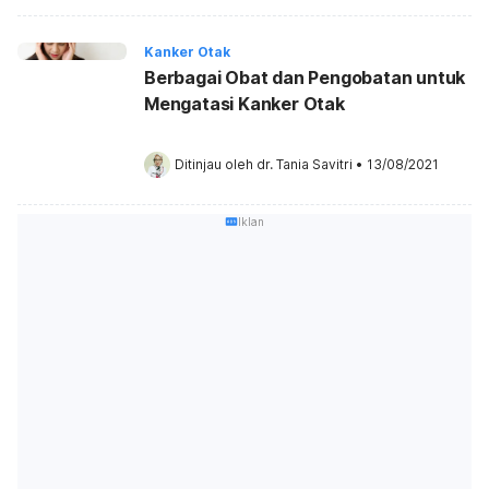
Kanker Otak
Berbagai Obat dan Pengobatan untuk
Mengatasi Kanker Otak
Ditinjau oleh 
dr. Tania Savitri
•
13/08/2021
Iklan