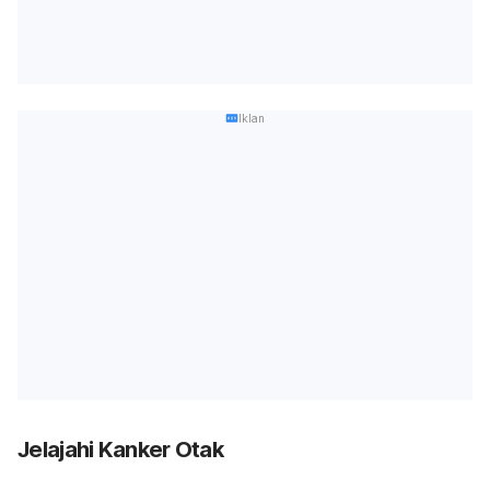
Iklan
Jelajahi Kanker Otak