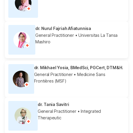
dr. Nurul Fajriah Afiatunnisa
General Practitioner
• Universitas La Tansa
Mashiro
dr. Mikhael Yosia, BMedSci, PGCert, DTM&H.
General Practitioner
• Medicine Sans
Frontières (MSF)
dr. Tania Savitri
General Practitioner
• Integrated
Therapeutic