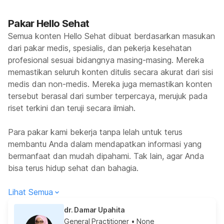
Pakar Hello Sehat
Semua konten Hello Sehat dibuat berdasarkan masukan
dari pakar medis, spesialis, dan pekerja kesehatan
profesional sesuai bidangnya masing-masing. Mereka
memastikan seluruh konten ditulis secara akurat dari sisi
medis dan non-medis. Mereka juga memastikan konten
tersebut berasal dari sumber terpercaya, merujuk pada
riset terkini dan teruji secara ilmiah.
Para pakar kami bekerja tanpa lelah untuk terus
membantu Anda dalam mendapatkan informasi yang
bermanfaat dan mudah dipahami. Tak lain, agar Anda
bisa terus hidup sehat dan bahagia.
Lihat Semua
dr. Damar Upahita
General Practitioner
• None