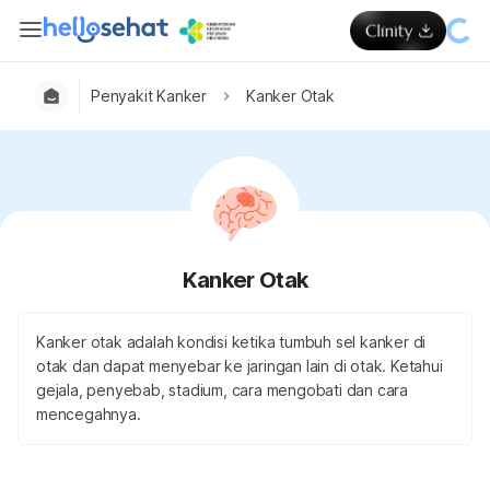
Penyakit Kanker
Kanker Otak
Kanker Otak
Kanker otak adalah kondisi ketika tumbuh sel kanker di
otak dan dapat menyebar ke jaringan lain di otak. Ketahui
gejala, penyebab, stadium, cara mengobati dan cara
mencegahnya.