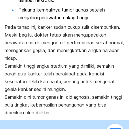
disebut nekrosis.
Peluang kembalinya tumor ganas setelah
menjalani perawatan cukup tinggi.
Pada tahap ini, kanker sudah cukup sulit disembuhkan.
Meski begitu, dokter tetap akan mengupayakan
perawatan untuk mengontrol pertumbuhan sel abnormal,
meringankan gejala, dan meningkatkan angka harapan
hidup.
Semakin tinggi angka stadium yang dimiliki, semakin
parah pula kanker telah berakibat pada kondisi
kesehatan. Oleh karena itu, penting untuk mengenali
gejala kanker sedini mungkin.
Semakin dini tumor ganas ini didiagnosis, semakin tinggi
pula tingkat keberhasilan penanganan yang bisa
diberikan oleh dokter.