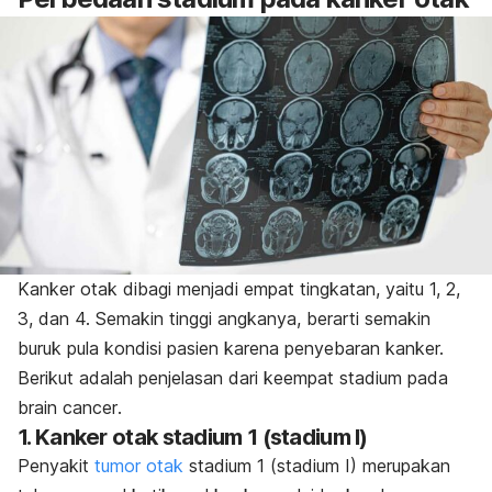
Kanker otak dibagi menjadi empat tingkatan, yaitu 1, 2,
3, dan 4. Semakin tinggi angkanya, berarti semakin
buruk pula kondisi pasien karena penyebaran kanker.
Berikut adalah penjelasan dari keempat stadium pada
brain cancer
.
1. Kanker otak stadium 1 (stadium I)
Penyakit
tumor otak
stadium 1 (stadium I) merupakan