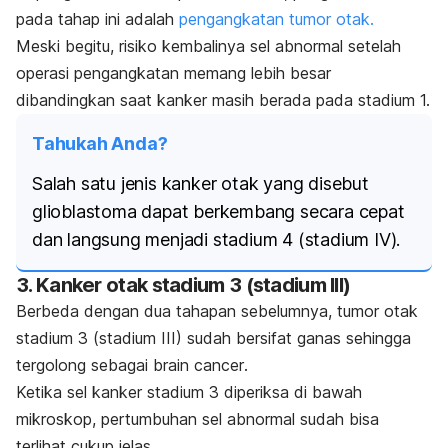
pada tahap ini adalah
pengangkatan tumor otak.
Meski begitu, risiko kembalinya sel abnormal setelah
operasi pengangkatan memang lebih besar
dibandingkan saat kanker masih berada pada stadium 1.
Tahukah Anda?
Salah satu jenis kanker otak yang disebut
glioblastoma dapat berkembang secara cepat
dan langsung menjadi stadium 4 (stadium IV).
3. Kanker otak stadium 3 (stadium III)
Berbeda dengan dua tahapan sebelumnya, tumor otak
stadium 3 (stadium III) sudah bersifat ganas sehingga
tergolong sebagai
brain
cancer
.
Ketika sel kanker stadium 3 diperiksa di bawah
mikroskop, pertumbuhan sel abnormal sudah bisa
terlihat cukup jelas.