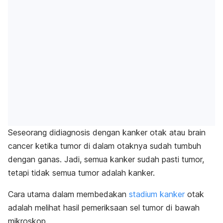
Seseorang didiagnosis dengan kanker otak atau
brain
cancer
ketika tumor di dalam otaknya sudah tumbuh
dengan ganas. Jadi, semua kanker sudah pasti tumor,
tetapi tidak semua tumor adalah kanker.
Cara utama dalam membedakan
stadium kanker
otak
adalah melihat hasil pemeriksaan sel tumor di bawah
mikroskop.