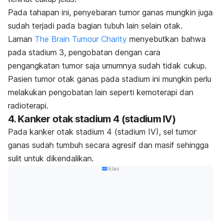
Pada tahapan ini, penyebaran tumor ganas mungkin juga
sudah terjadi pada bagian tubuh lain selain otak.
Laman
The Brain Tumour Charity
menyebutkan bahwa
pada stadium 3, pengobatan dengan cara
pengangkatan tumor saja umumnya sudah tidak cukup.
Pasien tumor otak ganas pada stadium ini mungkin perlu
melakukan pengobatan lain seperti kemoterapi dan
radioterapi.
4. Kanker otak stadium 4 (stadium IV)
Pada kanker otak stadium 4 (stadium IV), sel tumor
ganas sudah tumbuh secara agresif dan masif sehingga
sulit untuk dikendalikan.
Iklan