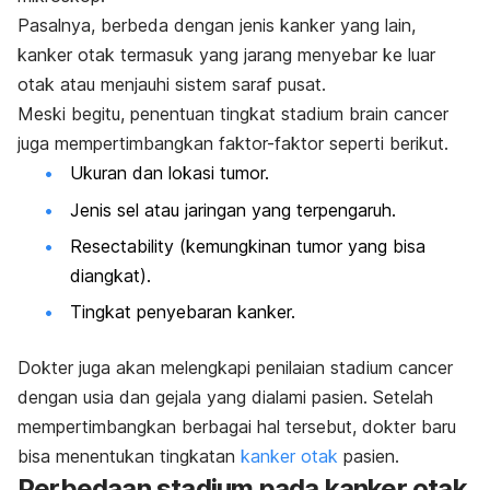
Pasalnya, berbeda dengan jenis kanker yang lain,
kanker otak termasuk yang jarang menyebar ke luar
otak atau menjauhi sistem saraf pusat.
Meski begitu, penentuan tingkat stadium
brain cancer
juga mempertimbangkan faktor-faktor seperti berikut.
Ukuran dan lokasi tumor.
Jenis sel atau jaringan yang terpengaruh.
Resectability
(kemungkinan tumor yang bisa
diangkat).
Tingkat penyebaran kanker.
Dokter juga akan melengkapi penilaian stadium
cancer
dengan usia dan gejala yang dialami pasien. Setelah
mempertimbangkan berbagai hal tersebut, dokter baru
bisa menentukan tingkatan
kanker otak
pasien.
Perbedaan stadium pada kanker otak