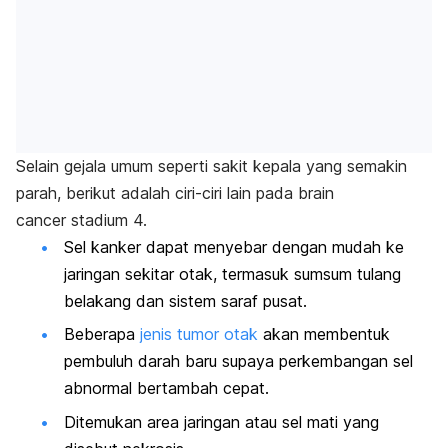
Selain gejala umum seperti sakit kepala yang semakin
parah, berikut adalah ciri-ciri lain pada
brain
cancer
stadium 4.
Sel kanker dapat menyebar dengan mudah ke
jaringan sekitar otak, termasuk sumsum tulang
belakang dan sistem saraf pusat.
Beberapa
jenis tumor otak
akan membentuk
pembuluh darah baru supaya perkembangan sel
abnormal bertambah cepat.
Ditemukan area jaringan atau sel mati yang