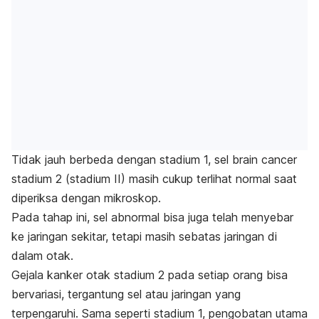
Tidak jauh berbeda dengan stadium 1, sel
brain cancer
stadium 2 (stadium II) masih cukup terlihat normal saat
diperiksa dengan mikroskop.
Pada tahap ini, sel abnormal bisa juga telah menyebar
ke jaringan sekitar, tetapi masih sebatas jaringan di
dalam otak.
Gejala kanker otak stadium 2 pada setiap orang bisa
bervariasi, tergantung sel atau jaringan yang
terpengaruhi. Sama seperti stadium 1, pengobatan utama