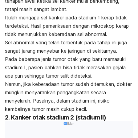
tahapan awal ketika sel kanker mulai berkembang,
tetapi masih sangat lambat.
Itulah mengapa sel kanker pada stadium 1 kerap tidak
terdeteksi. Hasil pemeriksaan dengan mikroskop kerap
tidak menunjukkan keberadaan sel abnormal.
Sel abnormal yang telah terbentuk pada tahap ini juga
sangat jarang menyebar ke jaringan di sekitarnya.
Pada beberapa jenis tumor otak yang baru memasuki
stadium I, pasien bahkan bisa tidak merasakan gejala
apa pun sehingga tumor sulit dideteksi.
Namun, jika keberadaan tumor sudah ditemukan, dokter
mungkin menyarankan pengangkatan secara
menyeluruh. Pasalnya, dalam stadium ini, risiko
kembalinya tumor masih cukup kecil.
2. Kanker otak stadium 2 (stadium II)
Iklan