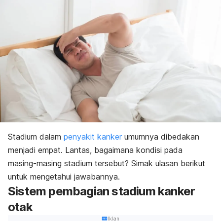
Stadium dalam
penyakit kanker
umumnya dibedakan
menjadi empat. Lantas, bagaimana kondisi pada
masing-masing stadium tersebut? Simak ulasan berikut
untuk mengetahui jawabannya.
Sistem pembagian stadium kanker
otak
Iklan