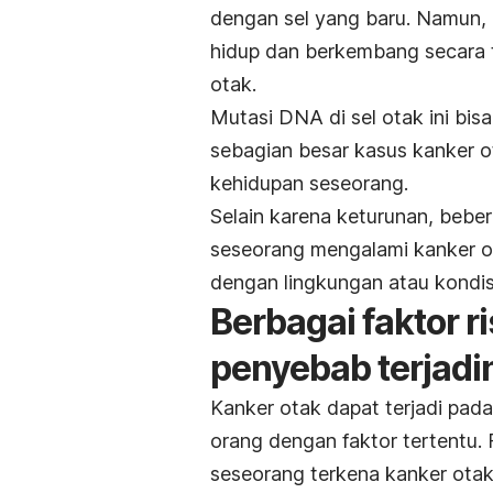
dengan sel yang baru. Namun,
hidup dan berkembang secara 
otak.
Mutasi DNA di sel otak ini bis
sebagian besar kasus kanker o
kehidupan seseorang.
Selain karena keturunan, beber
seseorang mengalami kanker o
dengan lingkungan atau kondisi
Berbagai faktor 
penyebab terjadi
Kanker otak dapat terjadi pada
orang dengan faktor tertentu.
seseorang terkena kanker otak