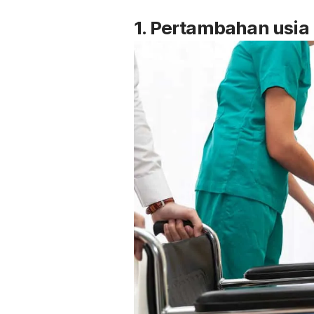
1. Pertambahan usia