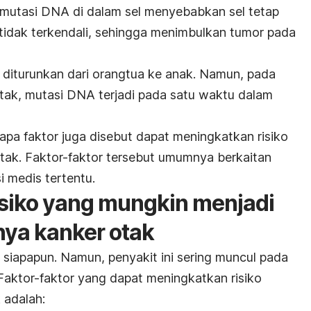
 mutasi DNA di dalam sel menyebabkan sel tetap
tidak terkendali, sehingga menimbulkan tumor pada
a diturunkan dari orangtua ke anak. Namun, pada
tak, mutasi DNA terjadi pada satu waktu dalam
apa faktor juga disebut dapat meningkatkan risiko
tak. Faktor-faktor tersebut umumnya berkaitan
 medis tertentu.
risiko yang mungkin menjadi
nya kanker otak
 siapapun. Namun, penyakit ini sering muncul pada
 Faktor-faktor yang dapat meningkatkan risiko
 adalah: