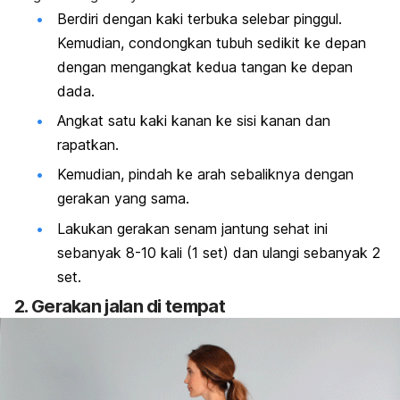
Berdiri dengan kaki terbuka selebar pinggul.
Kemudian, condongkan tubuh sedikit ke depan
dengan mengangkat kedua tangan ke depan
dada.
Angkat satu kaki kanan ke sisi kanan dan
rapatkan.
Kemudian, pindah ke arah sebaliknya dengan
gerakan yang sama.
Lakukan gerakan senam jantung sehat ini
sebanyak 8-10 kali (1 set) dan ulangi sebanyak 2
set.
2. Gerakan jalan di tempat