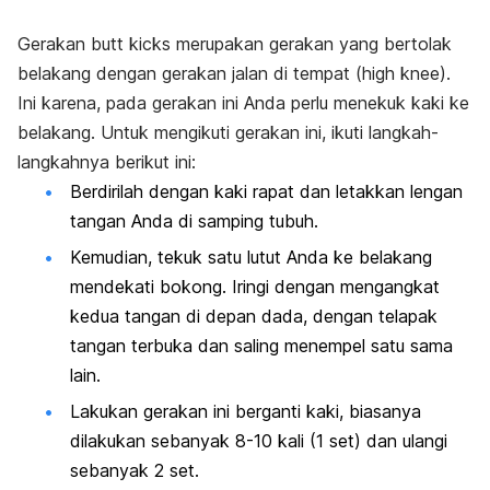
Gerakan
butt kicks
merupakan gerakan yang bertolak
belakang dengan gerakan jalan di tempat (
high knee
).
Ini karena, pada gerakan ini Anda perlu menekuk kaki ke
belakang. Untuk mengikuti gerakan ini, ikuti langkah-
langkahnya berikut ini:
Berdirilah dengan kaki rapat dan letakkan lengan
tangan Anda di samping tubuh.
Kemudian, tekuk satu lutut Anda ke belakang
mendekati bokong. Iringi dengan mengangkat
kedua tangan di depan dada, dengan telapak
tangan terbuka dan saling menempel satu sama
lain.
Lakukan gerakan ini berganti kaki, biasanya
dilakukan sebanyak 8-10 kali (1 set) dan ulangi
sebanyak 2 set.