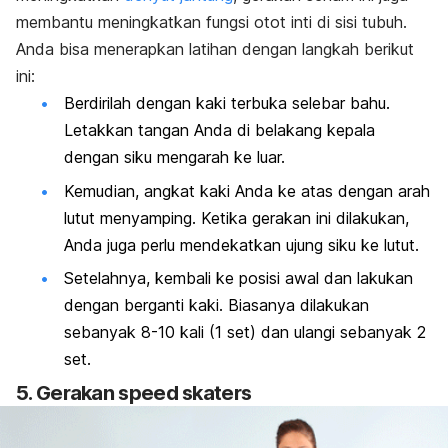
membantu meningkatkan fungsi otot inti di sisi tubuh.
Anda bisa menerapkan latihan dengan langkah berikut
ini:
Berdirilah dengan kaki terbuka selebar bahu.
Letakkan tangan Anda di belakang kepala
dengan siku mengarah ke luar.
Kemudian, angkat kaki Anda ke atas dengan arah
lutut menyamping. Ketika gerakan ini dilakukan,
Anda juga perlu mendekatkan ujung siku ke lutut.
Setelahnya, kembali ke posisi awal dan lakukan
dengan berganti kaki. Biasanya dilakukan
sebanyak 8-10 kali (1 set) dan ulangi sebanyak 2
set.
5. Gerakan
speed skaters