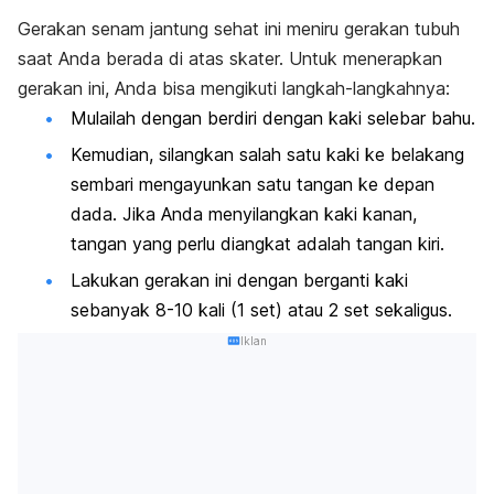
Gerakan senam jantung sehat ini meniru gerakan tubuh
saat Anda berada di atas skater. Untuk menerapkan
gerakan ini, Anda bisa mengikuti langkah-langkahnya:
Mulailah dengan berdiri dengan kaki selebar bahu.
Kemudian, silangkan salah satu kaki ke belakang
sembari mengayunkan satu tangan ke depan
dada. Jika Anda menyilangkan kaki kanan,
tangan yang perlu diangkat adalah tangan kiri.
Lakukan gerakan ini dengan berganti kaki
sebanyak 8-10 kali (1 set) atau 2 set sekaligus.
Iklan