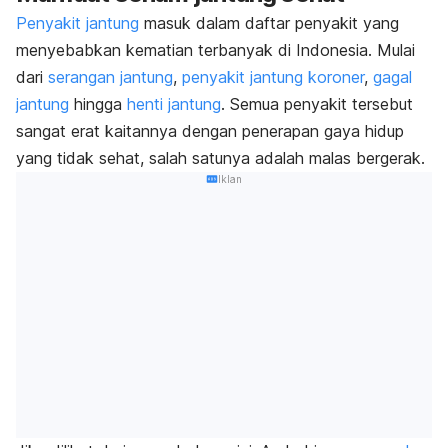
Penyakit jantung
masuk dalam daftar penyakit yang
menyebabkan kematian terbanyak di Indonesia. Mulai
dari
serangan jantung
,
penyakit jantung koroner
,
gagal
jantung
hingga
henti jantung
. Semua penyakit tersebut
sangat erat kaitannya dengan penerapan gaya hidup
yang tidak sehat, salah satunya adalah malas bergerak.
Iklan