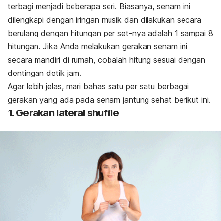
terbagi menjadi beberapa seri. Biasanya, senam ini
dilengkapi dengan iringan musik dan dilakukan secara
berulang dengan hitungan per set-nya adalah 1 sampai 8
hitungan. Jika Anda melakukan gerakan senam ini
secara mandiri di rumah, cobalah hitung sesuai dengan
dentingan detik jam.
Agar lebih jelas, mari bahas satu per satu berbagai
gerakan yang ada pada senam jantung sehat berikut ini.
1. Gerakan
lateral shuffle