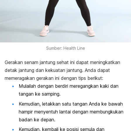
Sumber: Health Line
Gerakan senam jantung sehat ini dapat meningkatkan
detak jantung dan kekuatan jantung. Anda dapat
memeragakan gerakan ini dengan tips berikut:
Mulailah dengan berdiri meregangkan kaki dan
tangan ke samping.
Kemudian, letakkan satu tangan Anda ke bawah
hampir menyentuh lantai dengan membungkukan
badan ke depan.
Kemudian, kembali ke posisi semula dan