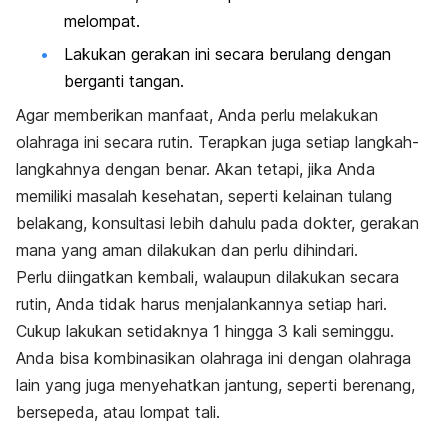
melompat.
Lakukan gerakan ini secara berulang dengan
berganti tangan.
Agar memberikan manfaat, Anda perlu melakukan
olahraga ini secara rutin. Terapkan juga setiap langkah-
langkahnya dengan benar. Akan tetapi, jika Anda
memiliki masalah kesehatan, seperti kelainan tulang
belakang, konsultasi lebih dahulu pada dokter, gerakan
mana yang aman dilakukan dan perlu dihindari.
Perlu diingatkan kembali, walaupun dilakukan secara
rutin, Anda tidak harus menjalankannya setiap hari.
Cukup lakukan setidaknya 1 hingga 3 kali seminggu.
Anda bisa kombinasikan olahraga ini dengan olahraga
lain yang juga menyehatkan jantung, seperti berenang,
bersepeda, atau lompat tali.