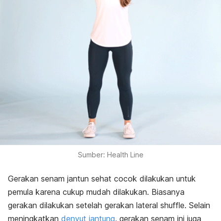
Sumber: Health Line
Gerakan senam jantun sehat cocok dilakukan untuk
pemula karena cukup mudah dilakukan. Biasanya
gerakan dilakukan setelah gerakan
lateral shuffle
. Selain
meningkatkan
denyut jantung
, gerakan senam ini juga