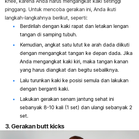
knee
, karena Anda harus mengangkat kaki setinggi
pinggang. Untuk mencoba gerakan ini, Anda ikuti
langkah-langkahnya berikut, seperti:
Berdirilah dengan kaki rapat dan letakan lengan
tangan di samping tubuh.
Kemudian, angkat satu lutut ke arah dada diikuti
dengan mengangkat tangan ke depan dada. Jika
Anda mengangkat kaki kiri, maka tangan kanan
yang harus diangkat dan begitu sebaliknya.
Lalu turunkan kaki ke posisi semula dan lakukan
dengan berganti kaki.
Lakukan gerakan senam jantung sehat ini
sebanyak 8-10 kali (1 set) dan ulangi sebanyak 2
set.
3. Gerakan butt kicks