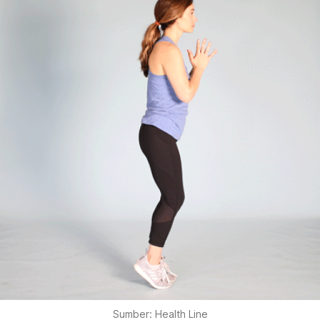
Sumber: Health Line