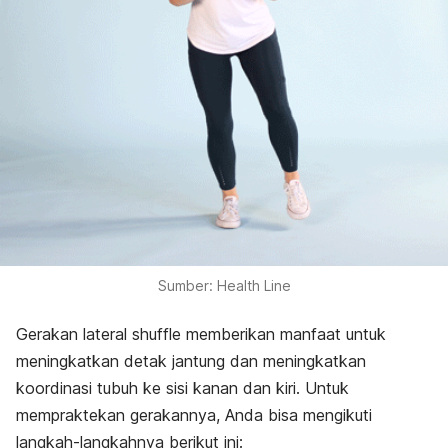
Sumber: Health Line
Gerakan
lateral shuffle
memberikan manfaat untuk
meningkatkan detak jantung dan meningkatkan
koordinasi tubuh ke sisi kanan dan kiri. Untuk
mempraktekan gerakannya, Anda bisa mengikuti
langkah-langkahnya berikut ini: