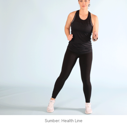
Sumber: Health Line