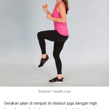
Sumber: Health Line
Gerakan jalan di tempat ini disebut juga dengan
high