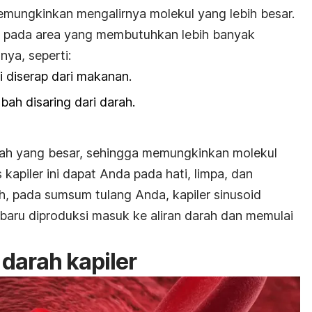
mungkinkan mengalirnya molekul yang lebih besar.
kan pada area yang membutuhkan lebih banyak
nya, seperti:
si diserap dari makanan.
bah disaring dari darah.
i celah yang besar, sehingga memungkinkan molekul
kapiler ini dapat Anda pada hati, limpa, dan
, pada sumsum tulang Anda, kapiler sinusoid
aru diproduksi masuk ke aliran darah dan memulai
darah kapiler