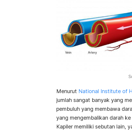
S
Menurut
National Institute of 
jumlah sangat banyak yang 
pembuluh yang membawa darah 
yang mengembalikan darah ke 
Kapiler memiliki sebutan lain, 