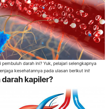
i pembuluh darah ini? Yuk, pelajari selengkapnya
menjaga kesehatannya pada ulasan berikut ini!
 darah kapiler?