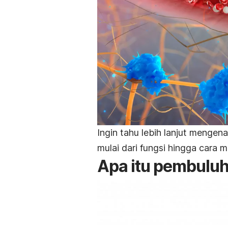
Ingin tahu lebih lanjut mengena
mulai dari fungsi hingga cara 
Apa itu pembuluh