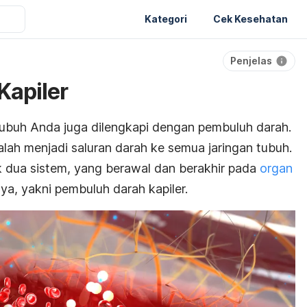
Kategori
Cek Kesehatan
Penjelas
Kapiler
tubuh Anda juga dilengkapi dengan pembuluh darah.
lah menjadi saluran darah ke semua jaringan tubuh.
 dua sistem, yang berawal dan berakhir pada
organ
ya, yakni pembuluh darah kapiler.