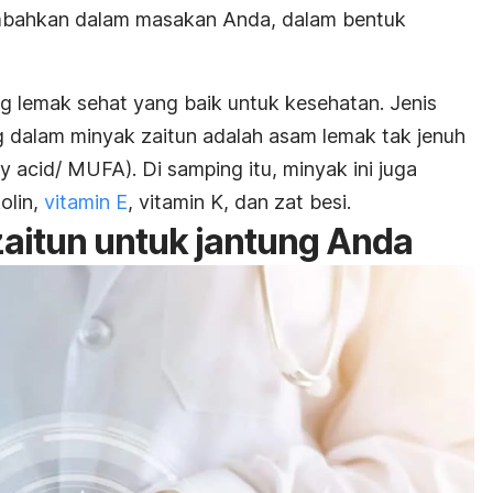
ambahkan dalam masakan Anda, dalam bentuk
g lemak sehat yang baik untuk kesehatan.
Jenis
 dalam minyak zaitun adalah asam lemak tak jenuh
y acid
/ MUFA). Di samping itu, minyak ini juga
olin,
vitamin E
, vitamin K, dan zat besi.
aitun untuk jantung Anda