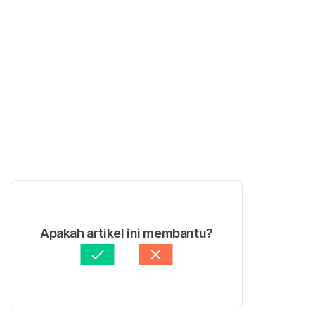
Apakah artikel ini membantu?