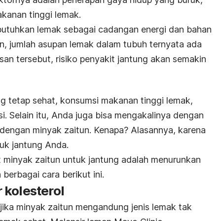
kanan tinggi lemak.
tuhkan lemak sebagai cadangan energi dan bahan
n, jumlah asupan lemak dalam tubuh ternyata ada
san tersebut, risiko penyakit jantung akan semakin
ng tetap sehat, konsumsi makanan tinggi lemak,
si. Selain itu, Anda juga bisa mengakalinya dengan
 dengan minyak zaitun. Kenapa? Alasannya, karena
tuk jantung Anda.
t minyak zaitun untuk jantung adalah menurunkan
 berbagai cara berikut ini.
 kolesterol
ika minyak zaitun mengandung jenis lemak tak