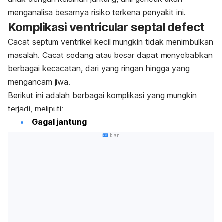
menganalisa besarnya risiko terkena penyakit ini.
Komplikasi ventricular septal defect
Cacat septum ventrikel kecil mungkin tidak menimbulkan
masalah. Cacat sedang atau besar dapat menyebabkan
berbagai kecacatan, dari yang ringan hingga yang
mengancam jiwa.
Berikut ini adalah berbagai komplikasi yang mungkin
terjadi, meliputi:
Gagal jantung
Iklan