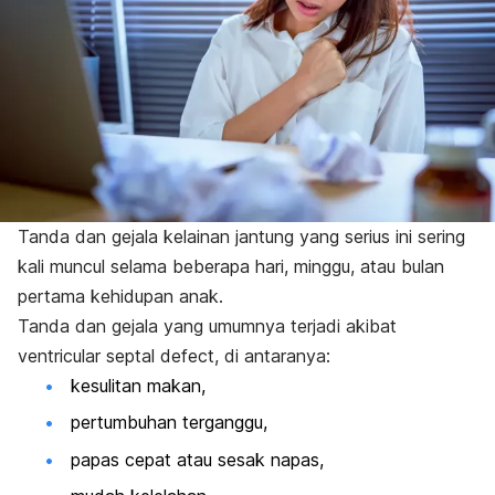
Tanda dan gejala kelainan jantung yang serius ini sering
kali muncul selama beberapa hari, minggu, atau bulan
pertama kehidupan anak.
Tanda dan gejala yang umumnya terjadi akibat
ventricular septal defect, di antaranya:
kesulitan makan,
pertumbuhan terganggu,
papas cepat atau sesak napas,