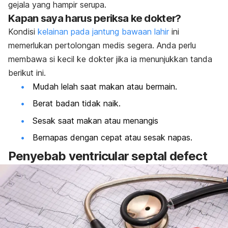
gejala yang hampir serupa.
Kapan saya harus periksa ke dokter?
Kondisi
kelainan pada jantung bawaan lahir
ini
memerlukan pertolongan medis segera. Anda perlu
membawa si kecil ke dokter jika ia menunjukkan tanda
berikut ini.
Mudah lelah saat makan atau bermain.
Berat badan tidak naik.
Sesak saat makan atau menangis
Bernapas dengan cepat atau sesak napas.
Penyebab ventricular septal defect