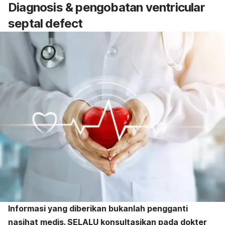
Diagnosis & pengobatan ventricular
septal defect
Informasi yang diberikan bukanlah pengganti
nasihat medis. SELALU konsultasikan pada dokter