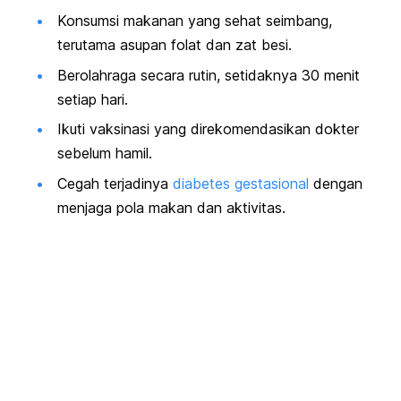
Konsumsi makanan yang sehat seimbang,
terutama asupan folat dan zat besi.
Berolahraga secara rutin, setidaknya 30 menit
setiap hari.
Ikuti vaksinasi yang direkomendasikan dokter
sebelum hamil.
Cegah terjadinya
diabetes gestasional
dengan
menjaga pola makan dan aktivitas.