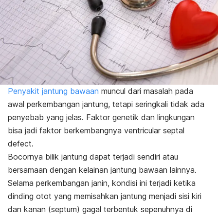
Penyakit jantung bawaan
muncul dari masalah pada
awal perkembangan jantung, tetapi seringkali tidak ada
penyebab yang jelas. Faktor genetik dan lingkungan
bisa jadi faktor berkembangnya ventricular septal
defect.
Bocornya bilik jantung dapat terjadi sendiri atau
bersamaan dengan kelainan jantung bawaan lainnya.
Selama perkembangan janin, kondisi ini terjadi ketika
dinding otot yang memisahkan jantung menjadi sisi kiri
dan kanan (septum) gagal terbentuk sepenuhnya di