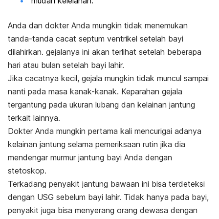
mudah kelelahan.
Anda dan dokter Anda mungkin tidak menemukan
tanda-tanda cacat septum ventrikel setelah bayi
dilahirkan. gejalanya ini akan terlihat setelah beberapa
hari atau bulan setelah bayi lahir.
Jika cacatnya kecil, gejala mungkin tidak muncul sampai
nanti pada masa kanak-kanak. Keparahan gejala
tergantung pada ukuran lubang dan kelainan jantung
terkait lainnya.
Dokter Anda mungkin pertama kali mencurigai adanya
kelainan jantung selama pemeriksaan rutin jika dia
mendengar murmur jantung bayi Anda dengan
stetoskop.
Terkadang penyakit jantung bawaan ini bisa terdeteksi
dengan USG sebelum bayi lahir. Tidak hanya pada bayi,
penyakit juga bisa menyerang orang dewasa dengan