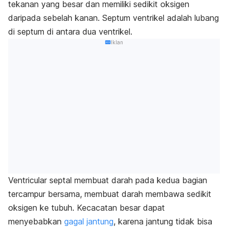
tekanan yang besar dan memiliki sedikit oksigen
daripada sebelah kanan. Septum ventrikel adalah lubang
di septum di antara dua ventrikel.
Iklan
Ventricular septal membuat darah pada kedua bagian
tercampur bersama, membuat darah membawa sedikit
oksigen ke tubuh. Kecacatan besar dapat
menyebabkan
gagal jantung
, karena jantung tidak bisa