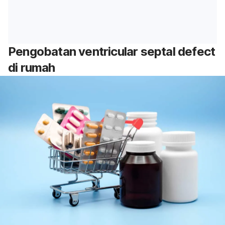
Pengobatan ventricular septal defect
di rumah