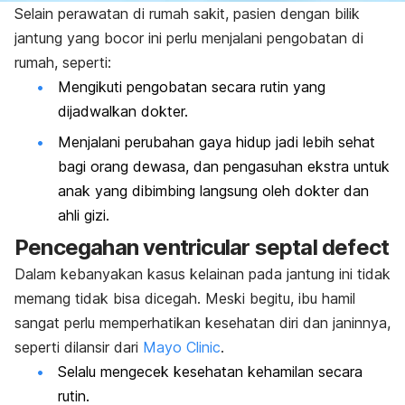
Selain perawatan di rumah sakit, pasien dengan bilik
jantung yang bocor ini perlu menjalani pengobatan di
rumah, seperti:
Mengikuti pengobatan secara rutin yang
dijadwalkan dokter.
Menjalani perubahan gaya hidup jadi lebih sehat
bagi orang dewasa, dan pengasuhan ekstra untuk
anak yang dibimbing langsung oleh dokter dan
ahli gizi.
Pencegahan ventricular septal defect
Dalam kebanyakan kasus kelainan pada jantung ini tidak
memang tidak bisa dicegah. Meski begitu, ibu hamil
sangat perlu memperhatikan kesehatan diri dan janinnya,
seperti dilansir dari
Mayo Clinic
.
Selalu mengecek kesehatan kehamilan secara
rutin.