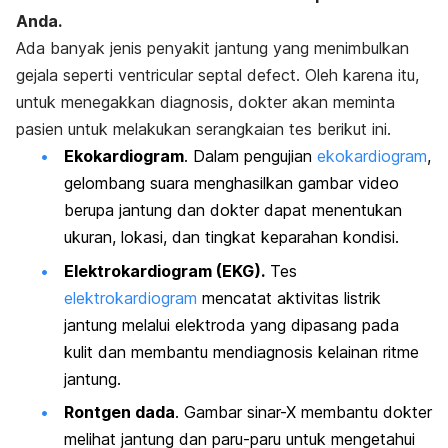
Anda.
Ada banyak jenis penyakit jantung yang menimbulkan
gejala seperti ventricular septal defect. Oleh karena itu,
untuk menegakkan diagnosis, dokter akan meminta
pasien untuk melakukan serangkaian tes berikut ini.
Ekokardiogram
. Dalam pengujian
ekokardiogram
,
gelombang suara menghasilkan gambar video
berupa jantung dan dokter dapat menentukan
ukuran, lokasi, dan tingkat keparahan kondisi.
Elektrokardiogram (EKG).
Tes
elektrokardiogram
mencatat aktivitas listrik
jantung melalui elektroda yang dipasang pada
kulit dan membantu mendiagnosis kelainan ritme
jantung.
Rontgen dada
. Gambar sinar-X membantu dokter
melihat jantung dan paru-paru untuk mengetahui