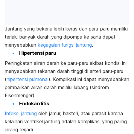
Jantung yang bekerja lebih keras dan paru-paru memiliki
terlalu banyak darah yang dipompa ke sana dapat
menyebabkan
kegagalan fungsi jantung
.
Hipertensi paru
Peningkatan aliran darah ke paru-paru akibat kondisi ini
menyebabkan tekanan darah tinggi di arteri paru-paru
(
hipertensi pulmonal
). Komplikasi ini dapat menyebabkan
pembalikan aliran darah melalui lubang (sindrom
Eisenmenger).
Endokarditis
Infeksi jantung
oleh jamur, bakteri, atau parasit karena
kelainan ventrikel jantung adalah komplikasi yang paling
jarang terjadi.