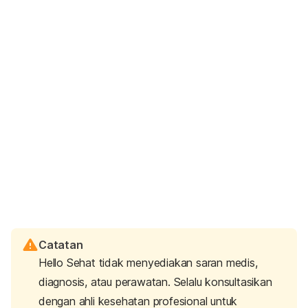
Catatan
Hello Sehat tidak menyediakan saran medis,
diagnosis, atau perawatan. Selalu konsultasikan
dengan ahli kesehatan profesional untuk