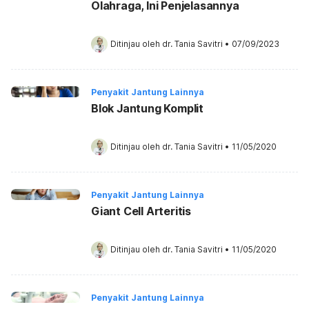
Olahraga, Ini Penjelasannya
Ditinjau oleh 
dr. Tania Savitri
•
07/09/2023
Penyakit Jantung Lainnya
Blok Jantung Komplit
Ditinjau oleh 
dr. Tania Savitri
•
11/05/2020
Penyakit Jantung Lainnya
Giant Cell Arteritis
Ditinjau oleh 
dr. Tania Savitri
•
11/05/2020
Penyakit Jantung Lainnya