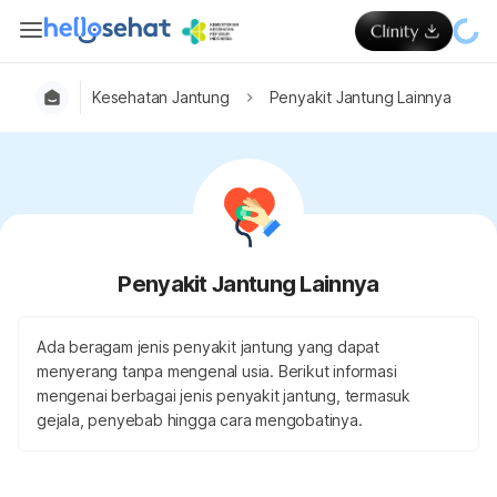
Kesehatan Jantung
Penyakit Jantung Lainnya
Penyakit Jantung Lainnya
Ada beragam jenis penyakit jantung yang dapat
menyerang tanpa mengenal usia. Berikut informasi
mengenai berbagai jenis penyakit jantung, termasuk
gejala, penyebab hingga cara mengobatinya.