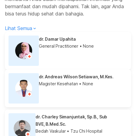
bermanfaat dan mudah dipahami. Tak lain, agar Anda
bisa terus hidup sehat dan bahagia.
Lihat Semua
dr. Damar Upahita
General Practitioner
• None
dr. Andreas Wilson Setiawan, M.Kes.
Magister Kesehatan
• None
dr. Charley Simanjuntak, Sp.B., Sub
BVE, B.Med.Sc.
Bedah Vaskular
• Tzu Chi Hospital