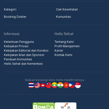
Kategori
Cek Kesehatan
Booking Dokter
Komunitas
Informasi
Hello Sehat
Ketentuan Pengguna
Tentang Kami
Kebijakan Privasi
Profil Manajemen
Kebijakan Editorial dan Koreksi
Karier
Kebijakan Iklan dan Sponsor
Kontak Kami
Panduan Komunitas
Hello Sehat dan Kemenkes
Silakan kunjungi situs Hello Health lainnya