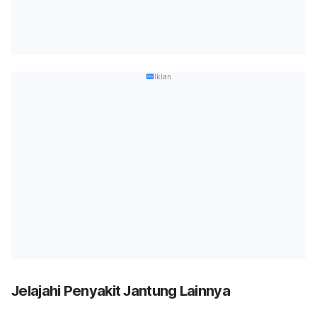
Iklan
Jelajahi Penyakit Jantung Lainnya