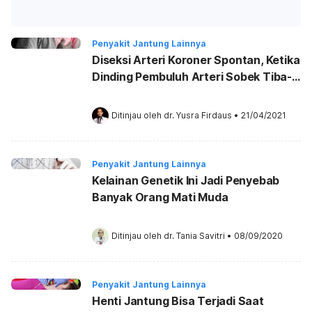
Penyakit Jantung Lainnya
Diseksi Arteri Koroner Spontan, Ketika
Dinding Pembuluh Arteri Sobek Tiba-
tiba
Ditinjau oleh 
dr. Yusra Firdaus
•
21/04/2021
Penyakit Jantung Lainnya
Kelainan Genetik Ini Jadi Penyebab
Banyak Orang Mati Muda
Ditinjau oleh 
dr. Tania Savitri
•
08/09/2020
Penyakit Jantung Lainnya
Henti Jantung Bisa Terjadi Saat