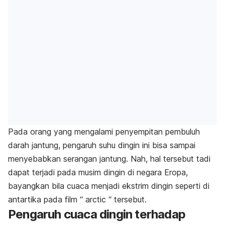
Pada orang yang mengalami penyempitan pembuluh
darah jantung, pengaruh suhu dingin ini bisa sampai
menyebabkan serangan jantung.
Nah, hal tersebut tadi
dapat terjadi pada musim dingin di negara Eropa,
bayangkan bila cuaca menjadi ekstrim dingin seperti di
antartika pada film “ arctic “ tersebut.
Pengaruh cuaca dingin terhadap