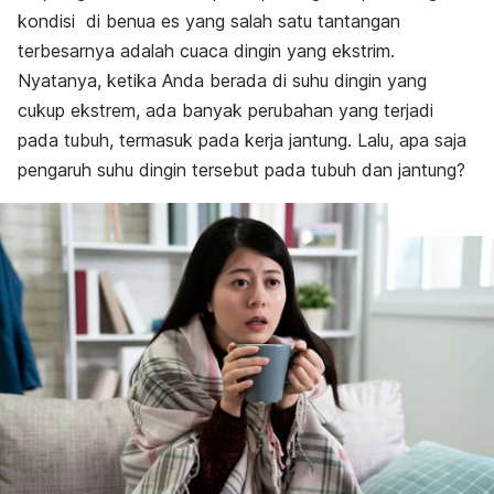
kondisi di benua es yang salah satu tantangan
terbesarnya adalah cuaca dingin yang ekstrim.
Nyatanya, ketika Anda berada di suhu dingin yang
cukup ekstrem, ada banyak perubahan yang terjadi
pada tubuh, termasuk pada kerja jantung. Lalu, apa saja
pengaruh suhu dingin tersebut pada tubuh dan jantung?