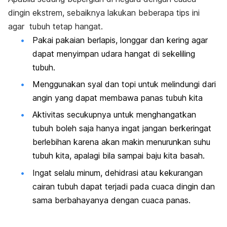
dingin ekstrem, sebaiknya lakukan beberapa tips ini
agar tubuh tetap hangat.
Pakai pakaian berlapis, longgar dan kering agar
dapat menyimpan udara hangat di sekeliling
tubuh.
Menggunakan syal dan topi untuk melindungi dari
angin yang dapat membawa panas tubuh kita
Aktivitas secukupnya untuk menghangatkan
tubuh boleh saja hanya ingat jangan berkeringat
berlebihan karena akan makin menurunkan suhu
tubuh kita, apalagi bila sampai baju kita basah.
Ingat selalu minum, dehidrasi atau kekurangan
cairan tubuh dapat terjadi pada cuaca dingin dan
sama berbahayanya dengan cuaca panas.