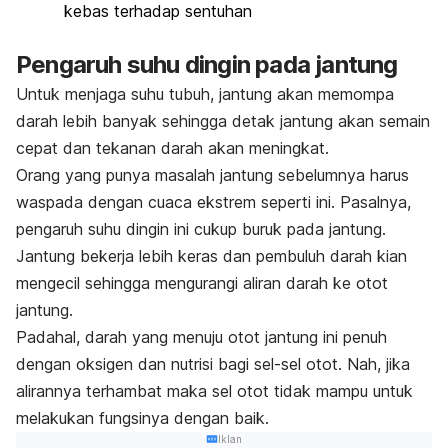
kebas terhadap sentuhan
Pengaruh suhu dingin pada jantung
Untuk menjaga suhu tubuh, jantung akan memompa
darah lebih banyak sehingga detak jantung akan semain
cepat dan tekanan darah akan meningkat.
Orang yang punya masalah jantung sebelumnya harus
waspada dengan cuaca ekstrem seperti ini. Pasalnya,
pengaruh suhu dingin ini cukup buruk pada jantung.
Jantung bekerja lebih keras dan pembuluh darah kian
mengecil sehingga mengurangi aliran darah ke otot
jantung.
Padahal, darah yang menuju otot jantung ini penuh
dengan oksigen dan nutrisi bagi sel-sel otot. Nah, jika
alirannya terhambat maka sel otot tidak mampu untuk
melakukan fungsinya dengan baik.
Iklan