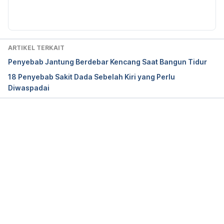
ARTIKEL TERKAIT
Penyebab Jantung Berdebar Kencang Saat Bangun Tidur
18 Penyebab Sakit Dada Sebelah Kiri yang Perlu
Diwaspadai
Memuat...