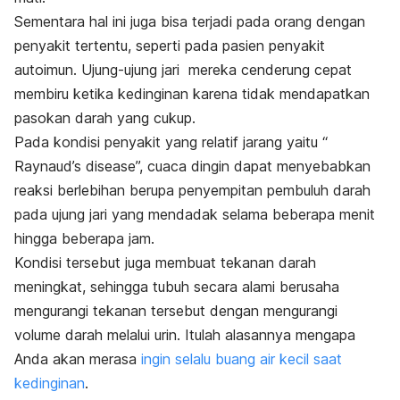
Sementara hal ini juga bisa terjadi pada orang dengan
penyakit tertentu, seperti pada pasien penyakit
autoimun. Ujung-ujung jari mereka cenderung cepat
membiru ketika kedinginan karena tidak mendapatkan
pasokan darah yang cukup.
Pada kondisi penyakit yang relatif jarang yaitu “
Raynaud’s disease”, cuaca dingin dapat menyebabkan
reaksi berlebihan berupa penyempitan pembuluh darah
pada ujung jari yang mendadak selama beberapa menit
hingga beberapa jam.
Kondisi tersebut juga membuat tekanan darah
meningkat, sehingga tubuh secara alami berusaha
mengurangi tekanan tersebut dengan mengurangi
volume darah melalui urin. Itulah alasannya mengapa
Anda akan merasa
ingin selalu buang air kecil saat
kedinginan
.