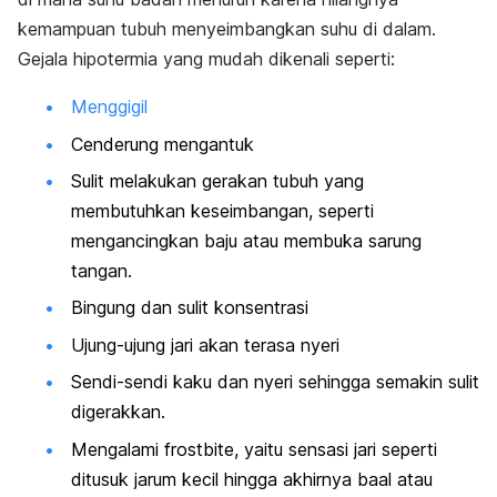
kemampuan tubuh menyeimbangkan suhu di dalam.
Gejala hipotermia yang mudah dikenali seperti:
Menggigil
Cenderung mengantuk
Sulit melakukan gerakan tubuh yang
membutuhkan keseimbangan, seperti
mengancingkan baju atau membuka sarung
tangan.
Bingung dan sulit konsentrasi
Ujung-ujung jari akan terasa nyeri
Sendi-sendi kaku dan nyeri sehingga semakin sulit
digerakkan.
Mengalami
frostbite,
yaitu sensasi jari seperti
ditusuk jarum kecil hingga akhirnya baal atau