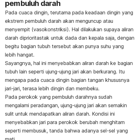
pembuluh darah
Pada cuaca dingin, terutama pada keadaan dingin yang
ekstrem pembuluh darah akan menguncup atau
menyempit (vasokonstriksi). Hal dilakukan supaya aliran
darah diprioritastak untuk dada dan kepala saja, dengan
begitu bagian tubuh tersebut akan punya suhu yang
lebih hangat.
Sayangnya, hal ini menyebabkan aliran darah ke bagian
tubuh lain seperti ujung-ujung jari akan berkurang. Itu
mengapa pada cuaca dingin bagian tangan khususnya
jari-jari, terasa lebih dingin dan membeku.
Pada perokok yang pembuluh darahnya sudah
mengalami peradangan, ujung-ujung jari akan semakin
sulit untuk mendapatkan aliran darah. Kondisi ini
menyebabkan jari para perokok berubah menghitam
seperti membusuk, tanda bahwa adanya sel-sel yang
mati.