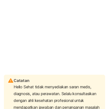
Catatan
Hello Sehat tidak menyediakan saran medis,
diagnosis, atau perawatan. Selalu konsultasikan
dengan ahli kesehatan profesional untuk
mendapatkan jawaban dan penanganan masalah