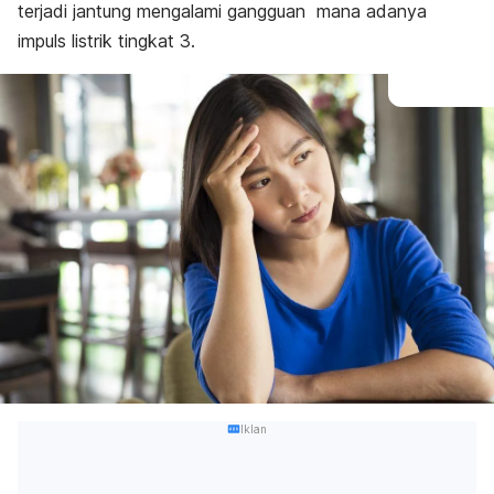
terjadi jantung mengalami gangguan mana adanya
impuls listrik tingkat 3.
Iklan