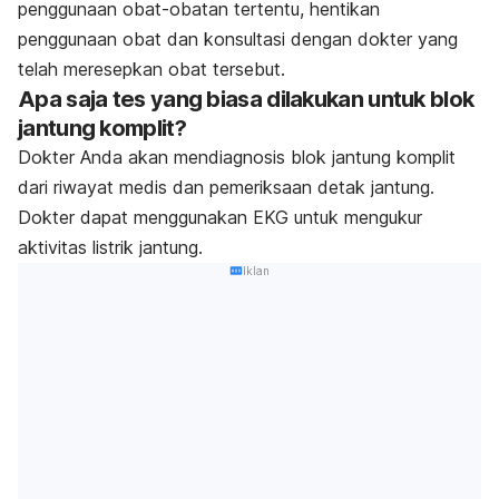
penggunaan obat-obatan tertentu, hentikan
penggunaan obat dan konsultasi dengan dokter yang
telah meresepkan obat tersebut.
Apa saja tes yang biasa dilakukan untuk blok
jantung komplit?
Dokter Anda akan mendiagnosis blok jantung komplit
dari riwayat medis dan pemeriksaan detak jantung.
Dokter dapat menggunakan EKG untuk mengukur
aktivitas listrik jantung.
Iklan