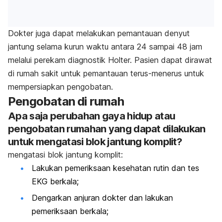
Dokter juga dapat melakukan pemantauan denyut
jantung selama kurun waktu antara 24 sampai 48 jam
melalui perekam diagnostik Holter. Pasien dapat dirawat
di rumah sakit untuk pemantauan terus-menerus untuk
mempersiapkan pengobatan.
Pengobatan di rumah
Apa saja perubahan gaya hidup atau
pengobatan rumahan yang dapat dilakukan
untuk mengatasi blok jantung komplit?
mengatasi blok jantung komplit:
Lakukan pemeriksaan kesehatan rutin dan tes
EKG berkala;
Dengarkan anjuran dokter dan lakukan
pemeriksaan berkala;