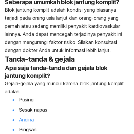
Seberapa umumkah blok jantung komplit?
Blok jantung komplit adalah kondisi yang biasanya
terjadi pada orang usia lanjut dan orang-orang yang
pernah atau sedang memiliki penyakit kardiovaskular
lainnya. Anda dapat mencegah terjadinya penyakit ini
dengan mengurangi faktor risiko. Silakan konsultasi
dengan dokter Anda untuk informasi lebih lanjut.
Tanda-tanda & gejala
Apa saja tanda-tanda dan gejala blok
jantung komplit?
Gejala-gejala yang muncul karena blok jantung komplit
adalah:
Pusing
Sesak napas
Angina
Pingsan