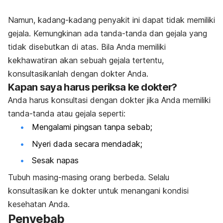
Namun, kadang-kadang penyakit ini dapat tidak memiliki
gejala. Kemungkinan ada tanda-­tanda dan gejala yang
tidak disebutkan di atas. Bila Anda memiliki
kekhawatiran akan sebuah gejala tertentu,
konsultasikanlah dengan dokter Anda.
Kapan saya harus periksa ke dokter?
Anda harus konsultasi dengan dokter jika Anda memiliki
tanda-tanda atau gejala seperti:
Mengalami pingsan tanpa sebab;
Nyeri dada secara mendadak;
Sesak napas
Tubuh masing­-masing orang berbeda. Selalu
konsultasikan ke dokter untuk menangani kondisi
kesehatan Anda.
Penyebab