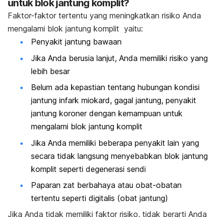
untuk blok jantung komplit?
Faktor-faktor tertentu yang meningkatkan risiko Anda
mengalami blok jantung komplit yaitu:
Penyakit jantung bawaan
Jika Anda berusia lanjut, Anda memiliki risiko yang
lebih besar
Belum ada kepastian tentang hubungan kondisi
jantung infark miokard, gagal jantung, penyakit
jantung koroner dengan kemampuan untuk
mengalami blok jantung komplit
Jika Anda memiliki beberapa penyakit lain yang
secara tidak langsung menyebabkan blok jantung
komplit seperti degenerasi sendi
Paparan zat berbahaya atau obat-obatan
tertentu seperti digitalis (obat jantung)
Jika Anda tidak memiliki faktor risiko, tidak berarti Anda