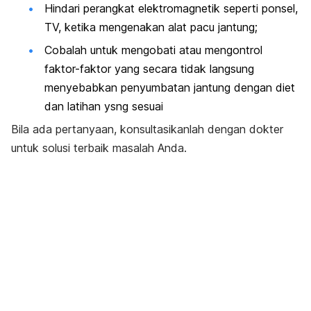
Hindari perangkat elektromagnetik seperti ponsel,
TV, ketika mengenakan alat pacu jantung;
Cobalah untuk mengobati atau mengontrol
faktor-faktor yang secara tidak langsung
menyebabkan penyumbatan jantung dengan diet
dan latihan ysng sesuai
Bila ada pertanyaan, konsultasikanlah dengan dokter
untuk solusi terbaik masalah Anda.