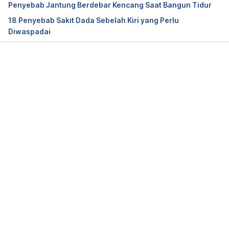
Penyebab Jantung Berdebar Kencang Saat Bangun Tidur
18 Penyebab Sakit Dada Sebelah Kiri yang Perlu
Diwaspadai
Memuat...