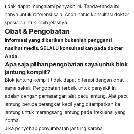
tidak dapat mengalami penyakit ini. Tanda-tanda ini
hanya untuk referensi saja. Anda harus konsultasi dokter
spesialis untuk lebih jelasnya.
Obat & Pengobatan
Informasi yang diberikan bukanlah pengganti
nasihat medis. SELALU konsultasikan pada dokter
Anda.
Apa saja pilihan pengobatan saya untuk blok
jantung komplit?
Blok jantung komplit tidak dapat diterapi dengan obat
sama sekali. Pengobatan terbaik untuk penyakit ini
adalah dengan pemasangan alat pacu jantung. Alat pacu
jantung berupa perangkat kecil yang ditempatkan ke
jantung untuk merangsang jantung pada frekuensi yang
normal.
Jika penyebab penyumbatan jantung karena