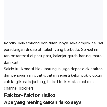
Kondisi berkembang dan tumbuhnya sekelompok sel-sel
peradangan di daerah tubuh yang berbeda. Sel-sel ini
terkonsentrasi di paru-paru, kelenjar getah bening, mata
dan kulit.
Selain itu, kondisi blok jantung ini juga dapat diakibatkan
dari penggunaan obat-obatan seperti kelompok digoxin
untuk glikosida jantung, beta-blocker, atau calcium
channel blockers.
Faktor-faktor risiko
Apa yang meningkatkan risiko saya