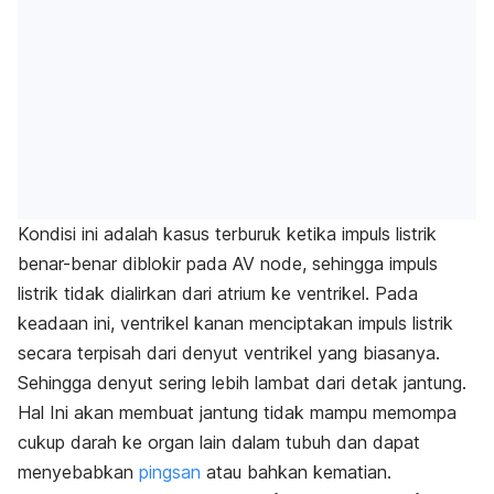
Kondisi ini adalah kasus terburuk ketika impuls listrik
benar-benar diblokir pada AV node, sehingga impuls
listrik tidak dialirkan dari atrium ke ventrikel. Pada
keadaan ini, ventrikel kanan menciptakan impuls listrik
secara terpisah dari denyut ventrikel yang biasanya.
Sehingga denyut sering lebih lambat dari detak jantung.
Hal Ini akan membuat jantung tidak mampu memompa
cukup darah ke organ lain dalam tubuh dan dapat
menyebabkan
pingsan
atau bahkan kematian.