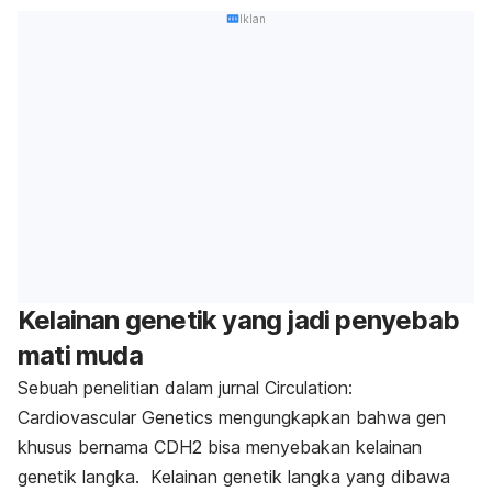
Iklan
Kelainan genetik yang jadi penyebab
mati muda
Sebuah penelitian dalam jurnal Circulation:
Cardiovascular Genetics mengungkapkan bahwa gen
khusus bernama CDH2 bisa menyebakan kelainan
genetik langka. Kelainan genetik langka yang dibawa