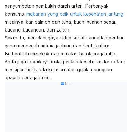
penyumbatan pembuluh darah arteri. Perbanyak
konsumsi
makanan yang baik untuk kesehatan jantung
misalnya ikan salmon dan tuna, buah-buahan segar,
kacang-kacangan, dan zaitun.
Selain itu, menjalani gaya hidup sehat sangatlah penting
guna mencegah aritmia jantung dan henti jantung.
Berhentilah merokok dan mulailah berolahraga rutin.
Anda juga sebaiknya mulai periksa kesehatan ke dokter
meskipun tidak ada keluhan atau gejala gangguan
apapun pada jantung.
Iklan