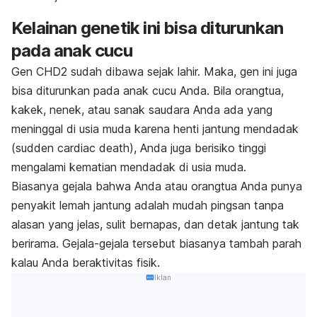
Kelainan genetik ini bisa diturunkan
pada anak cucu
Gen CHD2 sudah dibawa sejak lahir. Maka, gen ini juga
bisa diturunkan pada anak cucu Anda. Bila orangtua,
kakek, nenek, atau sanak saudara Anda ada yang
meninggal di usia muda karena henti jantung mendadak
(
sudden cardiac death
), Anda juga berisiko tinggi
mengalami kematian mendadak di usia muda.
Biasanya gejala bahwa Anda atau orangtua Anda punya
penyakit lemah jantung adalah mudah pingsan tanpa
alasan yang jelas, sulit bernapas, dan detak jantung tak
berirama. Gejala-gejala tersebut biasanya tambah parah
kalau Anda beraktivitas fisik.
Iklan