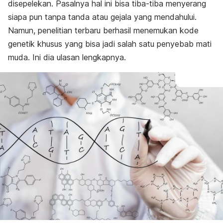
disepelekan. Pasalnya hal ini bisa tiba-tiba menyerang
siapa pun tanpa tanda atau gejala yang mendahului.
Namun, penelitian terbaru berhasil menemukan kode
genetik khusus yang bisa jadi salah satu penyebab mati
muda. Ini dia ulasan lengkapnya.