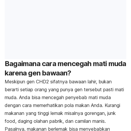
Bagaimana cara mencegah mati muda
karena gen bawaan?
Meskipun gen CHD2 sifatnya bawaan lahir, bukan
berarti setiap orang yang punya gen tersebut pasti mati
muda. Anda bisa mencegah penyebab mati muda
dengan cara memerhatikan pola makan Anda. Kurangi
makanan yang tinggi lemak misalnya gorengan,
junk
food,
daging olahan pabrik, dan camilan manis.
Pasalnya, makanan berlemak bisa menyebabkan