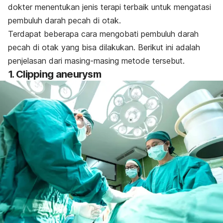
dokter menentukan jenis terapi terbaik untuk mengatasi
pembuluh darah pecah di otak.
Terdapat beberapa cara mengobati pembuluh darah
pecah di otak yang bisa dilakukan. Berikut ini adalah
penjelasan dari masing-masing metode tersebut.
1.
Clipping aneurysm