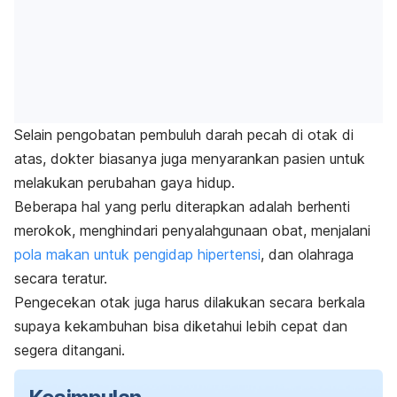
Selain pengobatan pembuluh darah pecah di otak di
atas, dokter biasanya juga menyarankan pasien untuk
melakukan perubahan gaya hidup.
Beberapa hal yang perlu diterapkan adalah berhenti
merokok, menghindari penyalahgunaan obat,
menjalani
pola makan untuk pengidap hipertensi
, dan olahraga
secara teratur.
Pengecekan otak juga harus dilakukan secara berkala
supaya kekambuhan bisa diketahui lebih cepat dan
segera ditangani.