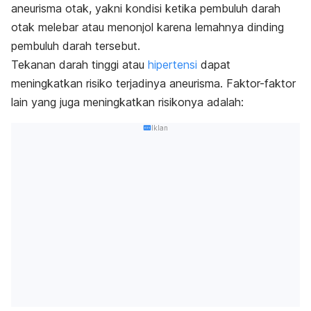
aneurisma otak, yakni kondisi ketika pembuluh darah
otak melebar atau menonjol karena lemahnya dinding
pembuluh darah tersebut.
Tekanan darah tinggi atau
hipertensi
dapat
meningkatkan risiko terjadinya aneurisma. Faktor-faktor
lain yang juga meningkatkan risikonya adalah:
Iklan