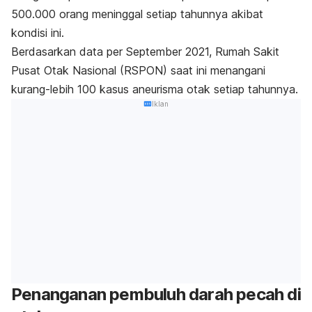
500.000 orang meninggal setiap tahunnya akibat
kondisi ini.
Berdasarkan data per September 2021, Rumah Sakit
Pusat Otak Nasional (RSPON) saat ini menangani
kurang-lebih 100 kasus aneurisma otak setiap tahunnya.
Iklan
Penanganan pembuluh darah pecah di