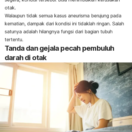
otak.
Walaupun tidak semua kasus aneurisma berujung pada
kematian, dampak dari kondisi ini tidaklah ringan. Salah
satunya adalah hilangnya fungsi dari bagian tubuh
tertentu.
Tanda dan gejala pecah pembuluh
darah di otak