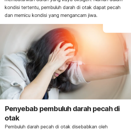
kondisi tertentu, pembuluh darah di otak dapat pecah
dan memicu kondisi yang mengancam jiwa.
Penyebab pembuluh darah pecah di
otak
Pembuluh darah pecah di otak disebabkan oleh