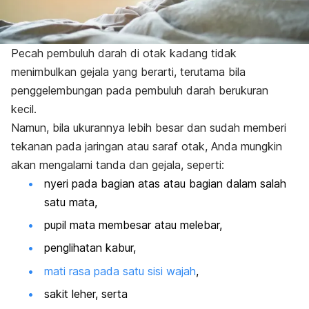
Pecah pembuluh darah di otak kadang tidak
menimbulkan gejala yang berarti, terutama bila
penggelembungan pada pembuluh darah berukuran
kecil.
Namun, bila ukurannya lebih besar dan sudah memberi
tekanan pada jaringan atau saraf otak, Anda mungkin
akan mengalami tanda dan gejala, seperti:
nyeri pada bagian atas atau bagian dalam salah
satu mata,
pupil mata membesar atau melebar,
penglihatan kabur,
mati rasa pada satu sisi wajah
,
sakit leher, serta