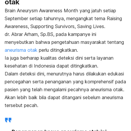
otak
Brain Aneurysm Awareness Month
yang jatuh setiap
September setiap tahunnya, mengangkat tema
Raising
Awareness, Supporting Survivors, Saving Lives
.
dr. Abrar Arham, Sp.BS, pada kampanye ini
menyebutkan bahwa pengetahuan masyarakat tentang
aneurisma otak
perlu ditingkatkan.
Ia juga berharap kualitas deteksi dini serta layanan
kesehatan di Indonesia dapat ditingkatkan.
Dalam deteksi dini, menurutnya harus dilakukan edukasi
pencegahan serta penanganan yang komprehensif pada
pasien yang telah mengalami pecahnya aneurisma otak.
Akan lebih baik bila dapat ditangani sebelum aneurisma
tersebut pecah.