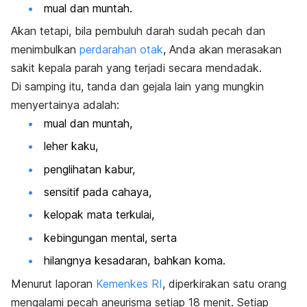
mual dan muntah.
Akan tetapi, bila pembuluh darah sudah pecah dan
menimbulkan
perdarahan otak
, Anda akan merasakan
sakit kepala parah yang terjadi secara mendadak.
Di samping itu, tanda dan gejala lain yang mungkin
menyertainya adalah:
mual dan muntah,
leher kaku,
penglihatan kabur,
sensitif pada cahaya,
kelopak mata terkulai,
kebingungan mental, serta
hilangnya kesadaran, bahkan koma.
Menurut laporan
Kemenkes RI
, diperkirakan satu orang
mengalami pecah aneurisma setiap 18 menit. Setiap