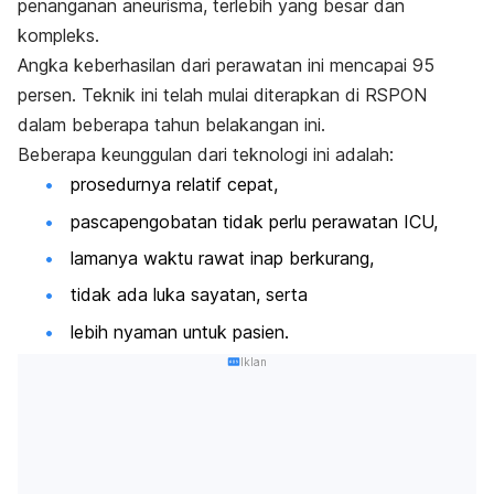
penanganan aneurisma, terlebih yang besar dan
kompleks.
Angka keberhasilan dari perawatan ini mencapai 95
persen. Teknik ini telah mulai diterapkan di RSPON
dalam beberapa tahun belakangan ini.
Beberapa keunggulan dari teknologi ini adalah:
prosedurnya relatif cepat,
pascapengobatan tidak perlu perawatan ICU,
lamanya waktu rawat inap berkurang,
tidak ada luka sayatan, serta
lebih nyaman untuk pasien.
Iklan