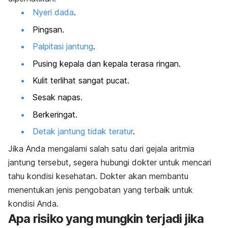
Nyeri dada
.
Pingsan.
Palpitasi jantung
.
Pusing kepala dan kepala terasa ringan.
Kulit terlihat sangat pucat.
Sesak napas.
Berkeringat.
Detak jantung tidak teratur
.
Jika Anda mengalami salah satu dari gejala aritmia
jantung tersebut, segera hubungi dokter untuk mencari
tahu kondisi kesehatan. Dokter akan membantu
menentukan jenis pengobatan yang terbaik untuk
kondisi Anda.
Apa risiko yang mungkin terjadi jika