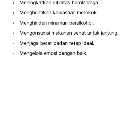
Meningkatkan rutinitas berolahraga.
Menghentikan kebiasaan merokok.
Menghindari minuman beralkohol.
Mengonsumsi makanan sehat untuk jantung.
Menjaga berat badan tetap ideal.
Mengelola emosi dengan baik.