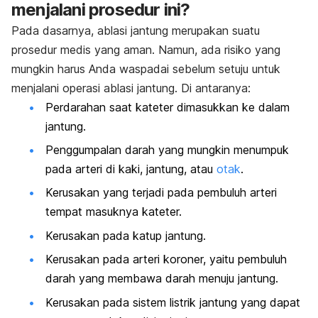
menjalani prosedur ini?
Pada dasarnya, ablasi jantung merupakan suatu
prosedur medis yang aman. Namun, ada risiko yang
mungkin harus Anda waspadai sebelum setuju untuk
menjalani operasi ablasi jantung. Di antaranya:
Perdarahan saat kateter dimasukkan ke dalam
jantung.
Penggumpalan darah yang mungkin menumpuk
pada arteri di kaki, jantung, atau
otak
.
Kerusakan yang terjadi pada pembuluh arteri
tempat masuknya kateter.
Kerusakan pada katup jantung.
Kerusakan pada arteri koroner, yaitu pembuluh
darah yang membawa darah menuju jantung.
Kerusakan pada sistem listrik jantung yang dapat