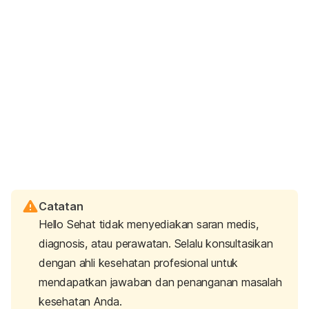
Catatan
Hello Sehat tidak menyediakan saran medis,
diagnosis, atau perawatan. Selalu konsultasikan
dengan ahli kesehatan profesional untuk
mendapatkan jawaban dan penanganan masalah
kesehatan Anda.