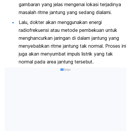
gambaran yang jelas mengenai lokasi terjadinya
masalah ritme jantung yang sedang dialami.
Lalu, dokter akan menggunakan energi
radiofrekuensi atau metode pembekuan untuk
menghancurkan jaringan di dalam jantung yang
menyebabkan ritme jantung tak normal. Proses ini
juga akan menyumbat impuls listrik yang tak
normal pada area jantung tersebut.
Iklan