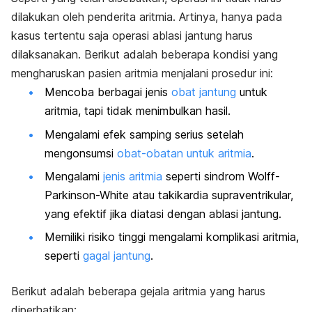
dilakukan oleh penderita aritmia. Artinya, hanya pada
kasus tertentu saja operasi ablasi jantung harus
dilaksanakan. Berikut adalah beberapa kondisi yang
mengharuskan pasien aritmia menjalani prosedur ini:
Mencoba berbagai jenis
obat jantung
untuk
aritmia, tapi tidak menimbulkan hasil.
Mengalami efek samping serius setelah
mengonsumsi
obat-obatan untuk aritmia
.
Mengalami
jenis aritmia
seperti sindrom Wolff-
Parkinson-White atau takikardia supraventrikular,
yang efektif jika diatasi dengan ablasi jantung.
Memiliki risiko tinggi mengalami komplikasi aritmia,
seperti
gagal jantung
.
Berikut adalah beberapa gejala aritmia yang harus
diperhatikan: