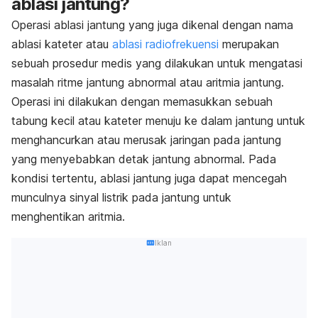
ablasi jantung?
Operasi ablasi jantung yang juga dikenal dengan nama
ablasi kateter atau
ablasi radiofrekuensi
merupakan
sebuah prosedur medis yang dilakukan untuk mengatasi
masalah ritme jantung abnormal atau aritmia jantung.
Operasi ini dilakukan dengan memasukkan sebuah
tabung kecil atau kateter menuju ke dalam jantung untuk
menghancurkan atau merusak jaringan pada jantung
yang menyebabkan detak jantung abnormal. Pada
kondisi tertentu, ablasi jantung juga dapat mencegah
munculnya sinyal listrik pada jantung untuk
menghentikan aritmia.
Iklan