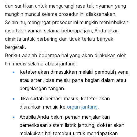
dan suntikan untuk mengurangi rasa tak nyaman yang
mungkin muncul selama prosedur ini dilaksanakan.
Selain itu, mengingat prosedur ini mungkin menimbulkan
rasa tak nyaman selama beberapa jam, Anda akan
diminta untuk berbaring dan tidak terlalu banyak
bergerak.
Berikut adalah beberapa hal yang akan dilakukan oleh
tim medis selama ablasi jantung:
Kateter akan dimasukkan melalui pembuluh vena
atau arteri, bisa melalui paha bagian dalam atau
pergelangan tangan.
Jika sudah berhasil masuk, kateter akan
diarahkan menuju ke
organ jantung
.
Apabila Anda belum pernah menjalankan
pemeriksaan sistem listrik jantung, dokter akan
melakukan hal tersebut untuk mendapatkan