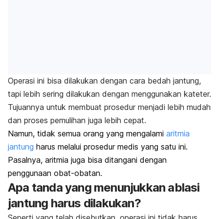
Operasi ini bisa dilakukan dengan cara bedah jantung,
tapi lebih sering dilakukan dengan menggunakan kateter.
Tujuannya untuk membuat prosedur menjadi lebih mudah
dan proses pemulihan juga lebih cepat.
Namun, tidak semua orang yang mengalami
aritmia
jantung
harus melalui prosedur medis yang satu ini.
Pasalnya, aritmia juga bisa ditangani dengan
penggunaan obat-obatan.
Apa tanda yang menunjukkan ablasi
jantung harus dilakukan?
Seperti yang telah disebutkan, operasi ini tidak harus