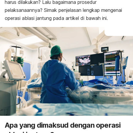
harus dilakukan? Lalu bagaimana prosedur
pelaksanaannya? Simak penjelasan lengkap mengenai
operasi ablasi jantung pada artikel di bawah ini.
Apa yang dimaksud dengan operasi