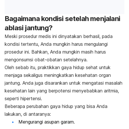
Bagaimana kondisi setelah menjalani
ablasi jantung?
Meski prosedur medis ini dinyatakan berhasil, pada
kondisi tertentu, Anda mungkin harus mengulangi
prosedur ini. Bahkan, Anda mungkin masih harus
mengonsumsi obat-obatan setelahnya.
Oleh sebab itu, praktikkan gaya hidup sehat untuk
menjaga sekaligus meningkatkan kesehatan organ
jantung. Anda juga disarankan untuk mengatasi masalah
kesehatan lain yang berpotensi menyebabkan aritmia,
seperti hipertensi.
Beberapa perubahan gaya hidup yang bisa Anda
lakukan, di antaranya:
Mengurangi asupan garam.