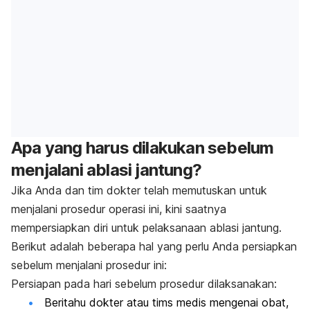
Apa yang harus dilakukan sebelum
menjalani ablasi jantung?
Jika Anda dan tim dokter telah memutuskan untuk
menjalani prosedur operasi ini, kini saatnya
mempersiapkan diri untuk pelaksanaan ablasi jantung.
Berikut adalah beberapa hal yang perlu Anda persiapkan
sebelum menjalani prosedur ini:
Persiapan pada hari sebelum prosedur dilaksanakan:
Beritahu dokter atau tims medis mengenai obat,