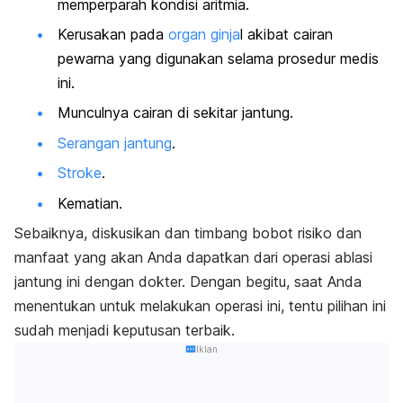
memperparah kondisi aritmia.
Kerusakan pada
organ ginja
l akibat cairan
pewarna yang digunakan selama prosedur medis
ini.
Munculnya cairan di sekitar jantung.
Serangan jantung
.
Stroke
.
Kematian.
Sebaiknya, diskusikan dan timbang bobot risiko dan
manfaat yang akan Anda dapatkan dari operasi ablasi
jantung ini dengan dokter. Dengan begitu, saat Anda
menentukan untuk melakukan operasi ini, tentu pilihan ini
sudah menjadi keputusan terbaik.
Iklan