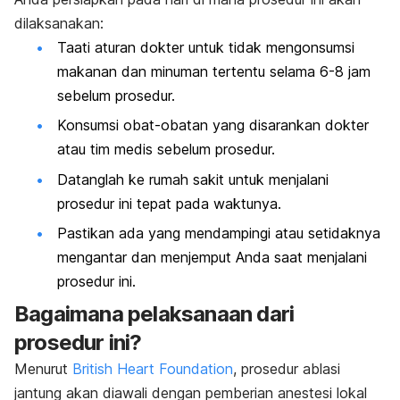
dilaksanakan:
Taati aturan dokter untuk tidak mengonsumsi
makanan dan minuman tertentu selama 6-8 jam
sebelum prosedur.
Konsumsi obat-obatan yang disarankan dokter
atau tim medis sebelum prosedur.
Datanglah ke rumah sakit untuk menjalani
prosedur ini tepat pada waktunya.
Pastikan ada yang mendampingi atau setidaknya
mengantar dan menjemput Anda saat menjalani
prosedur ini.
Bagaimana pelaksanaan dari
prosedur ini?
Menurut
British Heart Foundation
, prosedur ablasi
jantung akan diawali dengan pemberian anestesi lokal