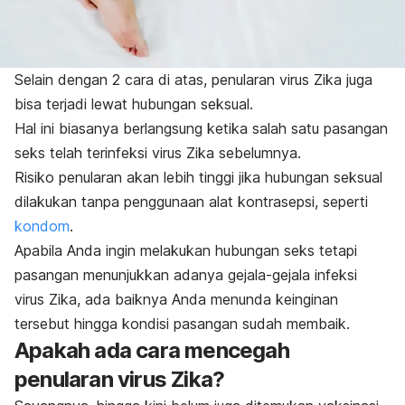
Selain dengan 2 cara di atas, penularan virus Zika juga
bisa terjadi lewat hubungan seksual.
Hal ini biasanya berlangsung ketika salah satu pasangan
seks telah terinfeksi virus Zika sebelumnya.
Risiko penularan akan lebih tinggi jika hubungan seksual
dilakukan tanpa penggunaan alat kontrasepsi, seperti
kondom
.
Apabila Anda ingin melakukan hubungan seks tetapi
pasangan menunjukkan adanya gejala-gejala infeksi
virus Zika, ada baiknya Anda menunda keinginan
tersebut hingga kondisi pasangan sudah membaik.
Apakah ada cara mencegah
penularan virus Zika?