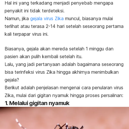
Hal ini yang terkadang menjadi penyebab mengapa
penyakit ini tidak terdeteksi.
Namun, jika
gejala virus Zika
muncul, biasanya mulai
terlihat atau terasa 2-14 hari setelah seseorang pertama
kali terpapar virus ini.
Biasanya, gejala akan mereda setelah 1 minggu dan
pasien akan pulih kembali setelah itu.
Lalu, yang jadi pertanyaan adalah bagaimana seseorang
bisa terinfeksi virus Zika hingga akhirnya menimbulkan
gejala?
Berikut adalah penjelasan mengenai cara penularan virus
Zika, mulai dari gigitan nyamuk hingga proses persalinan:
1. Melalui gigitan nyamuk