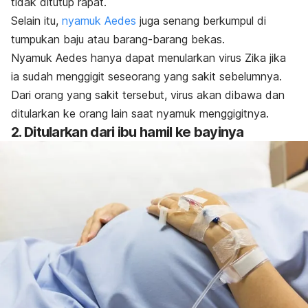
tidak ditutup rapat.
Selain itu,
nyamuk Aedes
juga senang berkumpul di
tumpukan baju atau barang-barang bekas.
Nyamuk
Aedes
hanya dapat menularkan virus Zika jika
ia sudah menggigit seseorang yang sakit sebelumnya.
Dari orang yang sakit tersebut, virus akan dibawa dan
ditularkan ke orang lain saat nyamuk menggigitnya.
2. Ditularkan dari ibu hamil ke bayinya