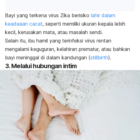
Bayi yang terkena virus Zika berisiko
lahir dalam
keadaaan cacat
, seperti memiliki ukuran kepala lebih
kecil, kerusakan mata, atau masalah sendi.
Selain itu, ibu hamil yang terinfeksi virus rentan
mengalami keguguran, kelahiran prematur, atau bahkan
bayi meninggal di dalam kandungan (
stillbirth
).
3. Melalui hubungan intim