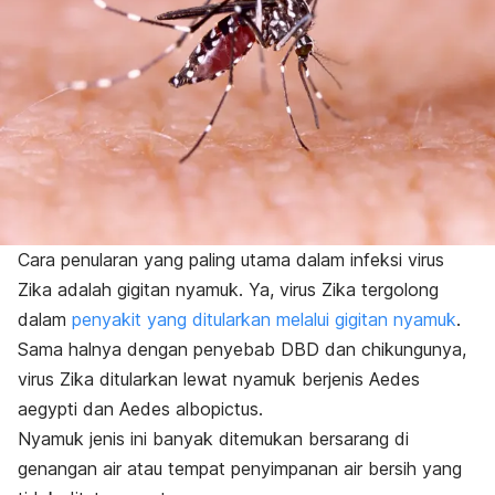
Cara penularan yang paling utama dalam infeksi virus
Zika adalah gigitan nyamuk. Ya, virus Zika tergolong
dalam
penyakit yang ditularkan melalui gigitan nyamuk
.
Sama halnya dengan penyebab DBD dan chikungunya,
virus Zika ditularkan lewat nyamuk berjenis
Aedes
aegypti
dan
Aedes albopictus
.
Nyamuk jenis ini banyak ditemukan bersarang di
genangan air atau tempat penyimpanan air bersih yang