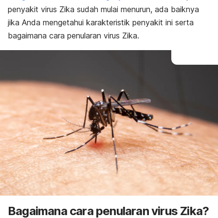
penyakit virus Zika sudah mulai menurun, ada baiknya
jika Anda mengetahui karakteristik penyakit ini serta
bagaimana cara penularan virus Zika.
Bagaimana cara penularan virus Zika?