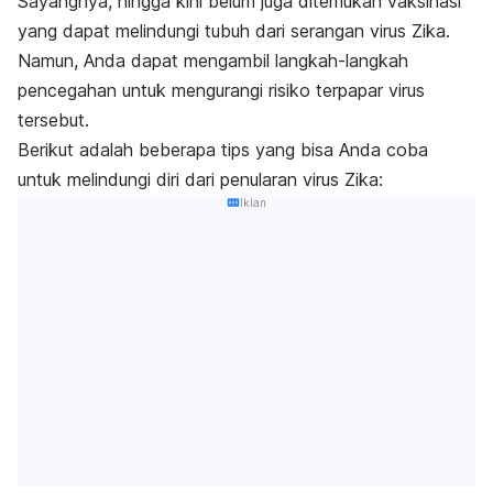
Sayangnya, hingga kini belum juga ditemukan vaksinasi
yang dapat melindungi tubuh dari serangan virus Zika.
Namun, Anda dapat mengambil langkah-langkah
pencegahan untuk mengurangi risiko terpapar virus
tersebut.
Berikut adalah beberapa tips yang bisa Anda coba
untuk melindungi diri dari penularan virus Zika:
Iklan