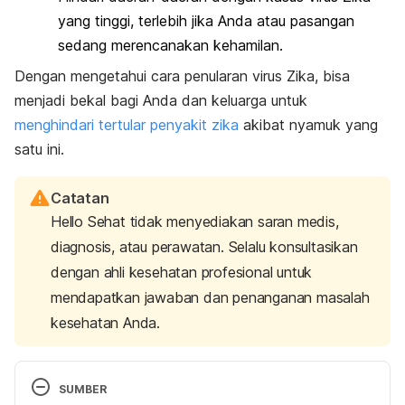
yang tinggi, terlebih jika Anda atau pasangan
sedang merencanakan kehamilan.
Dengan mengetahui cara penularan virus Zika, bisa
menjadi bekal bagi Anda dan keluarga untuk
menghindari tertular penyakit zika
akibat nyamuk yang
satu ini.
Catatan
Hello Sehat tidak menyediakan saran medis,
diagnosis, atau perawatan. Selalu konsultasikan
dengan ahli kesehatan profesional untuk
mendapatkan jawaban dan penanganan masalah
kesehatan Anda.
SUMBER