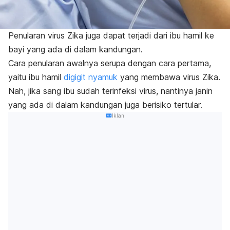
Penularan virus Zika juga dapat terjadi dari ibu hamil ke
bayi yang ada di dalam kandungan.
Cara penularan awalnya serupa dengan cara pertama,
yaitu ibu hamil
digigit nyamuk
yang membawa virus Zika.
Nah, jika sang ibu sudah terinfeksi virus, nantinya janin
yang ada di dalam kandungan juga berisiko tertular.
Iklan