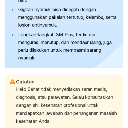
Gigitan nyamuk bisa dicegah dengan
menggunakan pakaian tertutup, kelambu, serta
losion antinyamuk.
Langkah-langkah 3M Plus, terdiri dari
menguras, menutup, dan mendaur ulang, juga
perlu dilakukan untuk membasmi sarang
nyamuk.
Catatan
Hello Sehat tidak menyediakan saran medis,
diagnosis, atau perawatan. Selalu konsultasikan
dengan ahli kesehatan profesional untuk
mendapatkan jawaban dan penanganan masalah
kesehatan Anda.