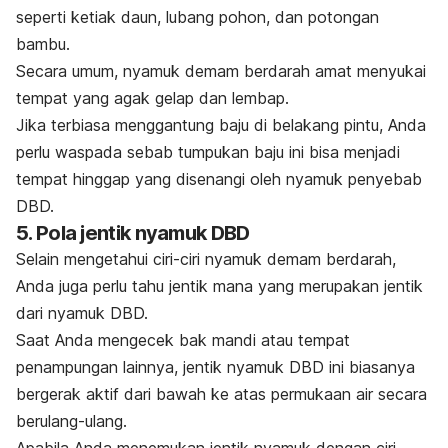
seperti ketiak daun, lubang pohon, dan potongan
bambu.
Secara umum, nyamuk demam berdarah amat menyukai
tempat yang agak gelap dan lembap.
Jika terbiasa menggantung baju di belakang pintu, Anda
perlu waspada sebab tumpukan baju ini bisa menjadi
tempat hinggap yang disenangi oleh nyamuk penyebab
DBD.
5. Pola jentik nyamuk DBD
Selain mengetahui ciri-ciri nyamuk demam berdarah,
Anda juga perlu tahu jentik mana yang merupakan jentik
dari nyamuk DBD.
Saat Anda mengecek bak mandi atau tempat
penampungan lainnya, jentik nyamuk DBD ini biasanya
bergerak aktif dari bawah ke atas permukaan air secara
berulang-ulang.