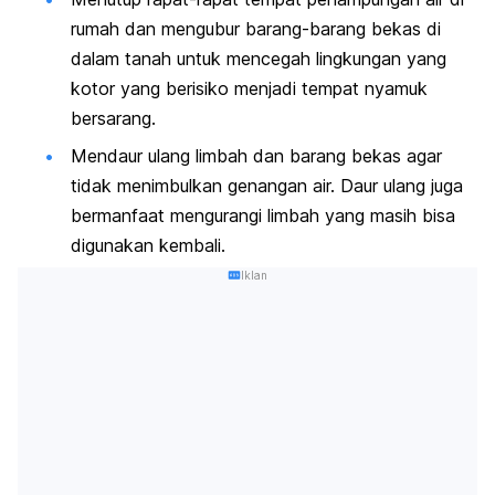
rumah dan mengubur barang-barang bekas di
dalam tanah untuk mencegah lingkungan yang
kotor yang berisiko menjadi tempat nyamuk
bersarang.
Mendaur ulang limbah dan barang bekas agar
tidak menimbulkan genangan air. Daur ulang juga
bermanfaat mengurangi limbah yang masih bisa
digunakan kembali.
Iklan