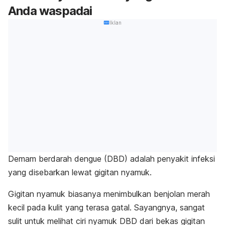
Anda waspadai
Iklan
Demam berdarah dengue (DBD) adalah penyakit infeksi
yang disebarkan lewat gigitan nyamuk.
Gigitan nyamuk biasanya menimbulkan benjolan merah
kecil pada kulit yang terasa gatal. Sayangnya, sangat
sulit untuk melihat ciri nyamuk DBD dari bekas gigitan