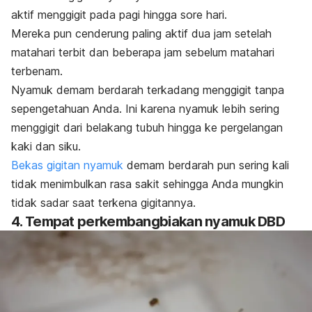
aktif menggigit pada pagi hingga sore hari.
Mereka pun cenderung paling aktif dua jam setelah
matahari terbit dan beberapa jam sebelum matahari
terbenam.
Nyamuk demam berdarah terkadang menggigit tanpa
sepengetahuan Anda. Ini karena nyamuk lebih sering
menggigit dari belakang tubuh hingga ke pergelangan
kaki dan siku.
Bekas gigitan nyamuk
demam berdarah pun sering kali
tidak menimbulkan rasa sakit sehingga Anda mungkin
tidak sadar saat terkena gigitannya.
4. Tempat perkembangbiakan nyamuk DBD