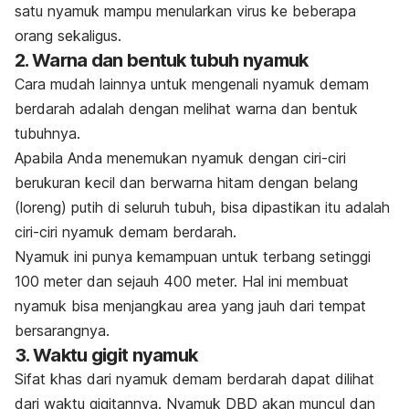
satu nyamuk mampu menularkan virus ke beberapa
orang sekaligus.
2. Warna dan bentuk tubuh nyamuk
Cara mudah lainnya untuk mengenali nyamuk demam
berdarah adalah dengan melihat warna dan bentuk
tubuhnya.
Apabila Anda menemukan nyamuk dengan ciri-ciri
berukuran kecil dan berwarna hitam dengan belang
(loreng) putih di seluruh tubuh, bisa dipastikan itu adalah
ciri-ciri nyamuk demam berdarah.
Nyamuk ini punya kemampuan untuk terbang setinggi
100 meter dan sejauh 400 meter. Hal ini membuat
nyamuk bisa menjangkau area yang jauh dari tempat
bersarangnya.
3. Waktu gigit nyamuk
Sifat khas dari nyamuk demam berdarah dapat dilihat
dari waktu gigitannya. Nyamuk DBD akan muncul dan