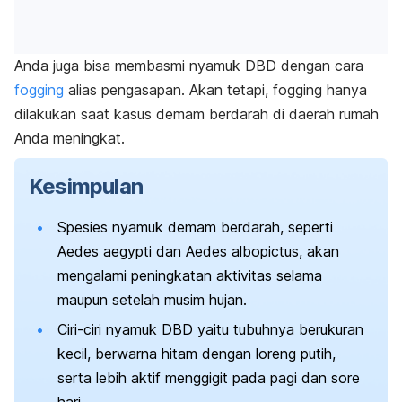
Anda juga bisa membasmi nyamuk DBD dengan cara
fogging
alias pengasapan. Akan tetapi,
fogging
hanya
dilakukan saat kasus demam berdarah di daerah rumah
Anda meningkat.
Kesimpulan
Spesies nyamuk demam berdarah, seperti
Aedes aegypti
dan
Aedes albopictus
, akan
mengalami peningkatan aktivitas selama
maupun setelah musim hujan.
Ciri-ciri nyamuk DBD yaitu tubuhnya berukuran
kecil, berwarna hitam dengan loreng putih,
serta lebih aktif menggigit pada pagi dan sore
hari.