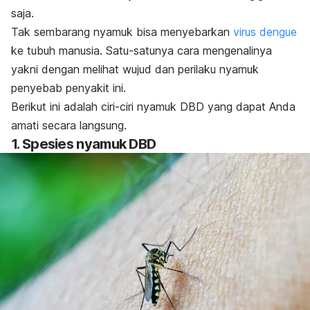
saja.
Tak sembarang nyamuk bisa menyebarkan
virus dengue
ke tubuh manusia. Satu-satunya cara mengenalinya
yakni dengan melihat wujud dan perilaku nyamuk
penyebab penyakit ini.
Berikut ini adalah ciri-ciri nyamuk DBD yang dapat Anda
amati secara langsung.
1. Spesies nyamuk DBD