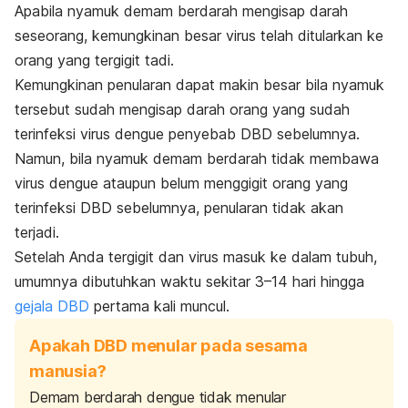
Apabila nyamuk demam berdarah mengisap darah
seseorang, kemungkinan besar virus telah ditularkan ke
orang yang tergigit tadi.
Kemungkinan penularan dapat makin besar bila nyamuk
tersebut sudah mengisap darah orang yang sudah
terinfeksi virus dengue penyebab DBD sebelumnya.
Namun, bila nyamuk demam berdarah tidak membawa
virus dengue ataupun belum menggigit orang yang
terinfeksi DBD sebelumnya, penularan tidak akan
terjadi.
Setelah Anda tergigit dan virus masuk ke dalam tubuh,
umumnya dibutuhkan waktu sekitar 3–14 hari hingga
gejala DBD
pertama kali muncul.
Apakah DBD menular pada sesama
manusia?
Demam berdarah dengue tidak menular