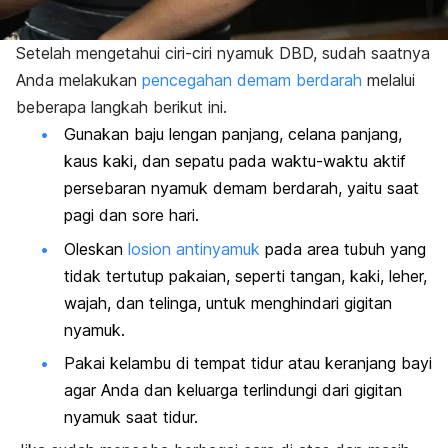
Setelah mengetahui ciri-ciri nyamuk DBD, sudah saatnya
Anda melakukan
pencegahan demam berdarah
melalui
beberapa langkah berikut ini.
Gunakan baju lengan panjang, celana panjang,
kaus kaki, dan sepatu pada waktu-waktu aktif
persebaran nyamuk demam berdarah, yaitu saat
pagi dan sore hari.
Oleskan
losion antinyamuk
pada area tubuh yang
tidak tertutup pakaian, seperti tangan, kaki, leher,
wajah, dan telinga, untuk menghindari gigitan
nyamuk.
Pakai kelambu di tempat tidur atau keranjang bayi
agar Anda dan keluarga terlindungi dari gigitan
nyamuk saat tidur.