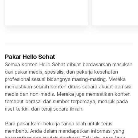
Pakar Hello Sehat
Semua konten Hello Sehat dibuat berdasarkan masukan
dari pakar medis, spesialis, dan pekerja kesehatan
profesional sesuai bidangnya masing-masing. Mereka
memastikan seluruh konten ditulis secara akurat dari sisi
medis dan non-medis. Mereka juga memastikan konten
tersebut berasal dari sumber terpercaya, merujuk pada
riset terkini dan teruji secara ilmiah.
Para pakar kami bekerja tanpa lelah untuk terus
membantu Anda dalam mendapatkan informasi yang