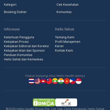
Kategori
Cek Kesehatan
Booking Dokter
Komunitas
Informasi
Hello Sehat
Ketentuan Pengguna
Tentang Kami
Kebijakan Privasi
Profil Manajemen
Kebijakan Editorial dan Koreksi
Karier
Kebijakan Iklan dan Sponsor
Kontak Kami
Panduan Komunitas
Hello Sehat dan Kemenkes
Silakan kunjungi situs Hello Health lainnya
©2026 Hello Health Group Pte. Ltd. Hak Cipta Dilindungi. Hello Sehat