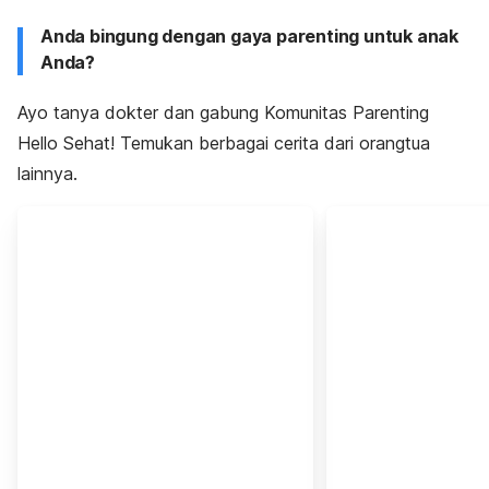
Anda bingung dengan gaya parenting untuk anak
Anda?
Ayo tanya dokter dan gabung Komunitas Parenting
Hello Sehat! Temukan berbagai cerita dari orangtua
lainnya.