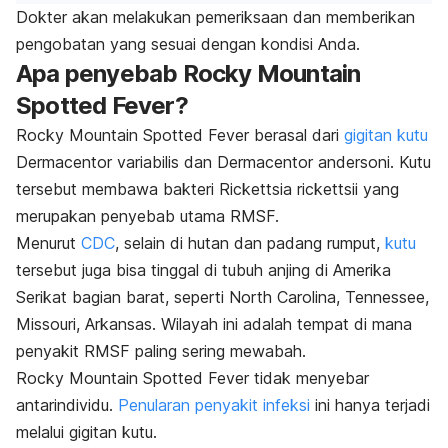
Dokter akan melakukan pemeriksaan dan memberikan
pengobatan yang sesuai dengan kondisi Anda.
Apa penyebab Rocky Mountain
Spotted Fever?
Rocky Mountain Spotted Fever berasal dari
gigitan kutu
Dermacentor variabilis
dan
Dermacentor andersoni
. Kutu
tersebut membawa bakteri
Rickettsia rickettsii
yang
merupakan penyebab utama RMSF.
Menurut
CDC
, selain di hutan dan padang rumput,
kutu
tersebut juga bisa tinggal di tubuh anjing di Amerika
Serikat bagian barat, seperti North Carolina, Tennessee,
Missouri, Arkansas. Wilayah ini adalah tempat di mana
penyakit RMSF paling sering mewabah.
Rocky Mountain Spotted Fever tidak menyebar
antarindividu.
Penularan penyakit infeksi
ini hanya terjadi
melalui gigitan kutu.