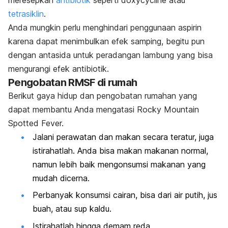
tetrasiklin
.
Anda mungkin perlu menghindari penggunaan aspirin
karena dapat menimbulkan efek samping, begitu pun
dengan antasida untuk peradangan lambung yang bisa
mengurangi efek antibiotik.
Pengobatan RMSF di rumah
Berikut gaya hidup dan pengobatan rumahan yang
dapat membantu Anda mengatasi Rocky Mountain
Spotted Fever.
Jalani perawatan dan makan secara teratur, juga
istirahatlah. Anda bisa makan makanan normal,
namun lebih baik mengonsumsi makanan yang
mudah dicerna.
Perbanyak konsumsi cairan, bisa dari air putih, jus
buah, atau sup kaldu.
Istirahatlah hingga demam reda.