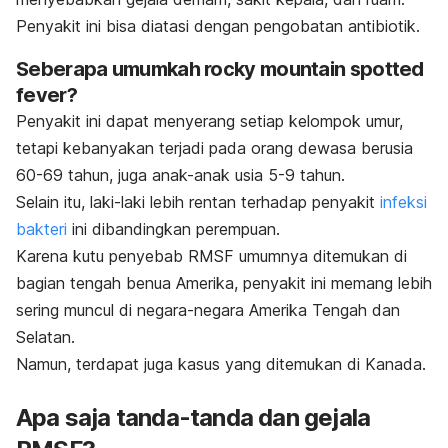
Penyakit ini bisa diatasi dengan pengobatan antibiotik.
Seberapa umumkah
rocky mountain spotted
fever
?
Penyakit ini dapat menyerang setiap kelompok umur,
tetapi kebanyakan terjadi pada orang dewasa berusia
60-69 tahun, juga anak-anak usia 5-9 tahun.
Selain itu, laki-laki lebih rentan terhadap penyakit
infeksi
bakteri
ini dibandingkan perempuan.
Karena kutu penyebab RMSF umumnya ditemukan di
bagian tengah benua Amerika, penyakit ini memang lebih
sering muncul di negara-negara Amerika Tengah dan
Selatan.
Namun, terdapat juga kasus yang ditemukan di Kanada.
Apa saja tanda-tanda dan gejala