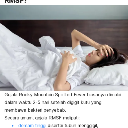
RMSF?
Gejala Rocky Mountain Spotted Fever biasanya dimulai
dalam waktu 2-5 hari setelah digigit kutu yang
membawa bakteri penyebab.
Secara umum, gejala RMSF meliputi:
demam tinggi
disertai tubuh menggigil,