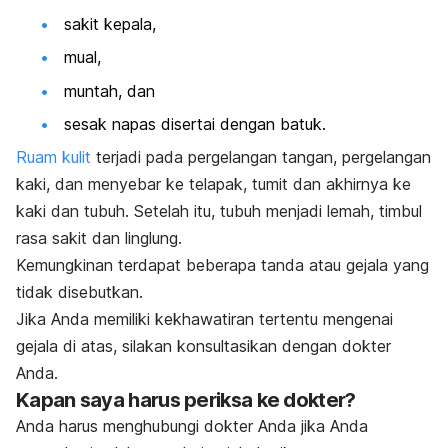
sakit kepala,
mual,
muntah, dan
sesak napas disertai dengan batuk.
Ruam kulit
terjadi pada pergelangan tangan, pergelangan
kaki, dan menyebar ke telapak, tumit dan akhirnya ke
kaki dan tubuh. Setelah itu, tubuh menjadi lemah, timbul
rasa sakit dan linglung.
Kemungkinan terdapat beberapa tanda atau gejala yang
tidak disebutkan.
Jika Anda memiliki kekhawatiran tertentu mengenai
gejala di atas, silakan konsultasikan dengan dokter
Anda.
Kapan saya harus periksa ke dokter?
Anda harus menghubungi dokter Anda jika Anda