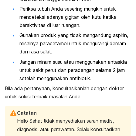
Periksa tubuh Anda sesering mungkin untuk
mendeteksi adanya gigitan oleh kutu ketika
beraktivitas di luar ruangan.
Gunakan produk yang tidak mengandung aspirin,
misalnya paracetamol untuk mengurangi demam
dan rasa sakit.
Jangan minum susu atau menggunakan antasida
untuk sakit perut dan peradangan selama 2 jam
setelah menggunakan antibiotik.
Bila ada pertanyaan, konsultasikanlah dengan dokter
untuk solusi terbaik masalah Anda.
Catatan
Hello Sehat tidak menyediakan saran medis,
diagnosis, atau perawatan. Selalu konsultasikan