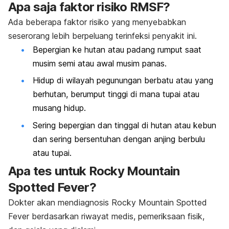
Apa saja faktor risiko RMSF?
Ada beberapa faktor risiko yang menyebabkan
seserorang lebih berpeluang terinfeksi penyakit ini.
Bepergian ke hutan atau padang rumput saat
musim semi atau awal musim panas.
Hidup di wilayah pegunungan berbatu atau yang
berhutan, berumput tinggi di mana tupai atau
musang hidup.
Sering bepergian dan tinggal di hutan atau kebun
dan sering bersentuhan dengan anjing berbulu
atau tupai.
Apa tes untuk Rocky Mountain
Spotted Fever?
Dokter akan mendiagnosis Rocky Mountain Spotted
Fever berdasarkan riwayat medis, pemeriksaan fisik,