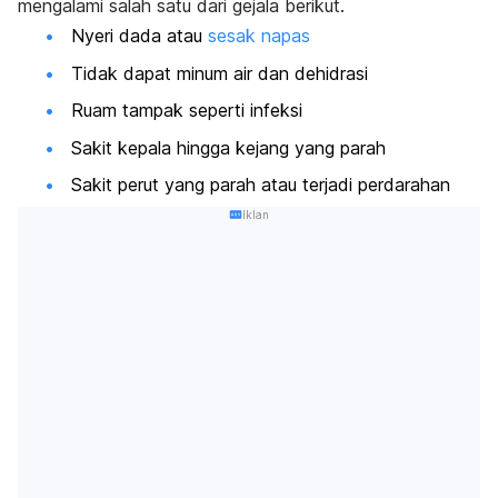
mengalami salah satu dari gejala berikut.
Nyeri dada atau
sesak napas
Tidak dapat minum air dan dehidrasi
Ruam tampak seperti infeksi
Sakit kepala hingga kejang yang parah
Sakit perut yang parah atau terjadi perdarahan
Iklan