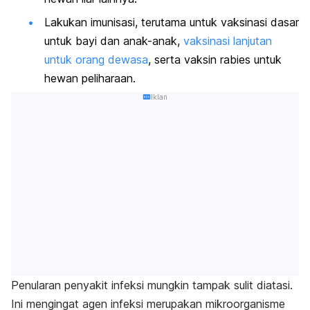
Lakukan imunisasi, terutama untuk vaksinasi dasar
untuk bayi dan anak-anak,
vaksinasi lanjutan
untuk orang dewasa
, serta vaksin rabies untuk
hewan peliharaan.
Iklan
Penularan penyakit infeksi mungkin tampak sulit diatasi.
Ini mengingat agen infeksi merupakan mikroorganisme