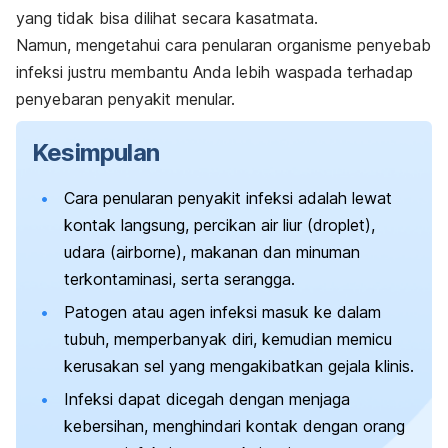
yang tidak bisa dilihat secara kasatmata.
Namun, mengetahui cara penularan organisme penyebab
infeksi justru membantu Anda lebih waspada terhadap
penyebaran penyakit menular.
Kesimpulan
Cara penularan penyakit infeksi adalah lewat
kontak langsung, percikan air liur (
droplet
),
udara (
airborne
), makanan dan minuman
terkontaminasi, serta serangga.
Patogen atau agen infeksi masuk ke dalam
tubuh, memperbanyak diri, kemudian memicu
kerusakan sel yang mengakibatkan gejala klinis.
Infeksi dapat dicegah dengan menjaga
kebersihan, menghindari kontak dengan orang