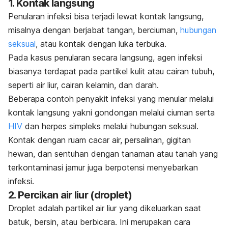
1. Kontak langsung
Penularan infeksi bisa terjadi lewat kontak langsung,
misalnya dengan berjabat tangan, berciuman,
hubungan
seksual
, atau kontak dengan luka terbuka.
Pada kasus penularan secara langsung, agen infeksi
biasanya terdapat pada partikel kulit atau cairan tubuh,
seperti air liur, cairan kelamin, dan darah.
Beberapa contoh penyakit infeksi yang menular melalui
kontak langsung yakni gondongan melalui ciuman serta
HIV
dan herpes simpleks melalui hubungan seksual.
Kontak dengan ruam cacar air, persalinan, gigitan
hewan, dan sentuhan dengan tanaman atau tanah yang
terkontaminasi jamur juga berpotensi menyebarkan
infeksi.
2. Percikan air liur (
droplet
)
Droplet
adalah partikel air liur yang dikeluarkan saat
batuk, bersin, atau berbicara. Ini merupakan cara