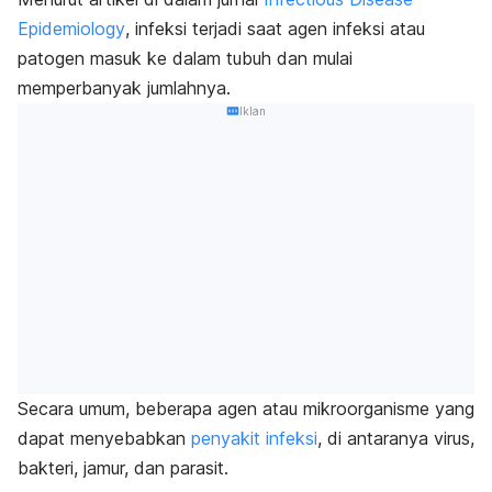
Epidemiology
, infeksi terjadi saat agen infeksi atau
patogen masuk ke dalam tubuh dan mulai
memperbanyak jumlahnya.
Iklan
Secara umum, beberapa agen atau mikroorganisme yang
dapat menyebabkan
penyakit infeksi
, di antaranya virus,
bakteri, jamur, dan parasit.