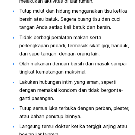
melakukan aktivitas di luar rumah.
Tutup mulut dan hidung menggunakan tisu ketika
bersin atau batuk. Segera buang tisu dan cuci
tangan Anda setiap kali batuk dan bersin.
Tidak berbagi peralatan makan serta
perlengkapan pribadi, termasuk sikat gigi, handuk,
dan sapu tangan, dengan orang lain.
Olah makanan dengan bersih dan masak sampai
tingkat kematangan maksimal.
Lakukan hubungan intim yang aman, seperti
dengan memakai kondom dan tidak bergonta-
ganti pasangan.
Tutup semua luka terbuka dengan perban, plester,
atau bahan penutup lainnya.
Langsung temui dokter ketika tergigit anjing atau
hewan liar lainnya.