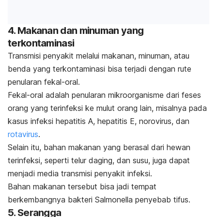
4. Makanan dan minuman yang
terkontaminasi
Transmisi penyakit melalui makanan, minuman, atau
benda yang terkontaminasi bisa terjadi dengan rute
penularan fekal-oral.
Fekal-oral adalah penularan mikroorganisme dari feses
orang yang terinfeksi ke mulut orang lain, misalnya pada
kasus infeksi hepatitis A, hepatitis E, norovirus, dan
rotavirus
.
Selain itu, bahan makanan yang berasal dari hewan
terinfeksi, seperti telur daging, dan susu, juga dapat
menjadi media transmisi penyakit infeksi.
Bahan makanan tersebut bisa jadi tempat
berkembangnya bakteri
Salmonella
penyebab tifus.
5. Serangga