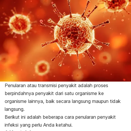
Penularan atau transmisi penyakit adalah proses
berpindahnya penyakit dari satu organisme ke
organisme lainnya, baik secara langsung maupun tidak
langsung.
Berikut ini adalah beberapa cara penularan penyakit
infeksi yang perlu Anda ketahui.