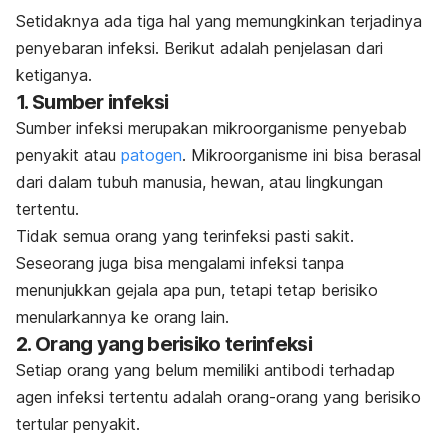
Setidaknya ada tiga hal yang memungkinkan terjadinya
penyebaran infeksi. Berikut adalah penjelasan dari
ketiganya.
1. Sumber infeksi
Sumber infeksi merupakan mikroorganisme penyebab
penyakit atau
patogen
. Mikroorganisme ini bisa berasal
dari dalam tubuh manusia, hewan, atau lingkungan
tertentu.
Tidak semua orang yang terinfeksi pasti sakit.
Seseorang juga bisa mengalami infeksi tanpa
menunjukkan gejala apa pun, tetapi tetap berisiko
menularkannya ke orang lain.
2. Orang yang berisiko terinfeksi
Setiap orang yang belum memiliki antibodi terhadap
agen infeksi tertentu adalah orang-orang yang berisiko
tertular penyakit.