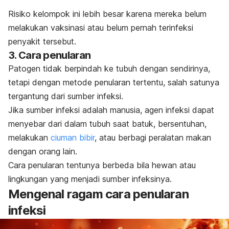
Risiko kelompok ini lebih besar karena mereka belum
melakukan vaksinasi atau belum pernah terinfeksi
penyakit tersebut.
3. Cara penularan
Patogen tidak berpindah ke tubuh dengan sendirinya,
tetapi dengan metode penularan tertentu, salah satunya
tergantung dari sumber infeksi.
Jika sumber infeksi adalah manusia, agen infeksi dapat
menyebar dari dalam tubuh saat batuk, bersentuhan,
melakukan
ciuman bibir
, atau berbagi peralatan makan
dengan orang lain.
Cara penularan tentunya berbeda bila hewan atau
lingkungan yang menjadi sumber infeksinya.
Mengenal ragam cara penularan
infeksi