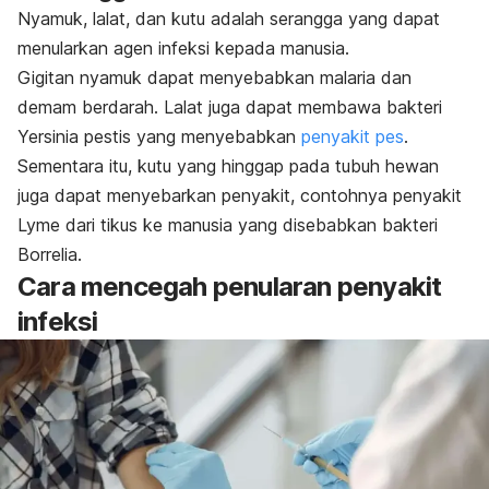
Nyamuk, lalat, dan kutu adalah serangga yang dapat
menularkan agen infeksi kepada manusia.
Gigitan nyamuk dapat menyebabkan malaria dan
demam berdarah. Lalat juga dapat membawa bakteri
Yersinia pestis
yang menyebabkan
penyakit pes
.
Sementara itu, kutu yang hinggap pada tubuh hewan
juga dapat menyebarkan penyakit, contohnya penyakit
Lyme dari tikus ke manusia yang disebabkan bakteri
Borrelia
.
Cara mencegah penularan penyakit
infeksi