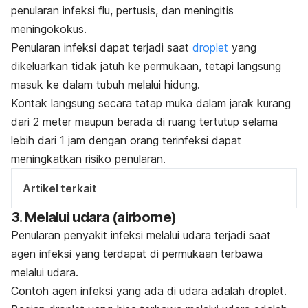
penularan infeksi flu, pertusis, dan meningitis
meningokokus.
Penularan infeksi dapat terjadi saat
droplet
yang
dikeluarkan tidak jatuh ke permukaan, tetapi langsung
masuk ke dalam tubuh melalui hidung.
Kontak langsung secara tatap muka dalam jarak kurang
dari 2 meter maupun berada di ruang tertutup selama
lebih dari 1 jam dengan orang terinfeksi dapat
meningkatkan risiko penularan.
Artikel terkait
3. Melalui udara (
airborne
)
Penularan penyakit infeksi melalui udara terjadi saat
agen infeksi
yang terdapat di permukaan terbawa
melalui udara.
Contoh agen infeksi yang ada di udara adalah
droplet
.