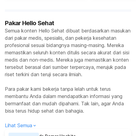
Pakar Hello Sehat
Semua konten Hello Sehat dibuat berdasarkan masukan
dari pakar medis, spesialis, dan pekerja kesehatan
profesional sesuai bidangnya masing-masing. Mereka
memastikan seluruh konten ditulis secara akurat dari sisi
medis dan non-medis. Mereka juga memastikan konten
tersebut berasal dari sumber terpercaya, merujuk pada
riset terkini dan teruji secara ilmiah.
Para pakar kami bekerja tanpa lelah untuk terus
membantu Anda dalam mendapatkan informasi yang
bermanfaat dan mudah dipahami. Tak lain, agar Anda
bisa terus hidup sehat dan bahagia.
Lihat Semua