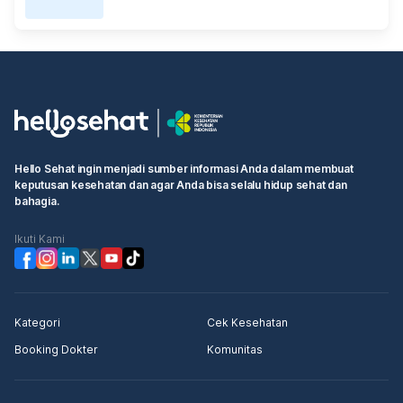
Hello Sehat ingin menjadi sumber informasi Anda dalam membuat
keputusan kesehatan dan agar Anda bisa selalu hidup sehat dan
bahagia.
Ikuti Kami
Kategori
Cek Kesehatan
Booking Dokter
Komunitas