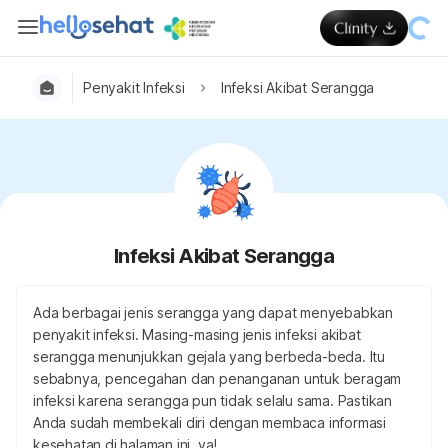
Penyakit Infeksi
Infeksi Akibat Serangga
Infeksi Akibat Serangga
Ada berbagai jenis serangga yang dapat menyebabkan
penyakit infeksi. Masing-masing jenis infeksi akibat
serangga menunjukkan gejala yang berbeda-beda. Itu
sebabnya, pencegahan dan penanganan untuk beragam
infeksi karena serangga pun tidak selalu sama. Pastikan
Anda sudah membekali diri dengan membaca informasi
kesehatan di halaman ini, ya!