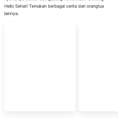
Hello Sehat! Temukan berbagai cerita dari orangtua
lainnya.