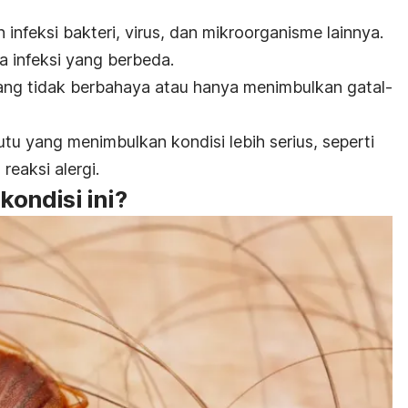
infeksi bakteri, virus, dan mikroorganisme lainnya.
a infeksi yang berbeda.
ng tidak berbahaya atau hanya menimbulkan gatal-
utu yang menimbulkan kondisi lebih serius, seperti
 reaksi alergi.
ondisi ini?