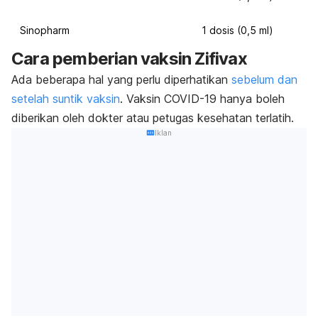
Sinopharm
1 dosis (0,5 ml)
Cara pemberian vaksin Zifivax
Ada beberapa hal yang perlu diperhatikan
sebelum dan
setelah suntik vaksin
. Vaksin COVID-19 hanya boleh
diberikan oleh dokter atau petugas kesehatan terlatih.
Iklan