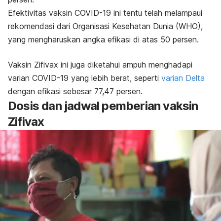
Efektivitas vaksin COVID-19 ini tentu telah melampaui
rekomendasi dari Organisasi Kesehatan Dunia (WHO),
yang mengharuskan angka efikasi di atas 50 persen.
Vaksin Zifivax ini juga diketahui ampuh menghadapi
varian COVID-19 yang lebih berat, seperti
varian Delta
dengan efikasi sebesar 77,47 persen.
Dosis dan jadwal pemberian vaksin
Zifivax