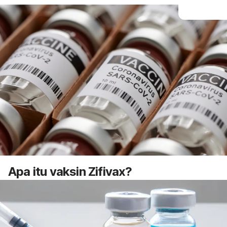
Apa itu vaksin Zifivax?