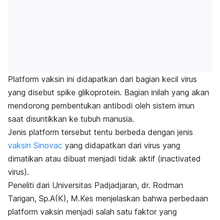
Platform
vaksin ini didapatkan dari bagian kecil virus
yang disebut
spike
glikoprotein. Bagian inilah yang akan
mendorong pembentukan antibodi oleh sistem imun
saat disuntikkan ke tubuh manusia.
Jenis
platform
tersebut tentu berbeda dengan jenis
vaksin Sinovac
yang didapatkan dari virus yang
dimatikan atau dibuat menjadi tidak aktif
(
inactivated
virus
)
.
Peneliti dari Universitas Padjadjaran, dr. Rodman
Tarigan, Sp.A(K), M.Kes menjelaskan bahwa perbedaan
platform
vaksin menjadi salah satu faktor yang