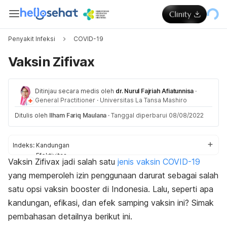
Penyakit Infeksi
COVID-19
Vaksin Zifivax
Ditinjau secara medis oleh
dr. Nurul Fajriah Afiatunnisa
·
General Practitioner
·
Universitas La Tansa Mashiro
Ditulis oleh
Ilham Fariq Maulana
·
Tanggal diperbarui 08/08/2022
Indeks:
Kandungan
Efektivitas
Vaksin Zifivax jadi salah satu
jenis vaksin COVID-19
Dosis dan jadwal vaksin
yang memperoleh izin penggunaan darurat sebagai salah
Cara pemberian
Efek samping
satu opsi vaksin
booster
di Indonesia. Lalu, seperti apa
Peringatan dan perhatian
kandungan, efikasi, dan efek samping vaksin ini? Simak
Efek pada ibu hamil dan menyusui
pembahasan detailnya berikut ini.
Interaksi vaksin