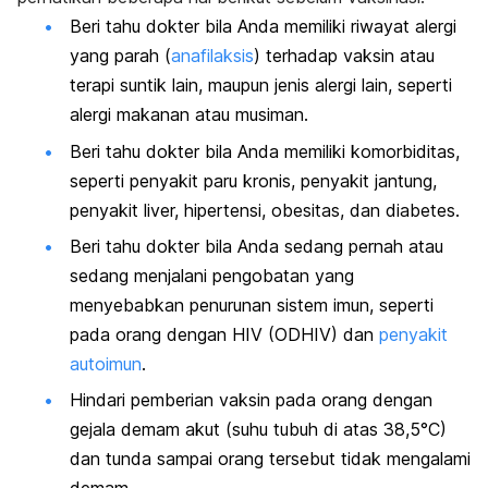
Beri tahu dokter bila Anda memiliki riwayat alergi
yang parah (
anafilaksis
) terhadap vaksin atau
terapi suntik lain, maupun jenis alergi lain, seperti
alergi makanan atau musiman.
Beri tahu dokter bila Anda memiliki komorbiditas,
seperti penyakit paru kronis, penyakit jantung,
penyakit liver, hipertensi, obesitas, dan diabetes.
Beri tahu dokter bila Anda sedang pernah atau
sedang menjalani pengobatan yang
menyebabkan penurunan sistem imun, seperti
pada orang dengan HIV (ODHIV) dan
penyakit
autoimun
.
Hindari pemberian vaksin pada orang dengan
gejala demam akut (suhu tubuh di atas 38,5°C)
dan tunda sampai orang tersebut tidak mengalami