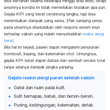
bisa bertahan selama beberapa minggu atau lebih, tetapi
umumnya kondisi ini tidak memerlukan tindakan apa pun.
Gejala KIPI yang berat cenderung langka, tapi bisa
menimbulkan dampak yang serius. Efek samping serius
pada umumnya disebabkan oleh respons sistem imun
terhadap vaksin yang malah menyebabkan
reaksi alergi
berat
.
Bila hal ini terjadi, pasien dapat mengalami penurunan
trombosit, kejang, dan kelemahan otot. Untungnya,
gejala KIPI berat dapat diatasi dan sembuh secara total
tanpa adanya dampak jangka panjang.
Gejala reaksi alergi parah setelah vaksin
Gatal dan ruam pada kulit.
Sulit bernapas, batuk, dan bersin-bersin.
Pusing, kebingungan, kelemahan, detak