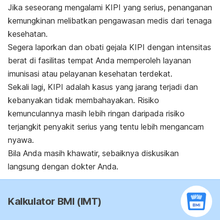
Jika seseorang mengalami KIPI yang serius, penanganan
kemungkinan melibatkan pengawasan medis dari tenaga
kesehatan.
Segera laporkan dan obati gejala KIPI dengan intensitas
berat di fasilitas tempat Anda memperoleh layanan
imunisasi atau pelayanan kesehatan terdekat.
Sekali lagi, KIPI adalah kasus yang jarang terjadi dan
kebanyakan tidak membahayakan. Risiko
kemunculannya masih lebih ringan daripada risiko
terjangkit penyakit serius yang tentu lebih mengancam
nyawa.
Bila Anda masih khawatir, sebaiknya diskusikan
langsung dengan dokter Anda.
Kalkulator BMI (IMT)