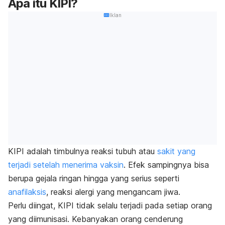
Apa itu KIPI?
Iklan
KIPI adalah timbulnya reaksi tubuh atau
sakit yang
terjadi setelah menerima vaksin
. Efek sampingnya bisa
berupa gejala ringan hingga yang serius seperti
anafilaksis
, reaksi alergi yang mengancam jiwa.
Perlu diingat, KIPI tidak selalu terjadi pada setiap orang
yang diimunisasi. Kebanyakan orang cenderung