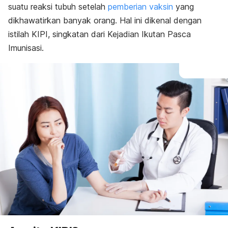
suatu reaksi tubuh setelah
pemberian vaksin
yang
dikhawatirkan banyak orang. Hal ini dikenal dengan
istilah KIPI, singkatan dari Kejadian Ikutan Pasca
Imunisasi.