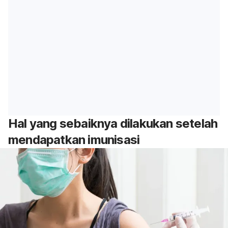
Hal yang sebaiknya dilakukan setelah
mendapatkan imunisasi