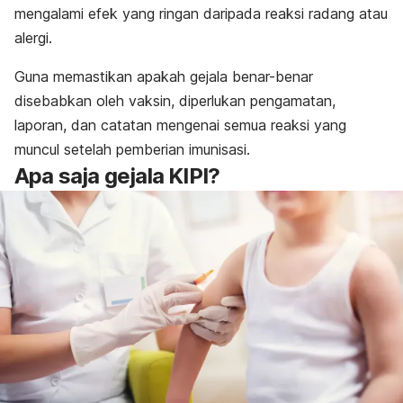
mengalami efek yang ringan daripada reaksi radang atau
alergi.
Guna memastikan apakah gejala benar-benar
disebabkan oleh vaksin, diperlukan pengamatan,
laporan, dan catatan mengenai semua reaksi yang
muncul setelah pemberian imunisasi.
Apa saja gejala KIPI?