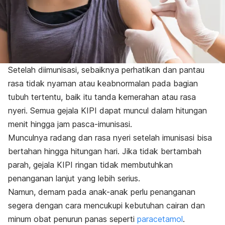
Setelah diimunisasi, sebaiknya perhatikan dan pantau
rasa tidak nyaman atau keabnormalan pada bagian
tubuh tertentu, baik itu tanda kemerahan atau rasa
nyeri. Semua gejala KIPI dapat muncul dalam hitungan
menit hingga jam pasca-imunisasi.
Munculnya radang dan rasa nyeri setelah imunisasi bisa
bertahan hingga hitungan hari. Jika tidak bertambah
parah, gejala KIPI ringan tidak membutuhkan
penanganan lanjut yang lebih serius.
Namun, demam pada anak-anak perlu penanganan
segera dengan cara mencukupi kebutuhan cairan dan
minum obat penurun panas seperti
paracetamol
.