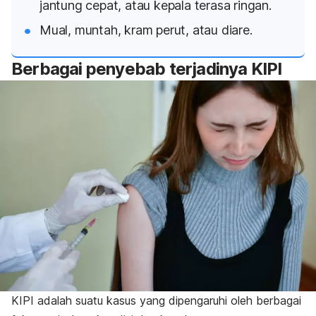
jantung cepat, atau kepala terasa ringan.
Mual, muntah, kram perut, atau diare.
Berbagai penyebab terjadinya KIPI
KIPI adalah suatu kasus yang dipengaruhi oleh berbagai