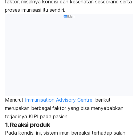
faktor, misalnya kondisi dan kesehatan seseorang serta
proses imunisasi itu sendiri.
Iklan
Menurut
Immunisation Advisory Centre
, berikut
merupakan berbagai faktor yang bisa menyebabkan
terjadinya KIPI pada pasien.
1. Reaksi produk
Pada kondisi ini, sistem imun bereaksi terhadap salah