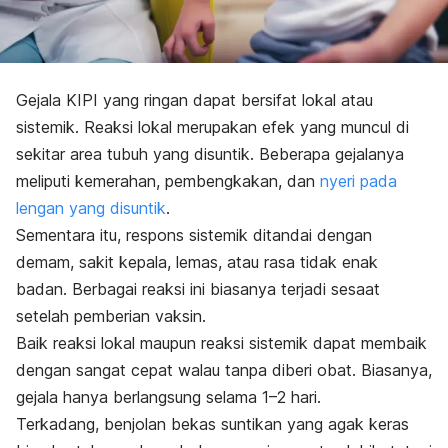
Gejala KIPI yang ringan dapat bersifat lokal atau
sistemik. Reaksi lokal merupakan efek yang muncul di
sekitar area tubuh yang disuntik. Beberapa gejalanya
meliputi kemerahan, pembengkakan, dan
nyeri pada
lengan yang disuntik
.
Sementara itu, respons sistemik ditandai dengan
demam, sakit kepala, lemas, atau rasa tidak enak
badan. Berbagai reaksi ini biasanya terjadi sesaat
setelah pemberian vaksin.
Baik reaksi lokal maupun reaksi sistemik dapat membaik
dengan sangat cepat walau tanpa diberi obat. Biasanya,
gejala hanya berlangsung selama 1–2 hari.
Terkadang, benjolan bekas suntikan yang agak keras