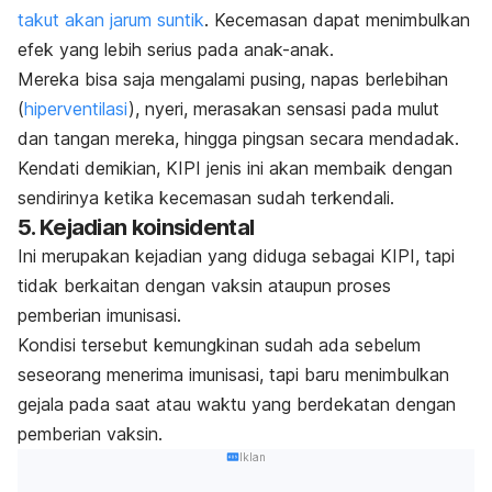
takut akan jarum suntik
. Kecemasan dapat menimbulkan
efek yang lebih serius pada anak-anak.
Mereka bisa saja mengalami pusing, napas berlebihan
(
hiperventilasi
), nyeri, merasakan sensasi pada mulut
dan tangan mereka, hingga pingsan secara mendadak.
Kendati demikian, KIPI jenis ini akan membaik dengan
sendirinya ketika kecemasan sudah terkendali.
5. Kejadian koinsidental
Ini merupakan kejadian yang diduga sebagai KIPI, tapi
tidak berkaitan dengan vaksin ataupun proses
pemberian imunisasi.
Kondisi tersebut kemungkinan sudah ada sebelum
seseorang menerima imunisasi, tapi baru menimbulkan
gejala pada saat atau waktu yang berdekatan dengan
pemberian vaksin.
Iklan