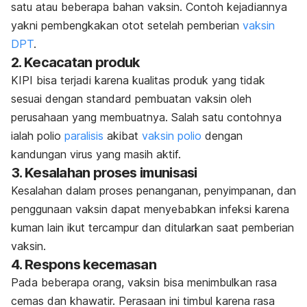
satu atau beberapa bahan vaksin. Contoh kejadiannya
yakni pembengkakan otot setelah pemberian
vaksin
DPT
.
2. Kecacatan produk
KIPI bisa terjadi karena kualitas produk yang tidak
sesuai dengan standard pembuatan vaksin oleh
perusahaan yang membuatnya. Salah satu contohnya
ialah polio
paralisis
akibat
vaksin polio
dengan
kandungan virus yang masih aktif.
3. Kesalahan proses imunisasi
Kesalahan dalam proses penanganan, penyimpanan, dan
penggunaan vaksin dapat menyebabkan infeksi karena
kuman lain ikut tercampur dan ditularkan saat pemberian
vaksin.
4. Respons kecemasan
Pada beberapa orang, vaksin bisa menimbulkan rasa
cemas dan khawatir. Perasaan ini timbul karena rasa